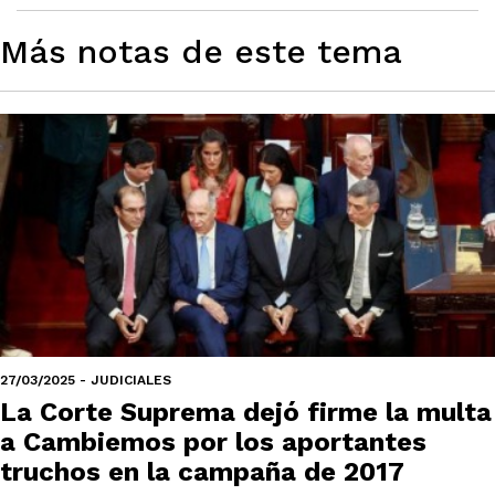
Más notas de este tema
27/03/2025 - JUDICIALES
La Corte Suprema dejó firme la multa
a Cambiemos por los aportantes
truchos en la campaña de 2017