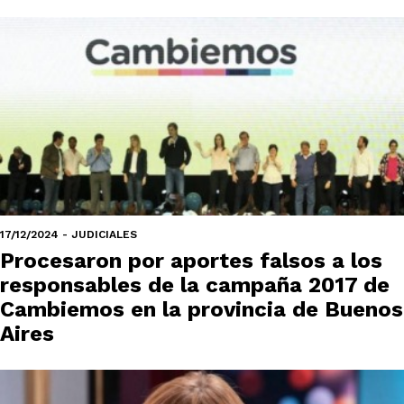
17/12/2024 - JUDICIALES
Procesaron por aportes falsos a los
responsables de la campaña 2017 de
Cambiemos en la provincia de Buenos
Aires