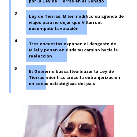
por la Ley de Tierras en el Senado
3
Ley de Tierras: Milei modificó su agenda de
viajes para no dejar que Villarruel
desempate la votación
4
Tres encuestas exponen el desgaste de
Milei y ponen en duda su camino hacia la
reelección
5
El Gobierno busca flexibilizar la Ley de
Tierras mientras crece la extranjerización
en zonas estratégicas del país