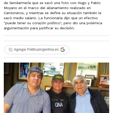
de Gendarmería que se sacó una foto con Hugo y Pablo
Moyano en el marco del allanamiento realizado en
Camioneros, y mientras se define su situación también le
sacó medio salario. La funcionaria dijo que un efectivo
"puede tener su corazón político", pero dio una polémica
argumentación para justificar su decisión.