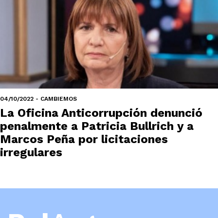
04/10/2022 - CAMBIEMOS
La Oficina Anticorrupción denunció
penalmente a Patricia Bullrich y a
Marcos Peña por licitaciones
irregulares