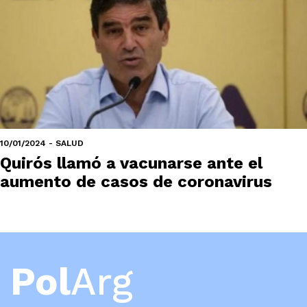
10/01/2024 - SALUD
Quirós llamó a vacunarse ante el
aumento de casos de coronavirus
Pol
Arg