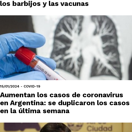
los barbijos y las vacunas
15/01/2024 - COVID-19
Aumentan los casos de coronavirus
en Argentina: se duplicaron los casos
en la última semana