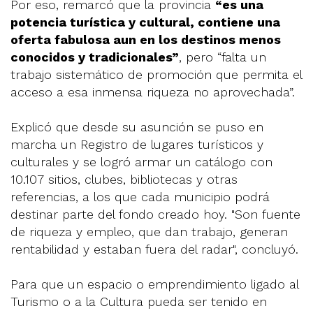
Por eso, remarcó que la provincia
“es una
potencia turística y cultural, contiene una
oferta fabulosa aun en los destinos menos
conocidos y tradicionales”
, pero “falta un
trabajo sistemático de promoción que permita el
acceso a esa inmensa riqueza no aprovechada”.
Explicó que desde su asunción se puso en
marcha un Registro de lugares turísticos y
culturales y se logró armar un catálogo con
10.107 sitios, clubes, bibliotecas y otras
referencias, a los que cada municipio podrá
destinar parte del fondo creado hoy. "Son fuente
de riqueza y empleo, que dan trabajo, generan
rentabilidad y estaban fuera del radar", concluyó.
Para que un espacio o emprendimiento ligado al
Turismo o a la Cultura pueda ser tenido en