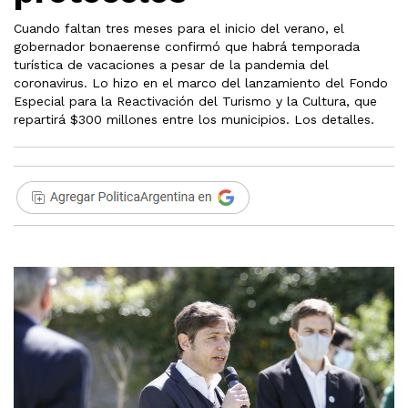
Cuando faltan tres meses para el inicio del verano, el
gobernador bonaerense confirmó que habrá temporada
turística de vacaciones a pesar de la pandemia del
coronavirus. Lo hizo en el marco del lanzamiento del Fondo
Especial para la Reactivación del Turismo y la Cultura, que
repartirá $300 millones entre los municipios. Los detalles.