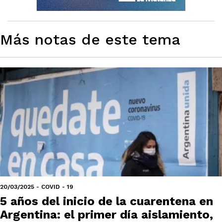
Más notas de este tema
20/03/2025 - COVID - 19
5 años del inicio de la cuarentena en
Argentina: el primer día aislamiento,