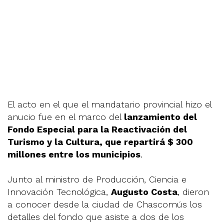
El acto en el que el mandatario provincial hizo el
anucio fue en el marco del
lanzamiento del
Fondo Especial para la Reactivación del
Turismo y la Cultura, que repartirá $ 300
millones entre los municipios
.
Junto al ministro de Producción, Ciencia e
Innovación Tecnológica,
Augusto Costa
, dieron
a conocer desde la ciudad de Chascomús los
detalles del fondo que asiste a dos de los