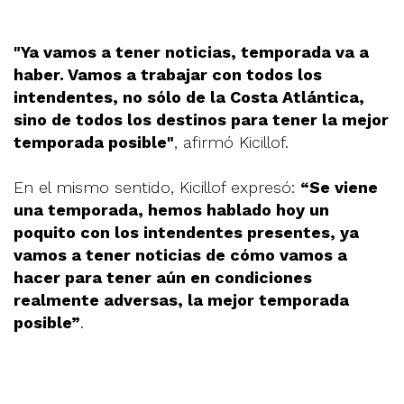
"Ya vamos a tener noticias, temporada va a
haber. Vamos a trabajar con todos los
intendentes, no sólo de la Costa Atlántica,
sino de todos los destinos para tener la mejor
temporada posible"
, afirmó Kicillof.
En el mismo sentido, Kicillof expresó:
“Se viene
una temporada, hemos hablado hoy un
poquito con los intendentes presentes, ya
vamos a tener noticias de cómo vamos a
hacer para tener aún en condiciones
realmente adversas, la mejor temporada
posible”
.