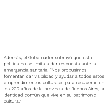
Además, el Gobernador subrayó que esta
política no se limita a dar respuesta ante la
emergencia sanitaria: “Nos propusimos
fomentar, dar visibilidad y ayudar a todos estos
emprendimientos culturales para recuperar, en
los 200 años de la provincia de Buenos Aires, la
identidad común que vive en su patrimonio
cultural”.