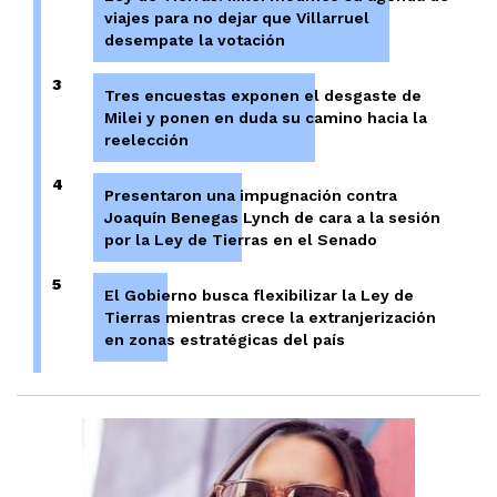
viajes para no dejar que Villarruel
desempate la votación
3
Tres encuestas exponen el desgaste de
Milei y ponen en duda su camino hacia la
reelección
4
Presentaron una impugnación contra
Joaquín Benegas Lynch de cara a la sesión
por la Ley de Tierras en el Senado
5
El Gobierno busca flexibilizar la Ley de
Tierras mientras crece la extranjerización
en zonas estratégicas del país