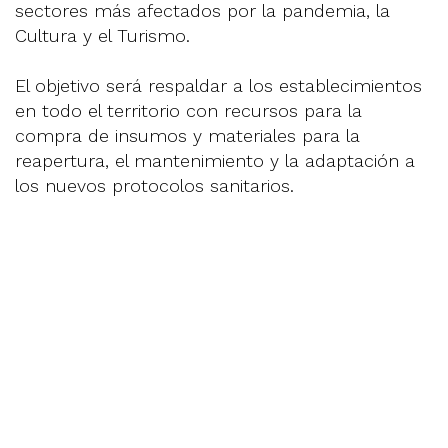
sectores más afectados por la pandemia, la
Cultura y el Turismo.
El objetivo será respaldar a los establecimientos
en todo el territorio con recursos para la
compra de insumos y materiales para la
reapertura, el mantenimiento y la adaptación a
los nuevos protocolos sanitarios.