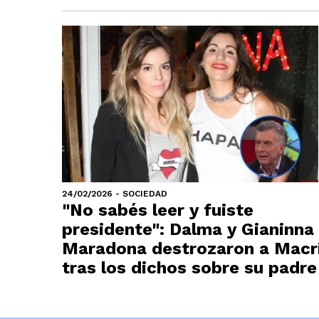
24/02/2026 - SOCIEDAD
"No sabés leer y fuiste
presidente": Dalma y Gianinna
Maradona destrozaron a Macr
tras los dichos sobre su padre