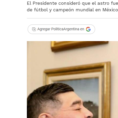
El Presidente consideró que el astro fu
de fútbol y campeón mundial en México