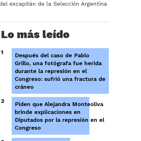
del excapitán de la Selección Argentina
Lo más leído
1
Después del caso de Pablo
Grillo, una fotógrafa fue herida
durante la represión en el
Congreso: sufrió una fractura de
cráneo
2
Piden que Alejandra Monteoliva
brinde explicaciones en
Diputados por la represión en el
Congreso