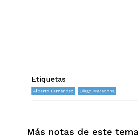
Etiquetas
Alberto Fernández
Diego Maradona
Más notas de este tem