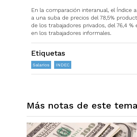
En la comparación interanual, el Índice 
a una suba de precios del 78,5% product
de los trabajadores privados, del 76,4 %
en los trabajadores informales.
Etiquetas
Salarios
INDEC
Más notas de este tem