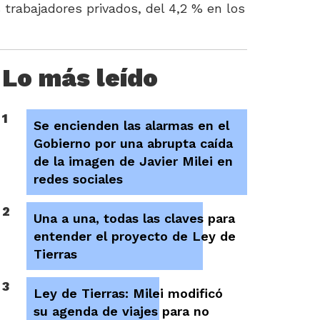
trabajadores privados, del 4,2 % en los
Lo más leído
1
Se encienden las alarmas en el
Gobierno por una abrupta caída
de la imagen de Javier Milei en
redes sociales
2
Una a una, todas las claves para
entender el proyecto de Ley de
Tierras
3
Ley de Tierras: Milei modificó
su agenda de viajes para no