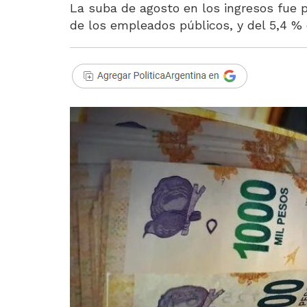
La suba de agosto en los ingresos fue p
de los empleados públicos, y del 5,4 % 