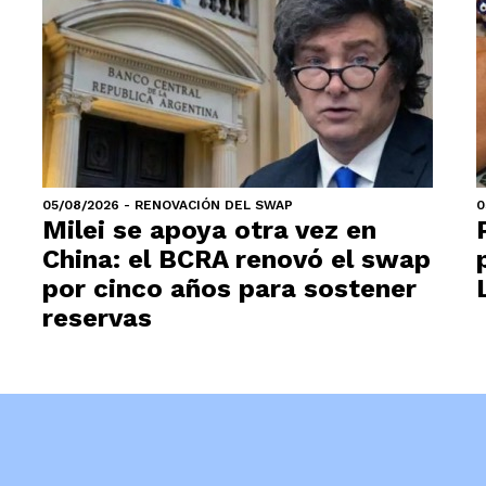
05/08/2026 - RENOVACIÓN DEL SWAP
0
Milei se apoya otra vez en
China: el BCRA renovó el swap
por cinco años para sostener
reservas