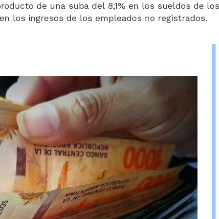
roducto de una suba del 8,1% en los sueldos de los 
en los ingresos de los empleados no registrados.