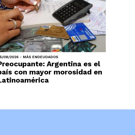
5/08/2026 - MÁS ENDEUDADOS
Preocupante: Argentina es el
país con mayor morosidad en
Latinoamérica