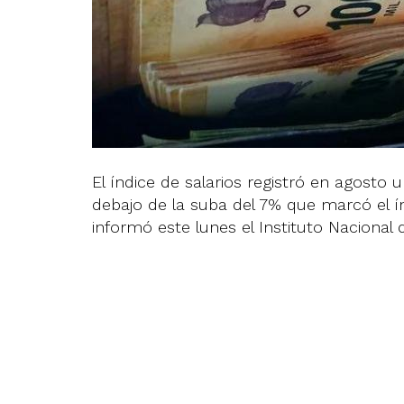
El índice de salarios registró en agosto
debajo de la suba del 7% que marcó el 
informó este lunes el Instituto Nacional 