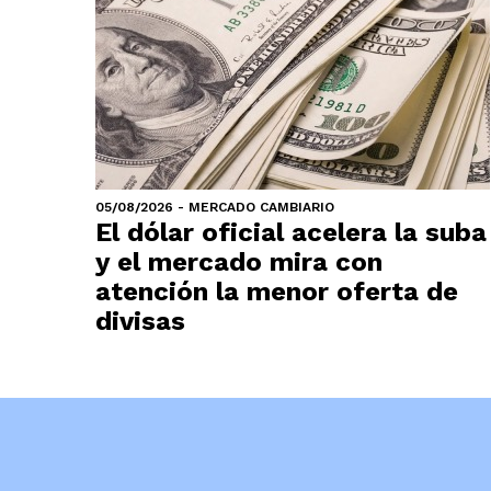
05/08/2026 - MERCADO CAMBIARIO
El dólar oficial acelera la suba
y el mercado mira con
atención la menor oferta de
divisas