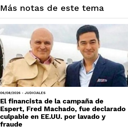
Más notas de este tema
06/08/2026 - JUDICIALES
El financista de la campaña de
Espert, Fred Machado, fue declarado
culpable en EE.UU. por lavado y
fraude