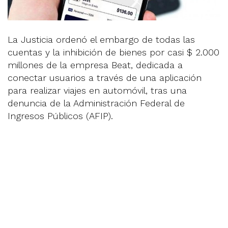
La Justicia ordenó el embargo de todas las
cuentas y la inhibición de bienes por casi $ 2.000
millones de la empresa Beat, dedicada a
conectar usuarios a través de una aplicación
para realizar viajes en automóvil, tras una
denuncia de la Administración Federal de
Ingresos Públicos (AFIP).