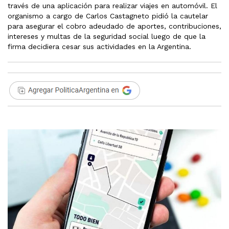
través de una aplicación para realizar viajes en automóvil. El
organismo a cargo de Carlos Castagneto pidió la cautelar
para asegurar el cobro adeudado de aportes, contribuciones,
intereses y multas de la seguridad social luego de que la
firma decidiera cesar sus actividades en la Argentina.