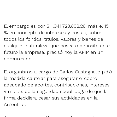
El embargo es por $ 1.941.728.802,26, más el 15
% en concepto de intereses y costas, sobre
todos los fondos, títulos, valores y bienes de
cualquier naturaleza que posea o deposite en el
futuro la empresa, precisó hoy la AFIP en un
comunicado.
El organismo a cargo de Carlos Castagneto pidió
la medida cautelar para asegurar el cobro
adeudado de aportes, contribuciones, intereses
y multas de la seguridad social luego de que la
firma decidiera cesar sus actividades en la
Argentina.