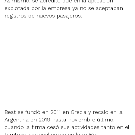
Asimismo, se acreditó que en la aplicación
explotada por la empresa ya no se aceptaban
registros de nuevos pasajeros.
Beat se fundó en 2011 en Grecia y recaló en la
Argentina en 2019 hasta noviembre último,
cuando la firma cesó sus actividades tanto en el
territorio nacional como en la región,