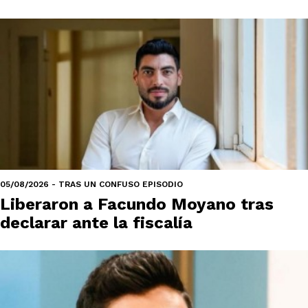
05/08/2026 - TRAS UN CONFUSO EPISODIO
Liberaron a Facundo Moyano tras
declarar ante la fiscalía