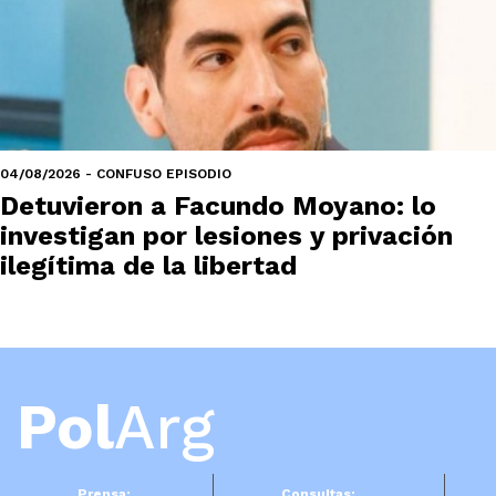
04/08/2026 - CONFUSO EPISODIO
Detuvieron a Facundo Moyano: lo
investigan por lesiones y privación
ilegítima de la libertad
Pol
Arg
Prensa:
Consultas: