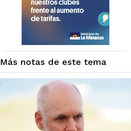
Más notas de este tema