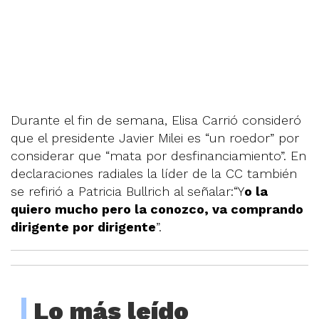
Durante el fin de semana, Elisa Carrió consideró
que el presidente Javier Milei es “un roedor” por
considerar que “mata por desfinanciamiento”. En
declaraciones radiales la líder de la CC también
se refirió a Patricia Bullrich al señalar:“Y
o la
quiero mucho pero la conozco, va comprando
dirigente por dirigente
”.
Lo más leído