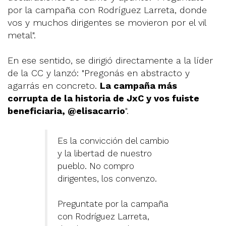
por la campaña con Rodríguez Larreta, donde
vos y muchos dirigentes se movieron por el vil
metal".
En ese sentido, se dirigió directamente a la líder
de la CC y lanzó: "Pregonás en abstracto y
agarrás en concreto.
La campaña más
corrupta de la historia de JxC y vos fuiste
beneficiaria, @elisacarrio
".
Es la convicción del cambio
y la libertad de nuestro
pueblo. No compro
dirigentes, los convenzo.
Preguntate por la campaña
con Rodríguez Larreta,