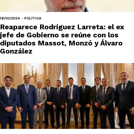
18/10/2024 - POLÍTICA
Reaparece Rodríguez Larreta: el ex
jefe de Gobierno se reúne con los
diputados Massot, Monzó y Álvaro
González