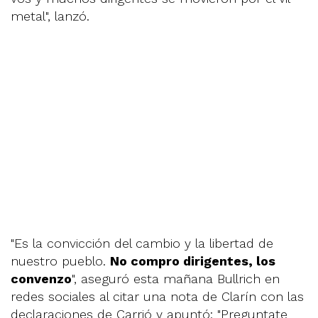
metal", lanzó.
"Es la convicción del cambio y la libertad de
nuestro pueblo.
No compro dirigentes, los
convenzo
", aseguró esta mañana Bullrich en
redes sociales al citar una nota de Clarín con las
declaraciones de Carrió y apuntó: "Preguntate