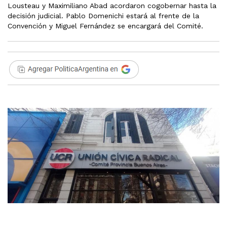
Lousteau y Maximiliano Abad acordaron cogobernar hasta la
decisión judicial. Pablo Domenichi estará al frente de la
Convención y Miguel Fernández se encargará del Comité.