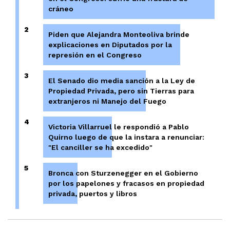
cráneo
2
Piden que Alejandra Monteoliva brinde
explicaciones en Diputados por la
represión en el Congreso
3
El Senado dio media sanción a la Ley de
Propiedad Privada, pero sin Tierras para
extranjeros ni Manejo del Fuego
4
Victoria Villarruel le respondió a Pablo
Quirno luego de que la instara a renunciar:
"El canciller se ha excedido"
5
Bronca con Sturzenegger en el Gobierno
por los papelones y fracasos en propiedad
privada, puertos y libros