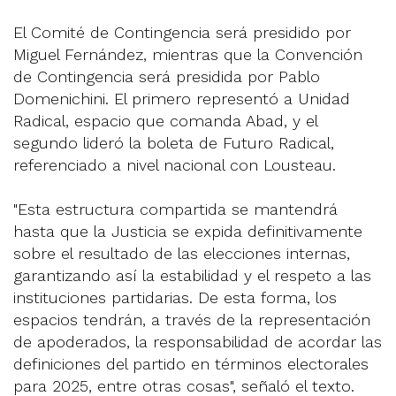
El Comité de Contingencia será presidido por
Miguel Fernández, mientras que la Convención
de Contingencia será presidida por Pablo
Domenichini. El primero representó a Unidad
Radical, espacio que comanda Abad, y el
segundo lideró la boleta de Futuro Radical,
referenciado a nivel nacional con Lousteau.
"Esta estructura compartida se mantendrá
hasta que la Justicia se expida definitivamente
sobre el resultado de las elecciones internas,
garantizando así la estabilidad y el respeto a las
instituciones partidarias. De esta forma, los
espacios tendrán, a través de la representación
de apoderados, la responsabilidad de acordar las
definiciones del partido en términos electorales
para 2025, entre otras cosas", señaló el texto.