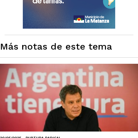
Más notas de este tema
20/05/2025 - RUPTURA RADICAL