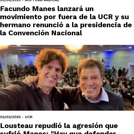
Facundo Manes lanzará un
movimiento por fuera de la UCR y su
hermano renunció a la presidencia de
la Convención Nacional
02/03/2025 - UCR
Lousteau repudió la agresión que
sufrió Manes: "Hay que defender