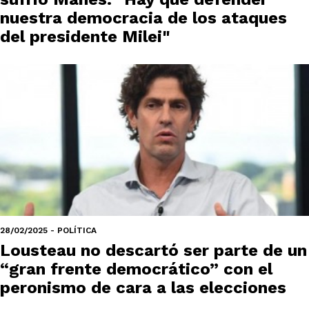
nuestra democracia de los ataques
del presidente Milei"
28/02/2025 - POLÍTICA
Lousteau no descartó ser parte de un
“gran frente democrático” con el
peronismo de cara a las elecciones