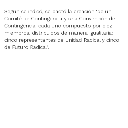
Según se indicó, se pactó la creación "de un
Comité de Contingencia y una Convención de
Contingencia, cada uno compuesto por diez
miembros, distribuidos de manera igualitaria:
cinco representantes de Unidad Radical y cinco
de Futuro Radical".