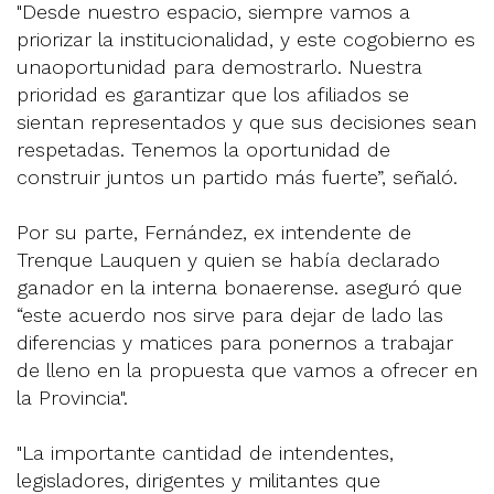
"Desde nuestro espacio, siempre vamos a
priorizar la institucionalidad, y este cogobierno es
unaoportunidad para demostrarlo. Nuestra
prioridad es garantizar que los afiliados se
sientan representados y que sus decisiones sean
respetadas. Tenemos la oportunidad de
construir juntos un partido más fuerte”, señaló.
Por su parte, Fernández, ex intendente de
Trenque Lauquen y quien se había declarado
ganador en la interna bonaerense. aseguró que
“este acuerdo nos sirve para dejar de lado las
diferencias y matices para ponernos a trabajar
de lleno en la propuesta que vamos a ofrecer en
la Provincia".
"La importante cantidad de intendentes,
legisladores, dirigentes y militantes que