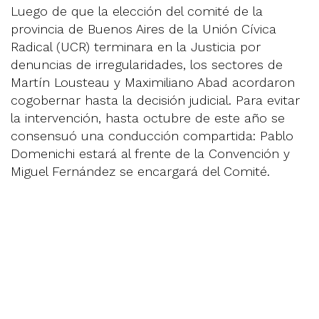
Luego de que la elección del comité de la
provincia de Buenos Aires de la Unión Cívica
Radical (UCR) terminara en la Justicia por
denuncias de irregularidades, los sectores de
Martín Lousteau y Maximiliano Abad acordaron
cogobernar hasta la decisión judicial. Para evitar
la intervención, hasta octubre de este año se
consensuó una conducción compartida: Pablo
Domenichi estará al frente de la Convención y
Miguel Fernández se encargará del Comité.