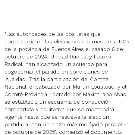
"Las autoridades de las dos listas que
compitieron en las elecciones internas de la UCR
de la provincia de Buenos Aires el pasado 6 de
octubre de 2024, Unidad Radical y Futuro
Radical, han alcanzado un acuerdo para
cogobernar el partido en condiciones de
igualdad. Tras la participación del Comité
Nacional, encabezado por Martín Lousteau, y el
Comité Provincia, liderado por Maximiliano Abad,
se estableció un esquema de conducción
compartida y equitativa que se mantendrá
vigente hasta que se resuelva la elección
partidaria, con un plazo máximo fijado para el 31
de octubre de 2025", comenzó el documento.