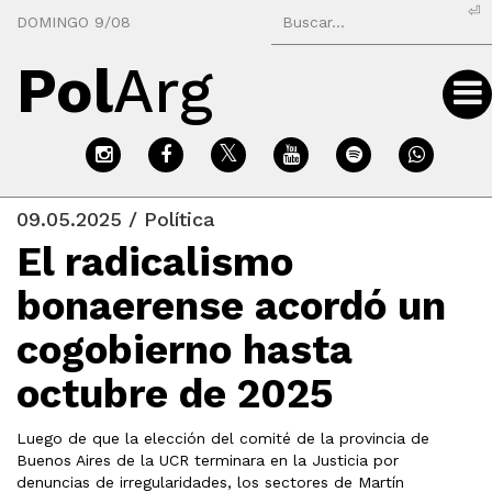
⏎
DOMINGO 9/08
Pol
Arg
09.05.2025 / Política
El radicalismo
bonaerense acordó un
cogobierno hasta
octubre de 2025
Luego de que la elección del comité de la provincia de
Buenos Aires de la UCR terminara en la Justicia por
denuncias de irregularidades, los sectores de Martín