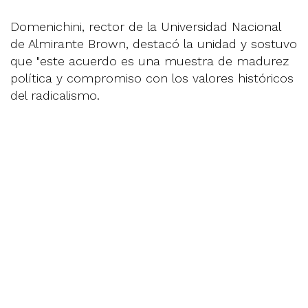
Domenichini, rector de la Universidad Nacional
de Almirante Brown, destacó la unidad y sostuvo
que "este acuerdo es una muestra de madurez
política y compromiso con los valores históricos
del radicalismo.