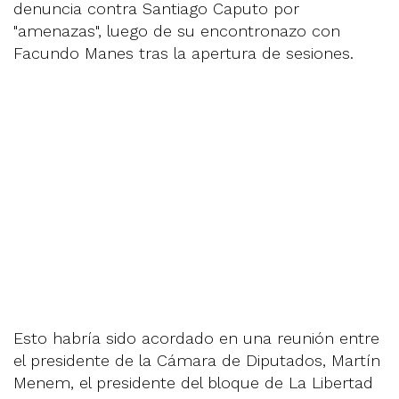
denuncia contra Santiago Caputo por
"amenazas", luego de su encontronazo con
Facundo Manes tras la apertura de sesiones.
Esto habría sido acordado en una reunión entre
el presidente de la Cámara de Diputados, Martín
Menem, el presidente del bloque de La Libertad