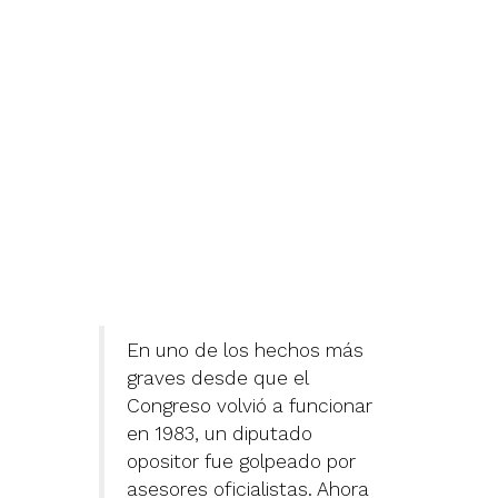
En uno de los hechos más
graves desde que el
Congreso volvió a funcionar
en 1983, un diputado
opositor fue golpeado por
asesores oficialistas. Ahora