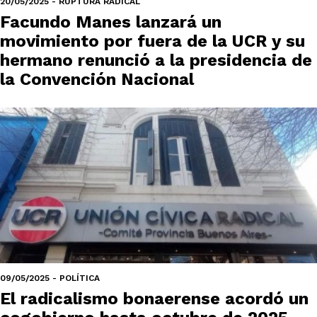
20/05/2025 - RUPTURA RADICAL
Facundo Manes lanzará un
movimiento por fuera de la UCR y su
hermano renunció a la presidencia de
la Convención Nacional
09/05/2025 - POLÍTICA
El radicalismo bonaerense acordó un