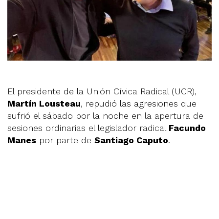
El presidente de la Unión Cívica Radical (UCR),
Martín Lousteau
, repudió las agresiones que
sufrió el sábado por la noche en la apertura de
sesiones ordinarias el legislador radical
Facundo
Manes
por parte de
Santiago Caputo
.