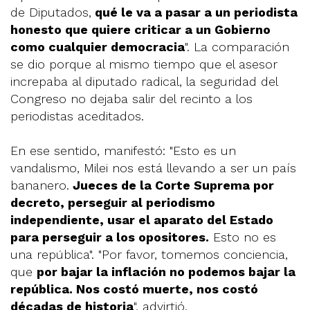
de Diputados,
qué le va a pasar a un periodista
honesto que quiere criticar a un Gobierno
como cualquier democracia
". La comparación
se dio porque al mismo tiempo que el asesor
increpaba al diputado radical, la seguridad del
Congreso no dejaba salir del recinto a los
periodistas aceditados.
En ese sentido, manifestó: "Esto es un
vandalismo, Milei nos está llevando a ser un país
bananero.
Jueces de la Corte Suprema por
decreto, perseguir al periodismo
independiente, usar el aparato del Estado
para perseguir a los opositores.
Esto no es
una república". "Por favor, tomemos conciencia,
que
por bajar la inflación no podemos bajar la
república. Nos costó muerte, nos costó
décadas de historia
", advirtió.