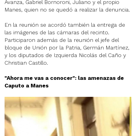
Avanza, Gabriel Bornoroni, Juliano y el propio
Manes, quien no se quedó a realizar la denuncia.
En la reunión se acordó también la entrega de
las imágenes de las cámaras del recinto.
Participaron además de la reunión el jefe del
bloque de Unión por la Patria, Germán Martínez,
y los diputados de Izquierda Nicolás del Caño y
Christian Castillo.
"Ahora me vas a conocer": las amenazas de
Caputo a Manes