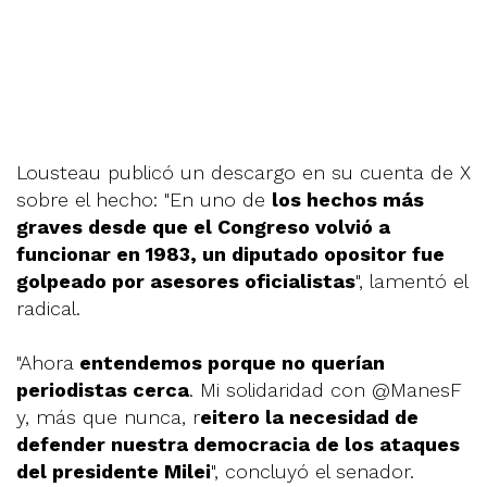
Lousteau publicó un descargo en su cuenta de X
sobre el hecho: "En uno de
los hechos más
graves desde que el Congreso volvió a
funcionar en 1983, un diputado opositor fue
golpeado por asesores oficialistas
", lamentó el
radical.
"Ahora
entendemos porque no querían
periodistas cerca
. Mi solidaridad con @ManesF
y, más que nunca, r
eitero la necesidad de
defender nuestra democracia de los ataques
del presidente Milei
", concluyó el senador.