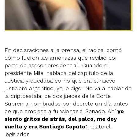
En declaraciones a la prensa, el radical contó
cómo fueron las amenazas que recibió por
parte de asesor presidencial. "Cuando el
presidente Milei hablaba del capítulo de la
Justicia y quedaba como que era el nuevo
justiciero argentino, yo le digo: 'No va a hablar de
la criptoestafa, de dos jueces de la Corte
Suprema nombrados por decreto un día antes
de que empiece a funcionar el Senado. Ahí
yo
siento gritos de atrás, del palco, me doy
vuelta y era Santiago Caputo
", relató el
legislador.