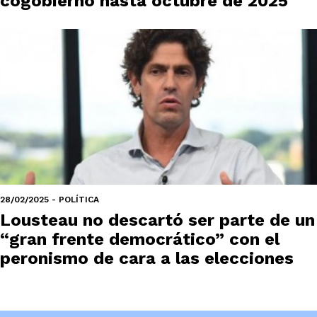
cogobierno hasta octubre de 2025
28/02/2025 - POLÍTICA
Lousteau no descartó ser parte de un
“gran frente democrático” con el
peronismo de cara a las elecciones