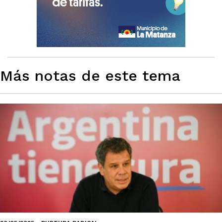
Más notas de este tema