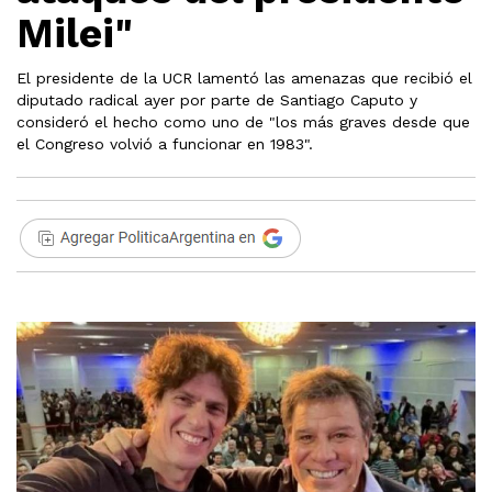
Milei"
El presidente de la UCR lamentó las amenazas que recibió el
diputado radical ayer por parte de Santiago Caputo y
consideró el hecho como uno de "los más graves desde que
el Congreso volvió a funcionar en 1983".