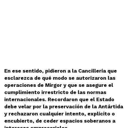
En ese sentido, pidieron a la Cancillería que
esclarezca de qué modo se autorizaron las
operaciones de Mirgor y que se asegure el
cumplimiento irrestricto de las normas
internacionales. Recordaron que el Estado
debe velar por la preservación de la Antártida
y rechazaron cualquier intento, explícito o
encubierto, de ceder espacios soberanos a
intereses empresariales.