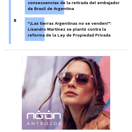
consecuencias de la retirada del embajador
de Brasil de Argentina
5
“¡Las tierras Argentinas no se venden!”:
Lisandro Martínez se plantó contra la
reforma de la Ley de Propiedad Privada