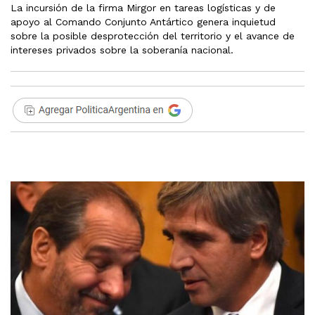
La incursión de la firma Mirgor en tareas logísticas y de
apoyo al Comando Conjunto Antártico genera inquietud
sobre la posible desprotección del territorio y el avance de
intereses privados sobre la soberanía nacional.