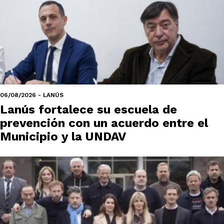
06/08/2026 - LANÚS
Lanús fortalece su escuela de
prevención con un acuerdo entre el
Municipio y la UNDAV