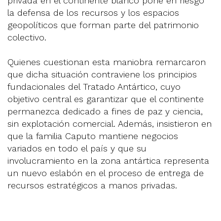
privada en el continente blanco pone en riesgo
la defensa de los recursos y los espacios
geopolíticos que forman parte del patrimonio
colectivo.
Quienes cuestionan esta maniobra remarcaron
que dicha situación contraviene los principios
fundacionales del Tratado Antártico, cuyo
objetivo central es garantizar que el continente
permanezca dedicado a fines de paz y ciencia,
sin explotación comercial. Además, insistieron en
que la familia Caputo mantiene negocios
variados en todo el país y que su
involucramiento en la zona antártica representa
un nuevo eslabón en el proceso de entrega de
recursos estratégicos a manos privadas.