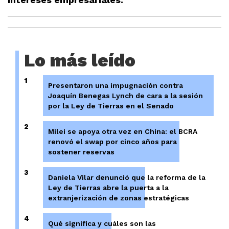
Lo más leído
1
Presentaron una impugnación contra
Joaquín Benegas Lynch de cara a la sesión
por la Ley de Tierras en el Senado
2
Milei se apoya otra vez en China: el BCRA
renovó el swap por cinco años para
sostener reservas
3
Daniela Vilar denunció que la reforma de la
Ley de Tierras abre la puerta a la
extranjerización de zonas estratégicas
4
Qué significa y cuáles son las