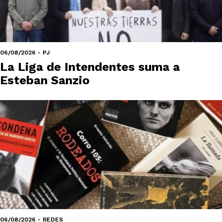
06/08/2026 - PJ
La Liga de Intendentes suma a
Esteban Sanzio
06/08/2026 - REDES