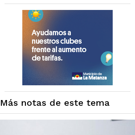
Más notas de este tema