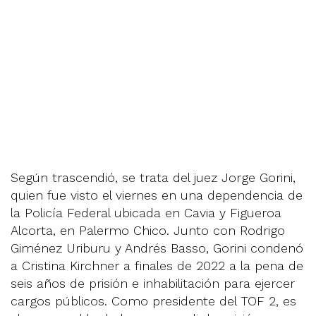
Según trascendió, se trata del juez Jorge Gorini,
quien fue visto el viernes en una dependencia de
la Policía Federal ubicada en Cavia y Figueroa
Alcorta, en Palermo Chico. Junto con Rodrigo
Giménez Uriburu y Andrés Basso, Gorini condenó
a Cristina Kirchner a finales de 2022 a la pena de
seis años de prisión e inhabilitación para ejercer
cargos públicos. Como presidente del TOF 2, es