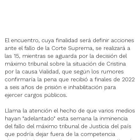
El encuentro, cuya finalidad será definir acciones
ante el fallo de la Corte Suprema, se realizará a
las 15, mientras se aguarda por la decisión del
máximo tribunal sobre la situación de Cristina
por la causa Vialidad, que según los rumores
confirmaría la pena que recibió a finales de 2022
a seis años de prisión e inhabilitación para
ejercer cargos públicos.
Llama la atención el hecho de que varios medios
hayan "adelantado" esta semana la inminencia
del fallo del máximo tribunal de Justicia del país
que podría dejar fuera de la competencia