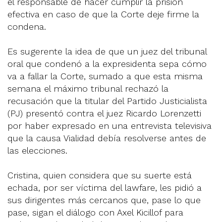
el responsable de hacer cumplir la prisión
efectiva en caso de que la Corte deje firme la
condena.
Es sugerente la idea de que un juez del tribunal
oral que condenó a la expresidenta sepa cómo
va a fallar la Corte, sumado a que esta misma
semana el máximo tribunal rechazó la
recusación que la titular del Partido Justicialista
(PJ) presentó contra el juez Ricardo Lorenzetti
por haber expresado en una entrevista televisiva
que la causa Vialidad debía resolverse antes de
las elecciones.
Cristina, quien considera que su suerte está
echada, por ser víctima del lawfare, les pidió a
sus dirigentes más cercanos que, pase lo que
pase, sigan el diálogo con Axel Kicillof para