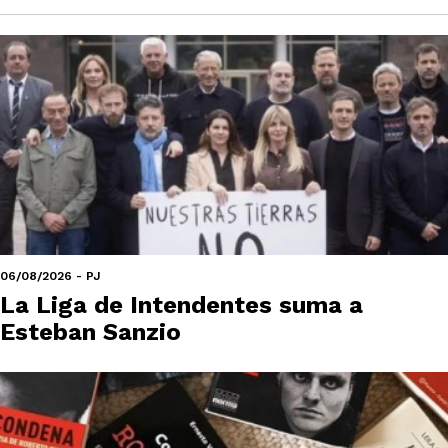
06/08/2026 - PJ
La Liga de Intendentes suma a
Esteban Sanzio