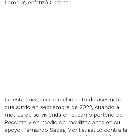
tiemblo", enfatizó Cristina.
En esta línea, recordó el intento de asesinato
que sufrió en septiembre de 2022, cuando a
metros de su vivienda en el barrio porteño de
Recoleta y en medio de movilizaciones en su
apoyo, Fernando Sabag Montiel gatilló contra la