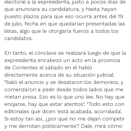
electoral a la expresidenta, justo a pocos días de
que anunciara su candidatura, y hasta hayan
puesto plazos para que eso ocurra antes del 19
de julio, fecha en que quedarían presentadas las
listas, algo que le otorgaría fueros a todos los
candidatos.
En tanto, el cónclave se realizará luego de que la
expresidenta encabezó un acto en la provincia
de Corrientes el sábado en el habló
directamente acerca de su situación judicial:
"Salió el anuncio y se desataron los demonios, y
comenzaron a pedir desde todos lados que me
metan presa. Eso es lo que uno lee. No hay que
enojarse, hay que estar atentos". "Todo esto con
editoriales que dicen 'está acabada, acorralada'.
Si estoy tan así, ¿por qué no me dejan competir
y me derrotan políticamente? Dale, mirá cómo