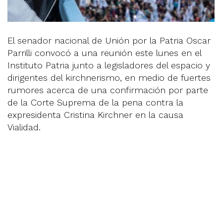
El senador nacional de Unión por la Patria Oscar
Parrilli convocó a una reunión este lunes en el
Instituto Patria junto a legisladores del espacio y
dirigentes del kirchnerismo, en medio de fuertes
rumores acerca de una confirmación por parte
de la Corte Suprema de la pena contra la
expresidenta Cristina Kirchner en la causa
Vialidad.