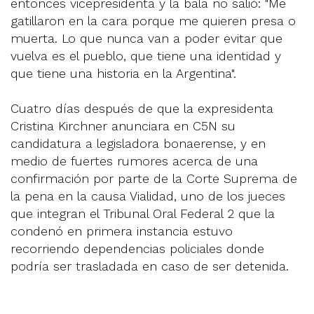
entonces vicepresidenta y la bala no salió: "Me
gatillaron en la cara porque me quieren presa o
muerta. Lo que nunca van a poder evitar que
vuelva es el pueblo, que tiene una identidad y
que tiene una historia en la Argentina".
Cuatro días después de que la expresidenta
Cristina Kirchner anunciara en C5N su
candidatura a legisladora bonaerense, y en
medio de fuertes rumores acerca de una
confirmación por parte de la Corte Suprema de
la pena en la causa Vialidad, uno de los jueces
que integran el Tribunal Oral Federal 2 que la
condenó en primera instancia estuvo
recorriendo dependencias policiales donde
podría ser trasladada en caso de ser detenida.