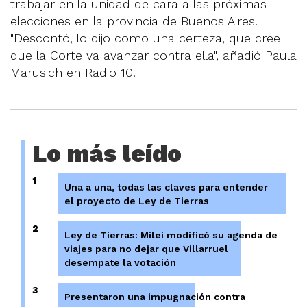
trabajar en la unidad de cara a las próximas
elecciones en la provincia de Buenos Aires.
"Descontó, lo dijo como una certeza, que cree
que la Corte va avanzar contra ella", añadió Paula
Marusich en Radio 10.
Lo más leído
1
Una a una, todas las claves para entender
el proyecto de Ley de Tierras
2
Ley de Tierras: Milei modificó su agenda de
viajes para no dejar que Villarruel
desempate la votación
3
Presentaron una impugnación contra