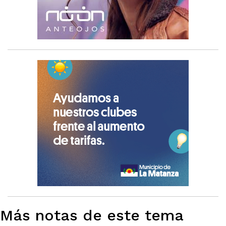
Más notas de este tema