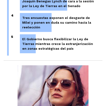
Joaquín Benegas Lynch de cara a la sesión
por la Ley de Tierras en el Senado
4
Tres encuestas exponen el desgaste de
Milei y ponen en duda su camino hacia la
reelección
5
El Gobierno busca flexibilizar la Ley de
Tierras mientras crece la extranjerización
en zonas estratégicas del país