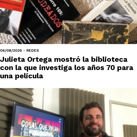
06/08/2026 - REDES
Julieta Ortega mostró la biblioteca
con la que investiga los años 70 para
una película