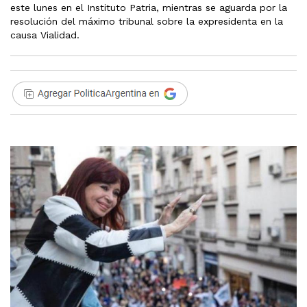
este lunes en el Instituto Patria, mientras se aguarda por la
resolución del máximo tribunal sobre la expresidenta en la
causa Vialidad.