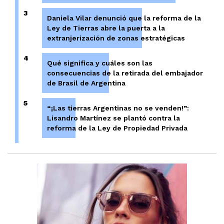
3
Daniela Vilar denunció que la reforma de la
Ley de Tierras abre la puerta a la
extranjerización de zonas estratégicas
4
Qué significa y cuáles son las
consecuencias de la retirada del embajador
de Brasil de Argentina
5
“¡Las tierras Argentinas no se venden!”:
Lisandro Martínez se plantó contra la
reforma de la Ley de Propiedad Privada