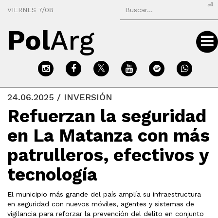
⏎
VIERNES 7/08
Pol
Arg
24.06.2025 / INVERSIÓN
Refuerzan la seguridad
en La Matanza con más
patrulleros, efectivos y
tecnología
El municipio más grande del país amplía su infraestructura
en seguridad con nuevos móviles, agentes y sistemas de
vigilancia para reforzar la prevención del delito en conjunto