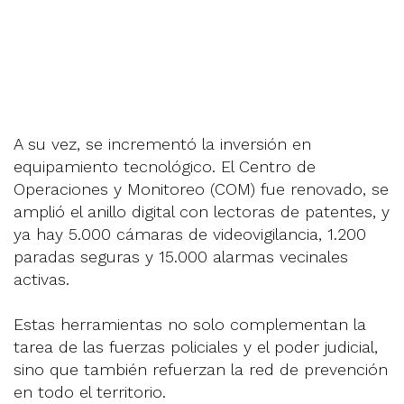
A su vez, se incrementó la inversión en
equipamiento tecnológico. El Centro de
Operaciones y Monitoreo (COM) fue renovado, se
amplió el anillo digital con lectoras de patentes, y
ya hay 5.000 cámaras de videovigilancia, 1.200
paradas seguras y 15.000 alarmas vecinales
activas.
Estas herramientas no solo complementan la
tarea de las fuerzas policiales y el poder judicial,
sino que también refuerzan la red de prevención
en todo el territorio.