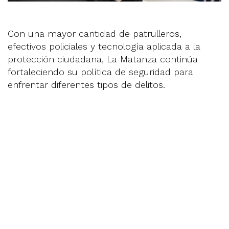
Con una mayor cantidad de patrulleros,
efectivos policiales y tecnología aplicada a la
protección ciudadana, La Matanza continúa
fortaleciendo su política de seguridad para
enfrentar diferentes tipos de delitos.