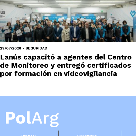
29/07/2026 - SEGURIDAD
Lanús capacitó a agentes del Centro
de Monitoreo y entregó certificados
por formación en videovigilancia
Pol
Arg