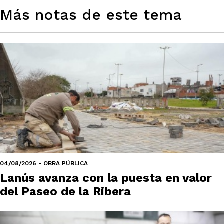
Más notas de este tema
04/08/2026 - OBRA PÚBLICA
Lanús avanza con la puesta en valor
del Paseo de la Ribera