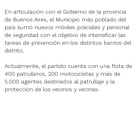
En articulación con el Gobierno de la provincia
de Buenos Aires, el Municipio más poblado del
país sumó nuevos móviles policiales y personal
de seguridad con el objetivo de intensificar las
tareas de prevención en los distintos barrios del
distrito.
Actualmente, el partido cuenta con una flota de
400 patrulleros, 200 motocicletas y más de
5.000 agentes destinados al patrullaje y la
protección de los vecinos y vecinas.