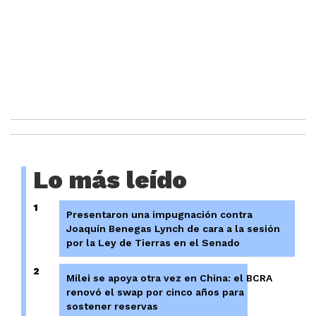
Lo más leído
1
Presentaron una impugnación contra
Joaquín Benegas Lynch de cara a la sesión
por la Ley de Tierras en el Senado
2
Milei se apoya otra vez en China: el BCRA
renovó el swap por cinco años para
sostener reservas