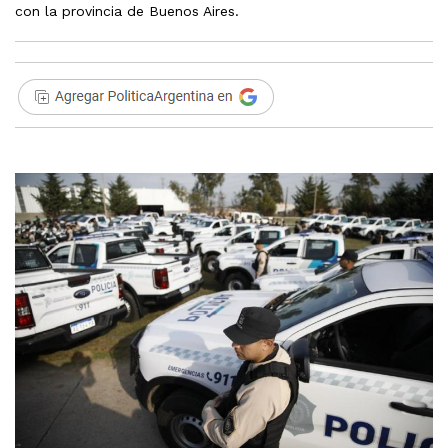
con la provincia de Buenos Aires.