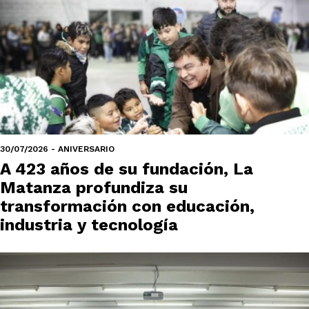
30/07/2026 - ANIVERSARIO
A 423 años de su fundación, La
Matanza profundiza su
transformación con educación,
industria y tecnología