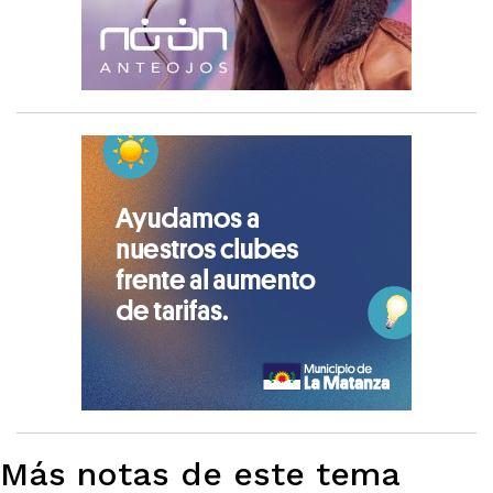
Más notas de este tema