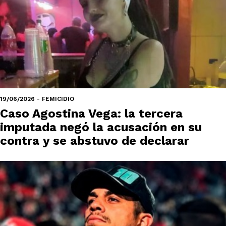
19/06/2026 - FEMICIDIO
Caso Agostina Vega: la tercera
imputada negó la acusación en su
contra y se abstuvo de declarar