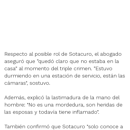
Respecto al posible rol de Sotacuro, el abogado
aseguró que “quedó claro que no estaba en la
casa” al momento del triple crimen. “Estuvo
durmiendo en una estación de servicio, están las
cámaras", sostuvo.
Además, explicó la lastimadura de la mano del
hombre: "No es una mordedura, son heridas de
las esposas y todavía tiene inflamado”.
También confirmó que Sotacuro "solo conoce a