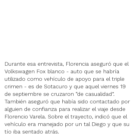
Durante esa entrevista, Florencia aseguró que el
Volkswagen Fox blanco - auto que se habría
utilizado como vehículo de apoyo para el triple
crimen - es de Sotacuro y que aquel viernes 19
de septiembre se cruzaron “de casualidad”.
También aseguró que había sido contactado por
alguien de confianza para realizar el viaje desde
Florencio Varela. Sobre el trayecto, indicó que el
vehículo era manejado por un tal Diego y que su
tío iba sentado atrás.