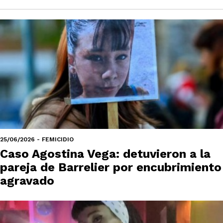
25/06/2026 - FEMICIDIO
Caso Agostina Vega: detuvieron a la
pareja de Barrelier por encubrimiento
agravado