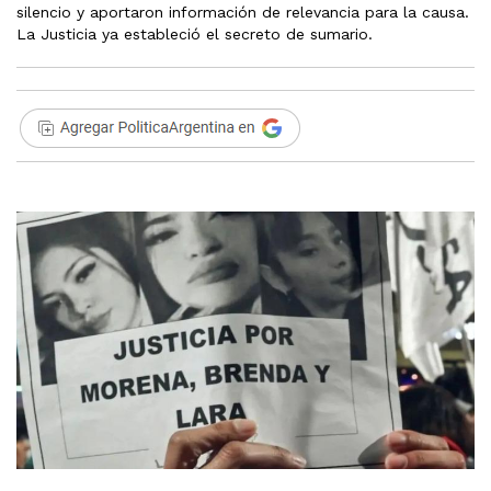
silencio y aportaron información de relevancia para la causa.
La Justicia ya estableció el secreto de sumario.