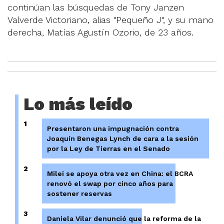
continúan las búsquedas de Tony Janzen
Valverde Victoriano, alias "Pequeño J", y su mano
derecha, Matías Agustín Ozorio, de 23 años.
Lo más leído
1
Presentaron una impugnación contra
Joaquín Benegas Lynch de cara a la sesión
por la Ley de Tierras en el Senado
2
Milei se apoya otra vez en China: el BCRA
renovó el swap por cinco años para
sostener reservas
3
Daniela Vilar denunció que la reforma de la