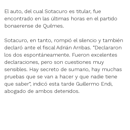
El auto, del cual Sotacuro es titular, fue
encontrado en las últimas horas en el partido
bonaerense de Quilmes.
Sotacuro, en tanto, rompió el silencio y también
declaró ante el fiscal Adrián Arribas. “Declararon
los dos espontáneamente. Fueron excelentes
declaraciones, pero son cuestiones muy
sensibles. Hay secreto de sumario, hay muchas
pruebas que se van a hacer y que nadie tiene
que saber”, indicó esta tarde Guillermo Endi,
abogado de ambos detenidos.