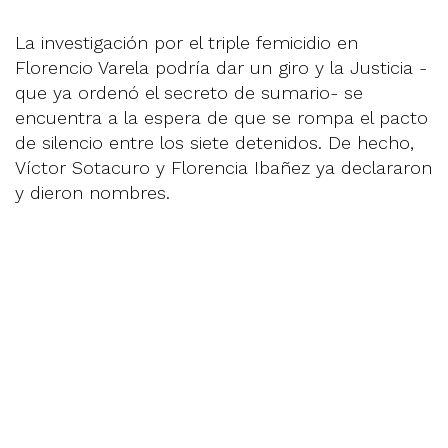
La investigación por el triple femicidio en
Florencio Varela podría dar un giro y la Justicia -
que ya ordenó el secreto de sumario- se
encuentra a la espera de que se rompa el pacto
de silencio entre los siete detenidos. De hecho,
Víctor Sotacuro y Florencia Ibañez ya declararon
y dieron nombres.