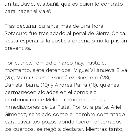
un tal David, el albañil, que es quien lo contrató
para hacer el viaje".
Tras declarar durante más de una hora,
Sotacuro fue trasladado al penal de Sierra Chica.
Resta esperar si la Justicia ordena o no la prisión
preventiva.
Por el triple femicidio narco hay, hasta el
momento, siete detenidos: Miguel Villanueva Silva
(25), María Celeste González Guerrero (28),
Daniela Ibarra (19) y Andrés Parra (18), quienes
permanecen alojados en el complejo
penitenciario de Melchor Romero, en las
inmediaciones de La Plata. Por otra parte, Ariel
Giménez, señalado como el hombre contratado
para cavar los pozos donde fueron enterrados
los cuerpos, se negó a declarar. Mientras tanto,