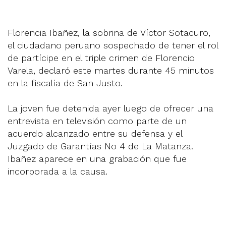
Florencia Ibañez, la sobrina de Víctor Sotacuro,
el ciudadano peruano sospechado de tener el rol
de partícipe en el triple crimen de Florencio
Varela, declaró este martes durante 45 minutos
en la fiscalía de San Justo.
La joven fue detenida ayer luego de ofrecer una
entrevista en televisión como parte de un
acuerdo alcanzado entre su defensa y el
Juzgado de Garantías No 4 de La Matanza.
Ibañez aparece en una grabación que fue
incorporada a la causa.