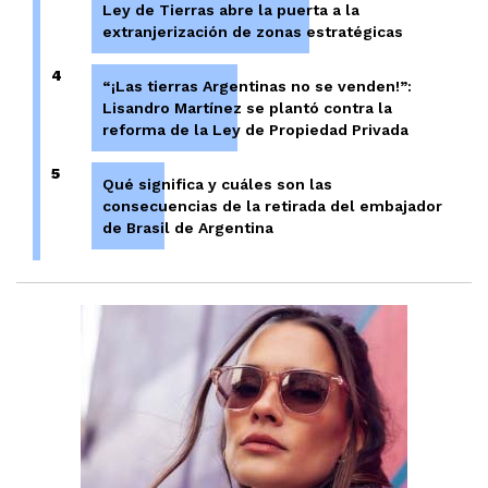
Ley de Tierras abre la puerta a la
extranjerización de zonas estratégicas
4
“¡Las tierras Argentinas no se venden!”:
Lisandro Martínez se plantó contra la
reforma de la Ley de Propiedad Privada
5
Qué significa y cuáles son las
consecuencias de la retirada del embajador
de Brasil de Argentina