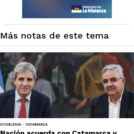
Más notas de este tema
07/08/2026 - CATAMARCA
Nación acuerda con Catamarca y