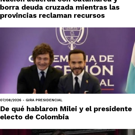
borra deuda cruzada mientras las
provincias reclaman recursos
07/08/2026 - GIRA PRESIDENCIAL
De qué hablaron Milei y el presidente
electo de Colombia