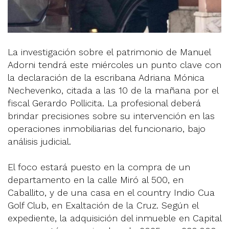
La investigación sobre el patrimonio de Manuel
Adorni tendrá este miércoles un punto clave con
la declaración de la escribana Adriana Mónica
Nechevenko, citada a las 10 de la mañana por el
fiscal Gerardo Pollicita. La profesional deberá
brindar precisiones sobre su intervención en las
operaciones inmobiliarias del funcionario, bajo
análisis judicial.
El foco estará puesto en la compra de un
departamento en la calle Miró al 500, en
Caballito, y de una casa en el country Indio Cua
Golf Club, en Exaltación de la Cruz. Según el
expediente, la adquisición del inmueble en Capital