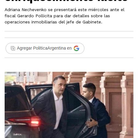
Adriana Nechevenko se presentará este miércoles ante el
fiscal Gerardo Pollicita para dar detalles sobre las
operaciones inmobiliarias del jefe de Gabinete.