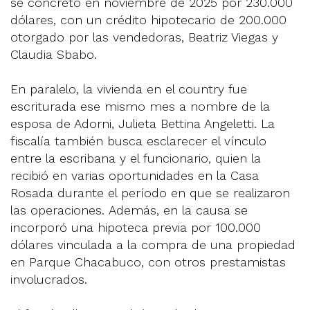
se concretó en noviembre de 2025 por 230.000
dólares, con un crédito hipotecario de 200.000
otorgado por las vendedoras, Beatriz Viegas y
Claudia Sbabo.
En paralelo, la vivienda en el country fue
escriturada ese mismo mes a nombre de la
esposa de Adorni, Julieta Bettina Angeletti. La
fiscalía también busca esclarecer el vínculo
entre la escribana y el funcionario, quien la
recibió en varias oportunidades en la Casa
Rosada durante el período en que se realizaron
las operaciones. Además, en la causa se
incorporó una hipoteca previa por 100.000
dólares vinculada a la compra de una propiedad
en Parque Chacabuco, con otros prestamistas
involucrados.