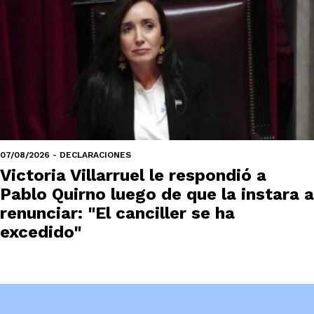
07/08/2026 - DECLARACIONES
Victoria Villarruel le respondió a
Pablo Quirno luego de que la instara a
renunciar: "El canciller se ha
excedido"