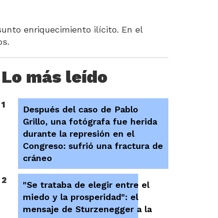
unto enriquecimiento ilícito. En el
os.
Lo más leído
1
Después del caso de Pablo
Grillo, una fotógrafa fue herida
durante la represión en el
Congreso: sufrió una fractura de
cráneo
2
"Se trataba de elegir entre el
miedo y la prosperidad": el
mensaje de Sturzenegger a la