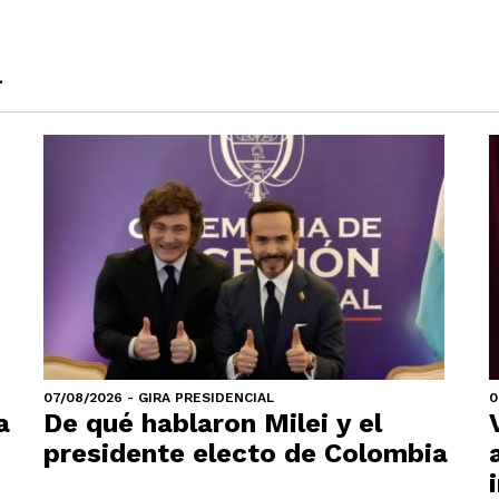
a
07/08/2026 - GIRA PRESIDENCIAL
0
a
De qué hablaron Milei y el
presidente electo de Colombia