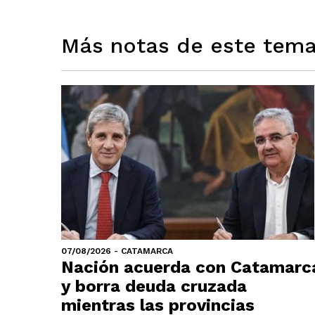
Más notas de este tem
07/08/2026 - CATAMARCA
Nación acuerda con Catamarc
y borra deuda cruzada
mientras las provincias