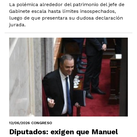
La polémica alrededor del patrimonio del jefe de
Gabinete escala hasta límites insospechados,
luego de que presentara su dudosa declaración
jurada.
12/06/2026 CONGRESO
Diputados: exigen que Manuel