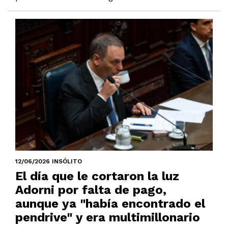
12/06/2026 INSÓLITO
El día que le cortaron la luz
Adorni por falta de pago,
aunque ya "había encontrado el
pendrive" y era multimillonario