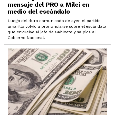
mensaje del PRO a Milei en
medio del escándalo
Luego del duro comunicado de ayer, el partido
amarillo volvió a pronunciarse sobre el escándalo
que envuelve al jefe de Gabinete y salpica al
Gobierno Nacional.