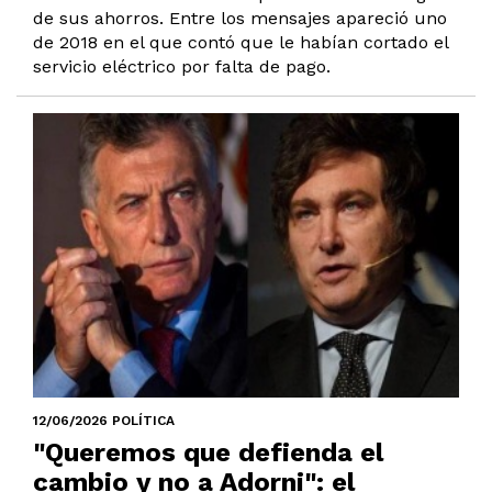
de sus ahorros. Entre los mensajes apareció uno
de 2018 en el que contó que le habían cortado el
servicio eléctrico por falta de pago.
12/06/2026 POLÍTICA
"Queremos que defienda el
cambio y no a Adorni": el