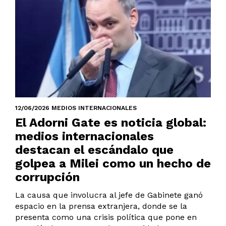
12/06/2026 MEDIOS INTERNACIONALES
El Adorni Gate es noticia global:
medios internacionales
destacan el escándalo que
golpea a Milei como un hecho de
corrupción
La causa que involucra al jefe de Gabinete ganó
espacio en la prensa extranjera, donde se la
presenta como una crisis política que pone en