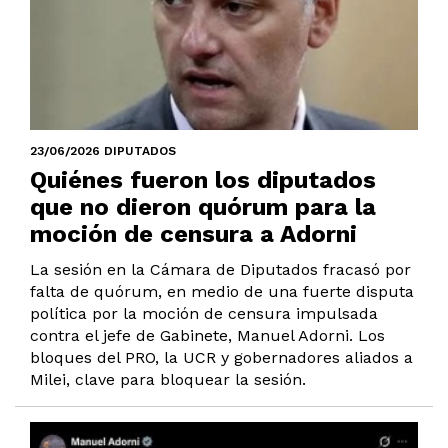
23/06/2026 DIPUTADOS
Quiénes fueron los diputados
que no dieron quórum para la
moción de censura a Adorni
La sesión en la Cámara de Diputados fracasó por
falta de quórum, en medio de una fuerte disputa
política por la moción de censura impulsada
contra el jefe de Gabinete, Manuel Adorni. Los
bloques del PRO, la UCR y gobernadores aliados a
Milei, clave para bloquear la sesión.