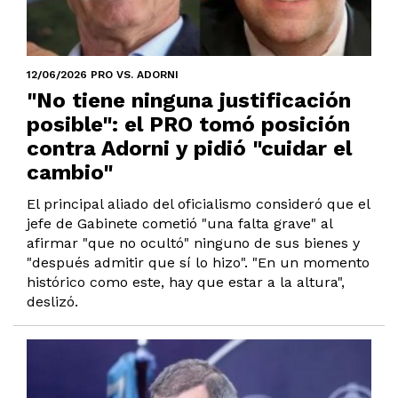
12/06/2026 PRO VS. ADORNI
"No tiene ninguna justificación
posible": el PRO tomó posición
contra Adorni y pidió "cuidar el
cambio"
El principal aliado del oficialismo consideró que el
jefe de Gabinete cometió "una falta grave" al
afirmar "que no ocultó" ninguno de sus bienes y
"después admitir que sí lo hizo". "En un momento
histórico como este, hay que estar a la altura",
deslizó.