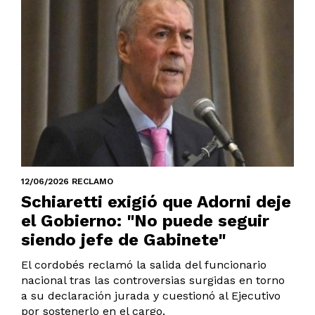
12/06/2026 RECLAMO
Schiaretti exigió que Adorni deje
el Gobierno: "No puede seguir
siendo jefe de Gabinete"
El cordobés reclamó la salida del funcionario
nacional tras las controversias surgidas en torno
a su declaración jurada y cuestionó al Ejecutivo
por sostenerlo en el cargo.