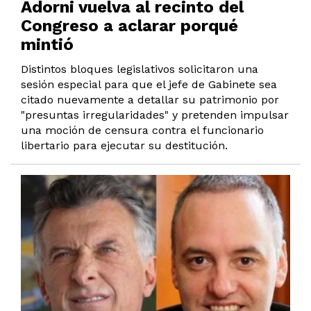
Adorni vuelva al recinto del
Congreso a aclarar porqué
mintió
Distintos bloques legislativos solicitaron una
sesión especial para que el jefe de Gabinete sea
citado nuevamente a detallar su patrimonio por
"presuntas irregularidades" y pretenden impulsar
una moción de censura contra el funcionario
libertario para ejecutar su destitución.