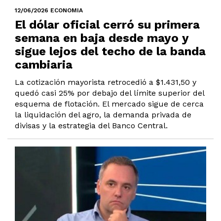
12/06/2026 ECONOMIA
El dólar oficial cerró su primera
semana en baja desde mayo y
sigue lejos del techo de la banda
cambiaria
La cotización mayorista retrocedió a $1.431,50 y
quedó casi 25% por debajo del límite superior del
esquema de flotación. El mercado sigue de cerca
la liquidación del agro, la demanda privada de
divisas y la estrategia del Banco Central.