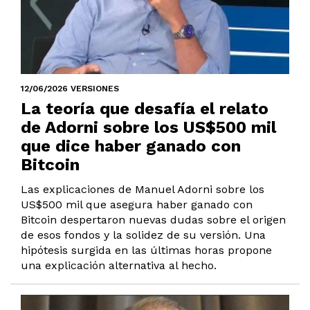
12/06/2026 VERSIONES
La teoría que desafía el relato
de Adorni sobre los US$500 mil
que dice haber ganado con
Bitcoin
Las explicaciones de Manuel Adorni sobre los
US$500 mil que asegura haber ganado con
Bitcoin despertaron nuevas dudas sobre el origen
de esos fondos y la solidez de su versión. Una
hipótesis surgida en las últimas horas propone
una explicación alternativa al hecho.