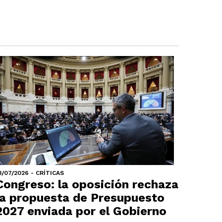
3/07/2026 - CRÍTICAS
Congreso: la oposición rechaza
la propuesta de Presupuesto
2027 enviada por el Gobierno