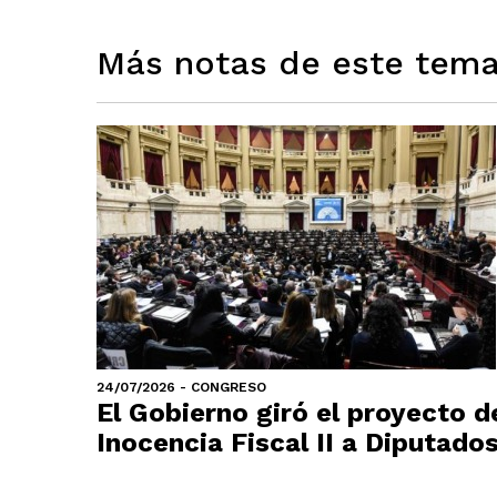
Más notas de este tem
24/07/2026 - CONGRESO
El Gobierno giró el proyecto d
Inocencia Fiscal II a Diputado