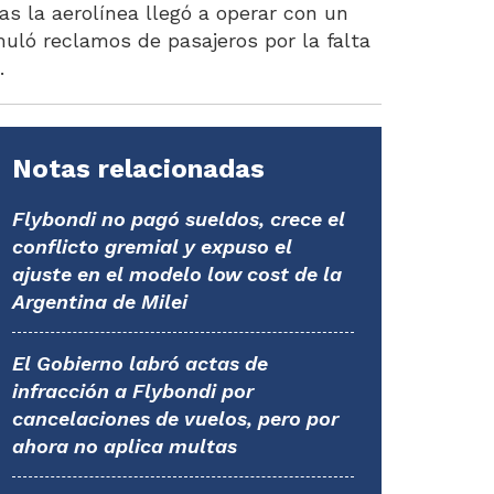
ías la aerolínea llegó a operar con un
muló reclamos de pasajeros por la falta
.
Notas relacionadas
Flybondi no pagó sueldos, crece el
conflicto gremial y expuso el
ajuste en el modelo low cost de la
Argentina de Milei
El Gobierno labró actas de
infracción a Flybondi por
cancelaciones de vuelos, pero por
ahora no aplica multas