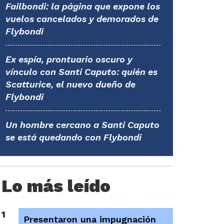
Failbondi: la página que expone los
vuelos cancelados y demorados de
Flybondi
Ex espía, prontuario oscuro y
vínculo con Santi Caputo: quién es
Scatturice, el nuevo dueño de
Flybondi
Un hombre cercano a Santi Caputo
se está quedando con Flybondi
Lo más leído
1
Presentaron una impugnación