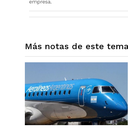
empresa.
Más notas de este tem