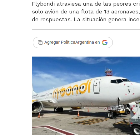
Flybondi atraviesa una de las peores cri
solo avión de una flota de 13 aeronaves
de respuestas. La situación genera ince