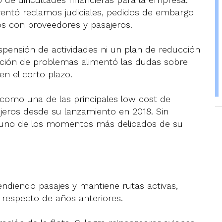
rentó reclamos judiciales, pedidos de embargo
os con proveedores y pasajeros.
ensión de actividades ni un plan de reducción
ción de problemas alimentó las dudas sobre
en el corto plazo.
 como una de las principales low cost de
ajeros desde su lanzamiento en 2018. Sin
a uno de los momentos más delicados de su
ndiendo pasajes y mantiene rutas activas,
respecto de años anteriores.