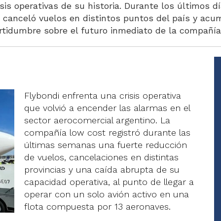
sis operativas de su historia. Durante los últimos d
, canceló vuelos en distintos puntos del país y acu
rtidumbre sobre el futuro inmediato de la compañía
Flybondi enfrenta una crisis operativa
que volvió a encender las alarmas en el
sector aerocomercial argentino. La
compañía low cost registró durante las
últimas semanas una fuerte reducción
de vuelos, cancelaciones en distintas
provincias y una caída abrupta de su
capacidad operativa, al punto de llegar a
operar con un solo avión activo en una
flota compuesta por 13 aeronaves.