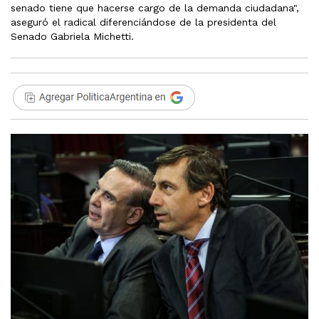
senado tiene que hacerse cargo de la demanda ciudadana",
aseguró el radical diferenciándose de la presidenta del
Senado Gabriela Michetti.