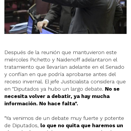
Después de la reunión que mantuvieron este
miércoles Pichetto y Naidenoff adelantaron el
tratamiento que llevarían adelante en el Senado
y confían en que podría aprobarse antes del
receso invernal. El jefe Justicialista considera que
en "Diputados ya hubo un largo debate.
No se
necesita volver a debatir, ya hay mucha
información. No hace falta".
"Ya venimos de un debate muy fuerte y potente
de Diputados,
lo que no quita que haremos un