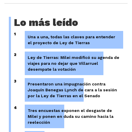
Lo más leído
1
Una a una, todas las claves para entender
el proyecto de Ley de Tierras
2
Ley de Tierras: Milei modificó su agenda de
viajes para no dejar que Villarruel
desempate la votación
3
Presentaron una impugnación contra
Joaquín Benegas Lynch de cara a la sesión
por la Ley de Tierras en el Senado
4
Tres encuestas exponen el desgaste de
Milei y ponen en duda su camino hacia la
reelección