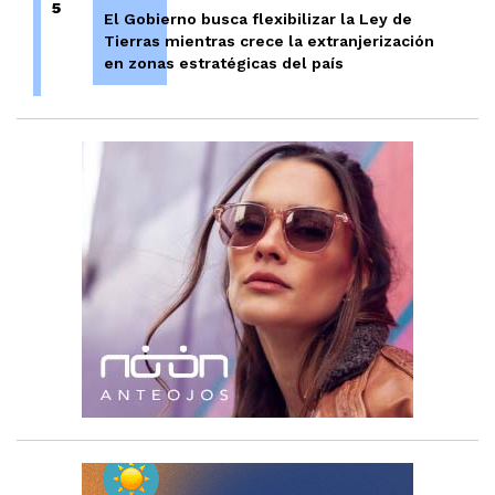
5
El Gobierno busca flexibilizar la Ley de
Tierras mientras crece la extranjerización
en zonas estratégicas del país