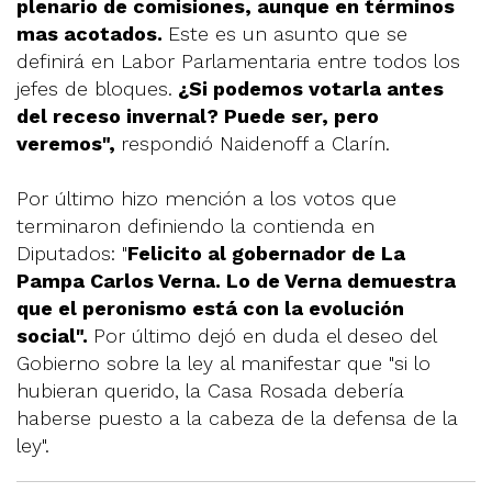
plenario de comisiones, aunque en términos
mas acotados.
Este es un asunto que se
definirá en Labor Parlamentaria entre todos los
jefes de bloques.
¿Si podemos votarla antes
del receso invernal? Puede ser, pero
veremos",
respondió Naidenoff a Clarín.
Por último hizo mención a los votos que
terminaron definiendo la contienda en
Diputados: "
Felicito al gobernador de La
Pampa Carlos Verna. Lo de Verna demuestra
que el peronismo está con la evolución
social".
Por último dejó en duda el deseo del
Gobierno sobre la ley al manifestar que "si lo
hubieran querido, la Casa Rosada debería
haberse puesto a la cabeza de la defensa de la
ley".