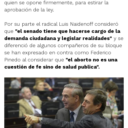
quien se opone firmemente, para estirar la
aprobación de la ley.
Por su parte el radical Luis Naidenoff consideró
que
"el senado tiene que hacerse cargo de la
demanda ciudadana y legislar realidades"
y se
diferenció de algunos compañeros de su bloque
se han expresado en contra como Federico
Pinedo al considerar que
"el aborto no es una
cuestión de fe sino de salud publica".