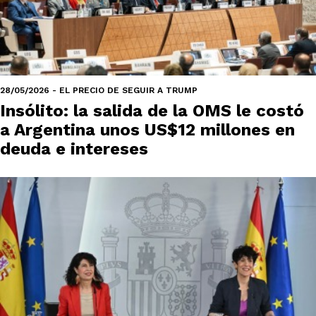
28/05/2026 - EL PRECIO DE SEGUIR A TRUMP
Insólito: la salida de la OMS le costó
a Argentina unos US$12 millones en
deuda e intereses