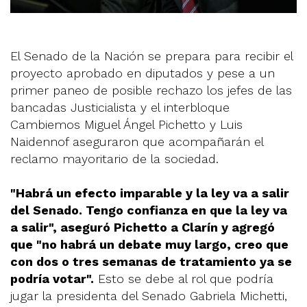
El Senado de la Nación se prepara para recibir el
proyecto aprobado en diputados y pese a un
primer paneo de posible rechazo los jefes de las
bancadas Justicialista y el interbloque
Cambiemos Miguel Ángel Pichetto y Luis
Naidennof aseguraron que acompañarán el
reclamo mayoritario de la sociedad.
"Habrá un efecto imparable y la ley va a salir
del Senado. Tengo confianza en que la ley va
a salir", aseguró Pichetto a Clarín y agregó
que "no habrá un debate muy largo, creo que
con dos o tres semanas de tratamiento ya se
podría votar".
Esto se debe al rol que podría
jugar la presidenta del Senado Gabriela Michetti,