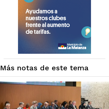
Más notas de este tema