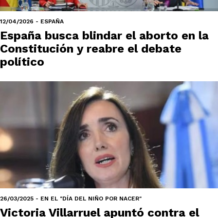
12/04/2026 - ESPAÑA
España busca blindar el aborto en la
Constitución y reabre el debate
político
26/03/2025 - EN EL "DÍA DEL NIÑO POR NACER"
Victoria Villarruel apuntó contra el