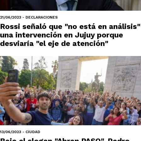
21/06/2023 - DECLARACIONES
Rossi señaló que "no está en análisis"
una intervención en Jujuy porque
desviaría "el eje de atención"
13/06/2023 - CIUDAD