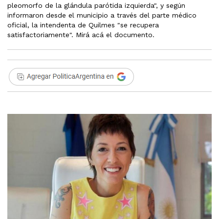
pleomorfo de la glándula parótida izquierda", y según
informaron desde el municipio a través del parte médico
oficial, la intendenta de Quilmes "se recupera
satisfactoriamente". Mirá acá el documento.