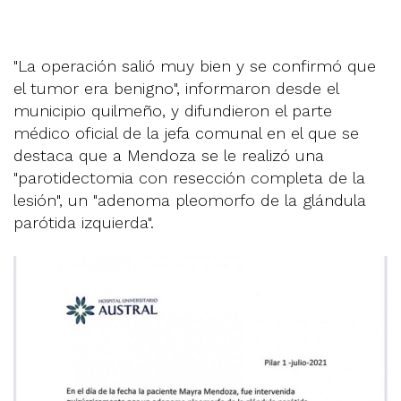
"La operación salió muy bien y se confirmó que
el tumor era benigno", informaron desde el
municipio quilmeño, y difundieron el parte
médico oficial de la jefa comunal en el que se
destaca que a Mendoza se le realizó una
"parotidectomia con resección completa de la
lesión", un "adenoma pleomorfo de la glándula
parótida izquierda".