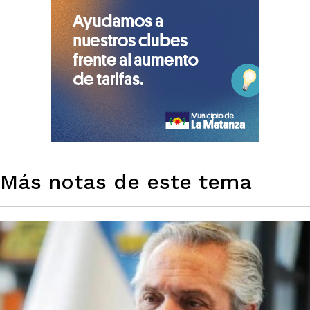
Más notas de este tema