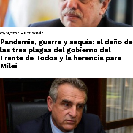
01/01/2024 - ECONOMÍA
Pandemia, guerra y sequía: el daño de
las tres plagas del gobierno del
Frente de Todos y la herencia para
Milei