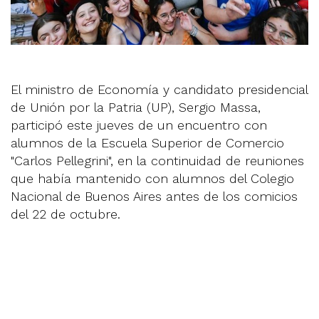
El ministro de Economía y candidato presidencial
de Unión por la Patria (UP), Sergio Massa,
participó este jueves de un encuentro con
alumnos de la Escuela Superior de Comercio
"Carlos Pellegrini", en la continuidad de reuniones
que había mantenido con alumnos del Colegio
Nacional de Buenos Aires antes de los comicios
del 22 de octubre.