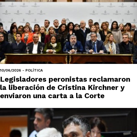
10/06/2026 - POLÍTICA
Legisladores peronistas reclamaron
la liberación de Cristina Kirchner y
enviaron una carta a la Corte