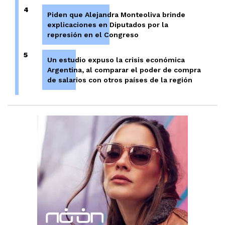
4
Piden que Alejandra Monteoliva brinde
explicaciones en Diputados por la
represión en el Congreso
5
Un estudio expuso la crisis económica
Argentina, al comparar el poder de compra
de salarios con otros países de la región