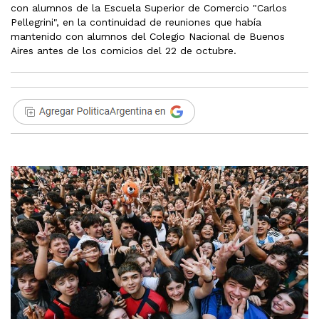
con alumnos de la Escuela Superior de Comercio "Carlos
Pellegrini", en la continuidad de reuniones que había
mantenido con alumnos del Colegio Nacional de Buenos
Aires antes de los comicios del 22 de octubre.