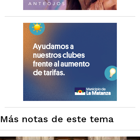
Más notas de este tema