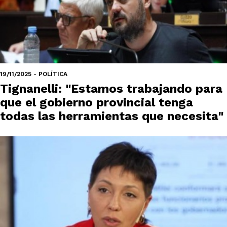
19/11/2025 - POLÍTICA
Tignanelli: "Estamos trabajando para
que el gobierno provincial tenga
todas las herramientas que necesita"