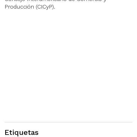
Producción (CICyP).
Etiquetas