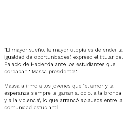
"El mayor sueño, la mayor utopía es defender la
igualdad de oportunidades", expresó el titular del
Palacio de Hacienda ante los estudiantes que
coreaban "¡Massa presidente!".
Massa afirmó a los jóvenes que "el amor y la
esperanza siempre le ganan al odio, a la bronca
y a la violencia", lo que arrancó aplausos entre la
comunidad estudiantil.