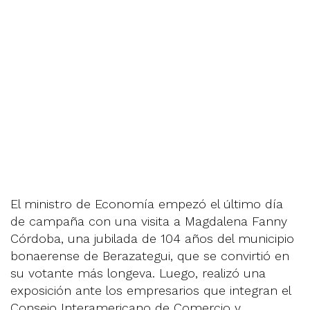
El ministro de Economía empezó el último día
de campaña con una visita a Magdalena Fanny
Córdoba, una jubilada de 104 años del municipio
bonaerense de Berazategui, que se convirtió en
su votante más longeva. Luego, realizó una
exposición ante los empresarios que integran el
Consejo Interamericano de Comercio y