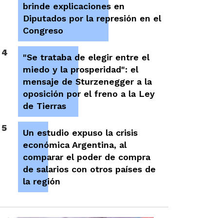
brinde explicaciones en
Diputados por la represión en el
Congreso
4
"Se trataba de elegir entre el
miedo y la prosperidad": el
mensaje de Sturzenegger a la
oposición por el freno a la Ley
de Tierras
5
Un estudio expuso la crisis
económica Argentina, al
comparar el poder de compra
de salarios con otros países de
la región