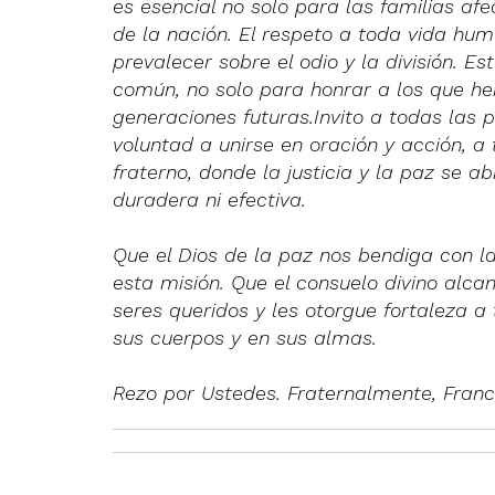
es esencial no solo para las familias afe
de la nación. El respeto a toda vida hu
prevalecer sobre el odio y la división. E
común, no solo para honrar a los que he
generaciones futuras.Invito a todas las
voluntad a unirse en oración y acción,
fraterno, donde la justicia y la paz se a
duradera ni efectiva.
Que el Dios de la paz nos bendiga con l
esta misión. Que el consuelo divino alca
seres queridos y les otorgue fortaleza a 
sus cuerpos y en sus almas.
Rezo por Ustedes. Fraternalmente, Franc