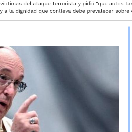
víctimas del ataque terrorista y pidió “que actos ta
y a la dignidad que conlleva debe prevalecer sobre el