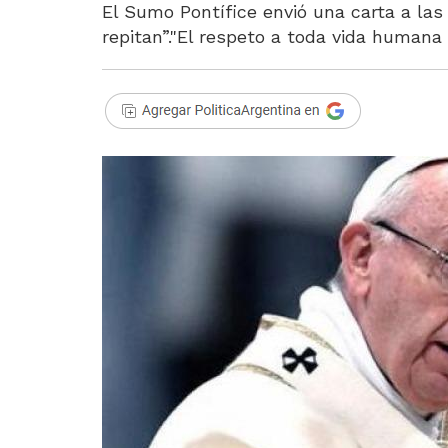
El Sumo Pontífice envió una carta a las 
repitan”."El respeto a toda vida humana 