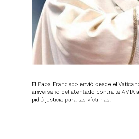
El Papa Francisco envió desde el Vatic
aniversario del atentado contra la AMIA 
pidió justicia para las víctimas.