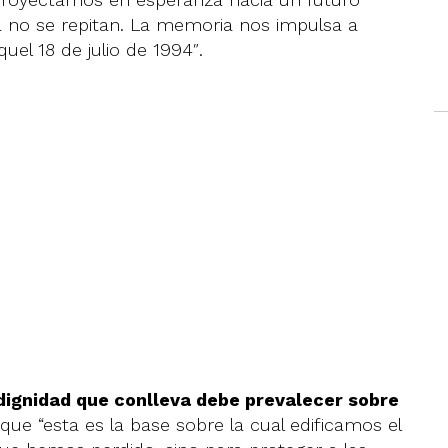
a no se repitan. La memoria nos impulsa a
uel 18 de julio de 1994″.
 dignidad que conlleva debe prevalecer sobre
que “esta es la base sobre la cual edificamos el