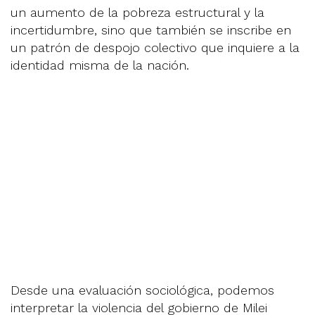
un aumento de la pobreza estructural y la
incertidumbre, sino que también se inscribe en
un patrón de despojo colectivo que inquiere a la
identidad misma de la nación.
Desde una evaluación sociológica, podemos
interpretar la violencia del gobierno de Milei