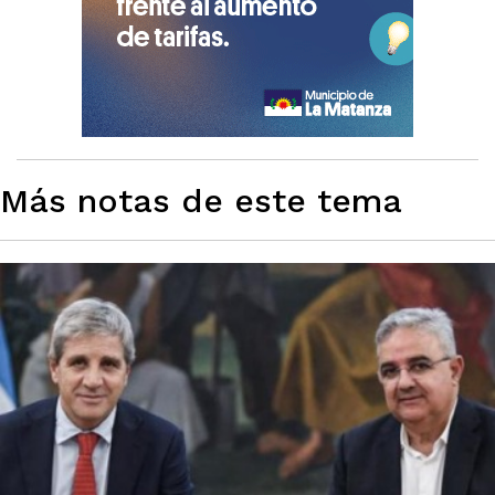
Más notas de este tema