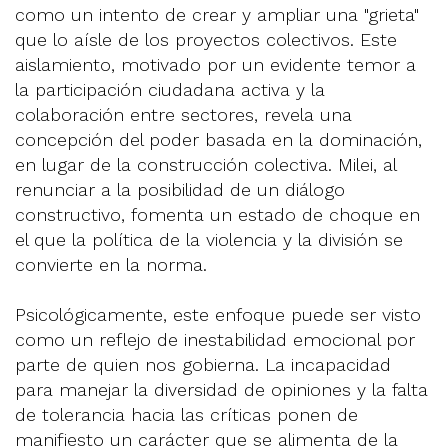
como un intento de crear y ampliar una "grieta"
que lo aísle de los proyectos colectivos. Este
aislamiento, motivado por un evidente temor a
la participación ciudadana activa y la
colaboración entre sectores, revela una
concepción del poder basada en la dominación,
en lugar de la construcción colectiva. Milei, al
renunciar a la posibilidad de un diálogo
constructivo, fomenta un estado de choque en
el que la política de la violencia y la división se
convierte en la norma.
Psicológicamente, este enfoque puede ser visto
como un reflejo de inestabilidad emocional por
parte de quien nos gobierna. La incapacidad
para manejar la diversidad de opiniones y la falta
de tolerancia hacia las críticas ponen de
manifiesto un carácter que se alimenta de la