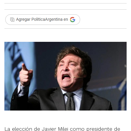
La elección de Javier Milei como presidente de