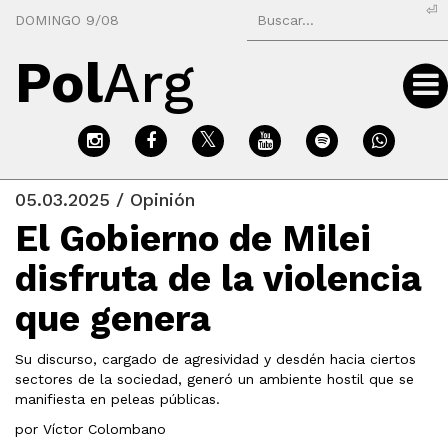
⏎
DOMINGO 9/08
Pol
Arg
05.03.2025 / Opinión
El Gobierno de Milei
disfruta de la violencia
que genera
Su discurso, cargado de agresividad y desdén hacia ciertos
sectores de la sociedad, generó un ambiente hostil que se
manifiesta en peleas públicas.
por Víctor Colombano