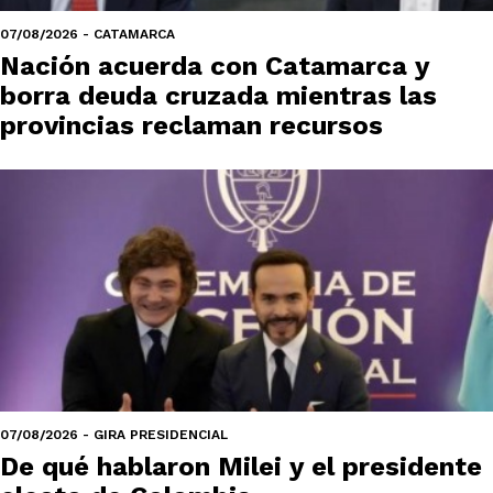
07/08/2026 - CATAMARCA
Nación acuerda con Catamarca y
borra deuda cruzada mientras las
provincias reclaman recursos
07/08/2026 - GIRA PRESIDENCIAL
De qué hablaron Milei y el presidente