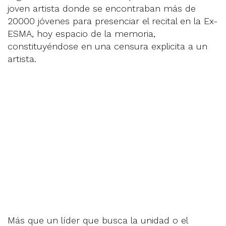
joven artista donde se encontraban más de
20000 jóvenes para presenciar el recital en la Ex-
ESMA, hoy espacio de la memoria,
constituyéndose en una censura explicita a un
artista.
Más que un líder que busca la unidad o el