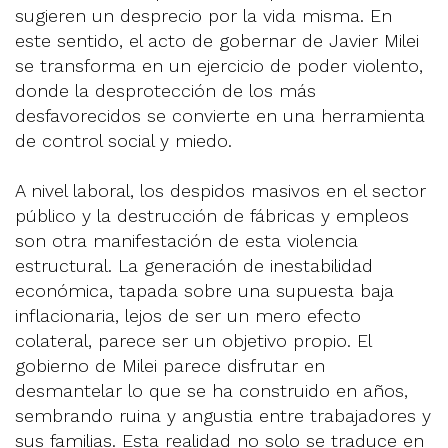
sugieren un desprecio por la vida misma. En
este sentido, el acto de gobernar de Javier Milei
se transforma en un ejercicio de poder violento,
donde la desprotección de los más
desfavorecidos se convierte en una herramienta
de control social y miedo.
A nivel laboral, los despidos masivos en el sector
público y la destrucción de fábricas y empleos
son otra manifestación de esta violencia
estructural. La generación de inestabilidad
económica, tapada sobre una supuesta baja
inflacionaria, lejos de ser un mero efecto
colateral, parece ser un objetivo propio. El
gobierno de Milei parece disfrutar en
desmantelar lo que se ha construido en años,
sembrando ruina y angustia entre trabajadores y
sus familias. Esta realidad no solo se traduce en