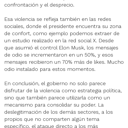
confrontación y el desprecio.
Esa violencia se refleja también en las redes
sociales, donde el presidente encuentra su zona
de confort, como ejemplo podemos extraer de
un estudio realizado en la red social X. Desde
que asumió el control Elon Musk, los mensajes
de odio se incrementaron en un 50%, y esos
mensajes recibieron un 70% más de likes. Mucho
odio instalado para estos momentos.
En conclusión, el gobierno no solo parece
disfrutar de la violencia como estrategia política,
sino que también parece utilizarla como un
mecanismo para consolidar su poder. La
deslegitimación de los demás sectores, a los
propios que no comparten algún tema
específico, el ataque directo a los más