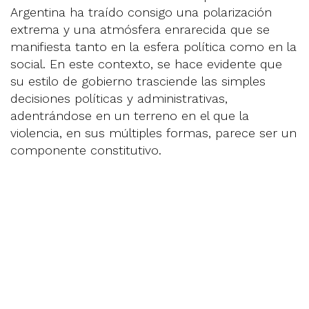
Argentina ha traído consigo una polarización
extrema y una atmósfera enrarecida que se
manifiesta tanto en la esfera política como en la
social. En este contexto, se hace evidente que
su estilo de gobierno trasciende las simples
decisiones políticas y administrativas,
adentrándose en un terreno en el que la
violencia, en sus múltiples formas, parece ser un
componente constitutivo.