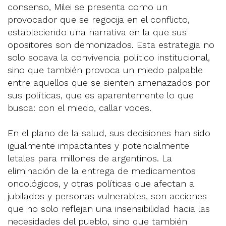
consenso, Milei se presenta como un
provocador que se regocija en el conflicto,
estableciendo una narrativa en la que sus
opositores son demonizados. Esta estrategia no
solo socava la convivencia político institucional,
sino que también provoca un miedo palpable
entre aquellos que se sienten amenazados por
sus políticas, que es aparentemente lo que
busca: con el miedo, callar voces.
En el plano de la salud, sus decisiones han sido
igualmente impactantes y potencialmente
letales para millones de argentinos. La
eliminación de la entrega de medicamentos
oncológicos, y otras políticas que afectan a
jubilados y personas vulnerables, son acciones
que no solo reflejan una insensibilidad hacia las
necesidades del pueblo, sino que también