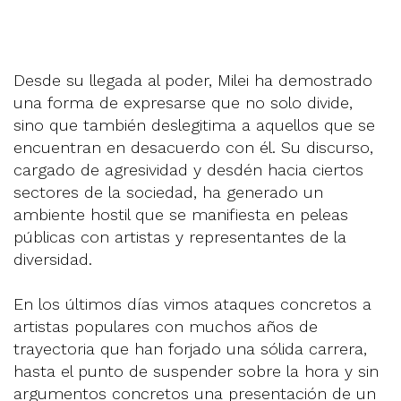
Desde su llegada al poder, Milei ha demostrado
una forma de expresarse que no solo divide,
sino que también deslegitima a aquellos que se
encuentran en desacuerdo con él. Su discurso,
cargado de agresividad y desdén hacia ciertos
sectores de la sociedad, ha generado un
ambiente hostil que se manifiesta en peleas
públicas con artistas y representantes de la
diversidad.
En los últimos días vimos ataques concretos a
artistas populares con muchos años de
trayectoria que han forjado una sólida carrera,
hasta el punto de suspender sobre la hora y sin
argumentos concretos una presentación de un