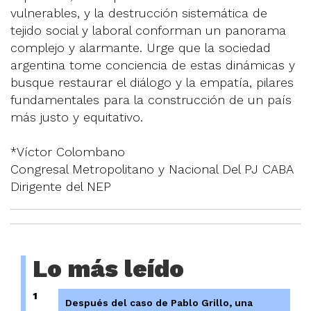
vulnerables, y la destrucción sistemática de
tejido social y laboral conforman un panorama
complejo y alarmante. Urge que la sociedad
argentina tome conciencia de estas dinámicas y
busque restaurar el diálogo y la empatía, pilares
fundamentales para la construcción de un país
más justo y equitativo.
*Víctor Colombano
Congresal Metropolitano y Nacional Del PJ CABA
Dirigente del NEP
Lo más leído
1
Después del caso de Pablo Grillo, una