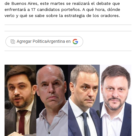
de Buenos Aires, este martes se realizará el debate que
enfrentará a 17 candidatos porteños. A qué hora, dónde
verlo y qué se sabe sobre la estrategia de los oradores.