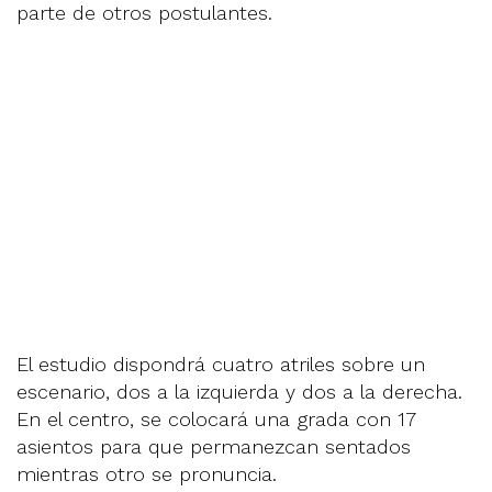
parte de otros postulantes.
El estudio dispondrá cuatro atriles sobre un
escenario, dos a la izquierda y dos a la derecha.
En el centro, se colocará una grada con 17
asientos para que permanezcan sentados
mientras otro se pronuncia.