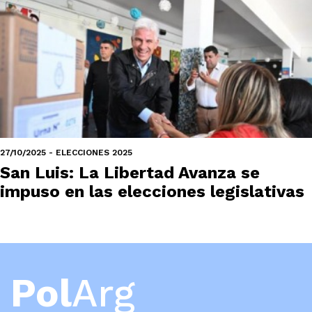
27/10/2025 - ELECCIONES 2025
San Luis: La Libertad Avanza se
impuso en las elecciones legislativas
Pol
Arg