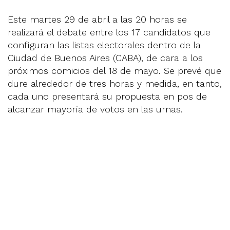
Este martes 29 de abril a las 20 horas se
realizará el debate entre los 17 candidatos que
configuran las listas electorales dentro de la
Ciudad de Buenos Aires (CABA), de cara a los
próximos comicios del 18 de mayo. Se prevé que
dure alrededor de tres horas y medida, en tanto,
cada uno presentará su propuesta en pos de
alcanzar mayoría de votos en las urnas.