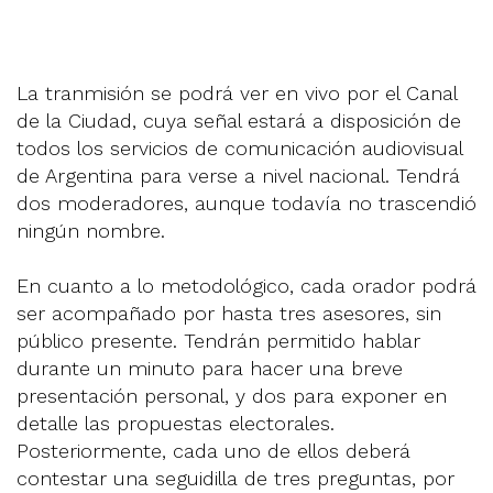
La tranmisión se podrá ver en vivo por el Canal
de la Ciudad, cuya señal estará a disposición de
todos los servicios de comunicación audiovisual
de Argentina para verse a nivel nacional. Tendrá
dos moderadores, aunque todavía no trascendió
ningún nombre.
En cuanto a lo metodológico, cada orador podrá
ser acompañado por hasta tres asesores, sin
público presente. Tendrán permitido hablar
durante un minuto para hacer una breve
presentación personal, y dos para exponer en
detalle las propuestas electorales.
Posteriormente, cada uno de ellos deberá
contestar una seguidilla de tres preguntas, por