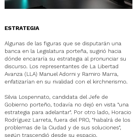
ESTRATEGIA
Algunas de las figuras que se disputarán una
banca en la Legislatura porteña, sugirió hacia
dónde encararía su estrategia al pronunciar su
discurso. Los representantes de La Libertad
Avanza (LLA) Manuel Adorni y Ramiro Marra,
enfatizarían en su rivalidad con el kirchnerismo.
Silvia Lospennato, candidata del Jefe de
Gobierno porteño, todavía no dejó en vista "una
estrategia para adelantar". Por otro lado, Horacio
Rodríguez Larreta, fuera del PRO, "habalrá de los
problemas de la Ciudad y de sus soluciones",
según trascendió desde su espacio.