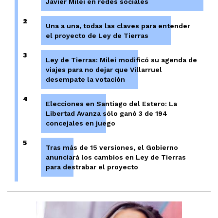
Javier Milei en redes sociales
2
Una a una, todas las claves para entender
el proyecto de Ley de Tierras
3
Ley de Tierras: Milei modificó su agenda de
viajes para no dejar que Villarruel
desempate la votación
4
Elecciones en Santiago del Estero: La
Libertad Avanza sólo ganó 3 de 194
concejales en juego
5
Tras más de 15 versiones, el Gobierno
anunciará los cambios en Ley de Tierras
para destrabar el proyecto