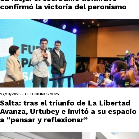
confirmó la victoria del peronismo
27/10/2025 - ELECCIONES 2025
Salta: tras el triunfo de La Libertad
Avanza, Urtubey e invitó a su espacio
a “pensar y reflexionar”