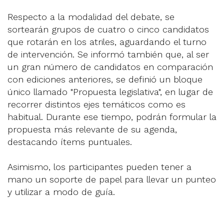
Respecto a la modalidad del debate, se
sortearán grupos de cuatro o cinco candidatos
que rotarán en los atriles, aguardando el turno
de intervención. Se informó también que, al ser
un gran número de candidatos en comparación
con ediciones anteriores, se definió un bloque
único llamado "Propuesta legislativa", en lugar de
recorrer distintos ejes temáticos como es
habitual. Durante ese tiempo, podrán formular la
propuesta más relevante de su agenda,
destacando ítems puntuales.
Asimismo, los participantes pueden tener a
mano un soporte de papel para llevar un punteo
y utilizar a modo de guía.