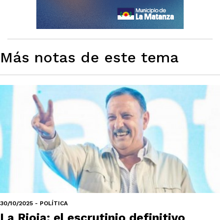
Más notas de este tema
30/10/2025 - POLÍTICA
La Rioja: el escrutinio definitivo