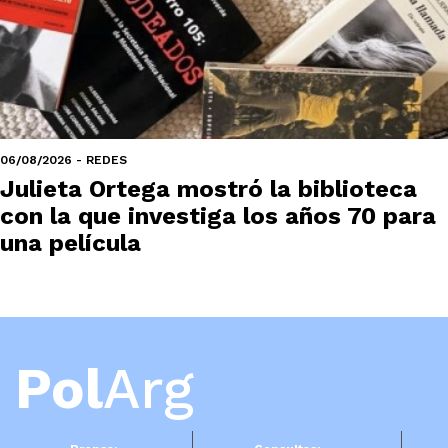
06/08/2026 - REDES
Julieta Ortega mostró la biblioteca
con la que investiga los años 70 para
una película
Pol
Arg