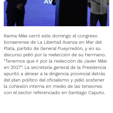
Karina Milei cerró este domingo el congreso
bonaerense de La Libertad Avanza en Mar del
Plata, partido de General Pueyrredón, y en su
discurso pidió por la reelección de su hermano.
“Tenemos que ir por la reelección de Javier Milei
en 2027”. La secretaria general de la Presidencia
apuntó a alinear a la dirigencia provincial detrás
del plan político del oficialismo y pidió sostener
la cohesión interna en medio de las tensiones
con el sector referenciado en Santiago Caputo.