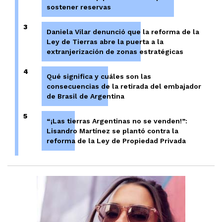
sostener reservas
3
Daniela Vilar denunció que la reforma de la
Ley de Tierras abre la puerta a la
extranjerización de zonas estratégicas
4
Qué significa y cuáles son las
consecuencias de la retirada del embajador
de Brasil de Argentina
5
“¡Las tierras Argentinas no se venden!”:
Lisandro Martínez se plantó contra la
reforma de la Ley de Propiedad Privada