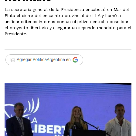
La secretaria general de la Presidencia encabezó en Mar del
Plata el cierre del encuentro provincial de LLA y llamó a
unificar criterios internos con un objetivo central: consolidar
el proyecto libertario y asegurar un segundo mandato para el
Presidente.