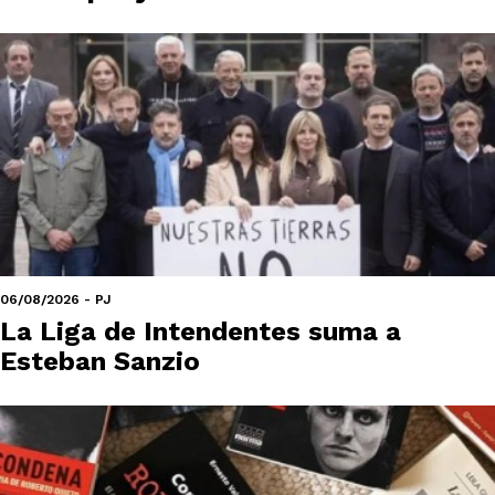
06/08/2026 - PJ
La Liga de Intendentes suma a
Esteban Sanzio