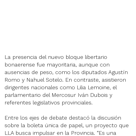
La presencia del nuevo bloque libertario
bonaerense fue mayoritaria, aunque con
ausencias de peso, como los diputados Agustín
Romo y Nahuel Sotelo. En contraste, asistieron
dirigentes nacionales como Lilia Lemoine, el
parlamentario del Mercosur Iván Dubois y
referentes legislativos provinciales.
Entre los ejes de debate destacó la discusión
sobre la boleta única de papel, un proyecto que
LLA busca impulsar en la Provincia. “Es una