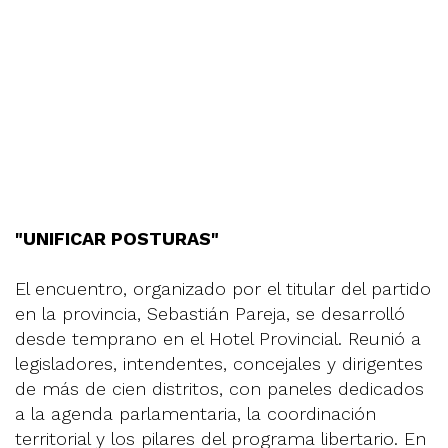
"UNIFICAR POSTURAS"
El encuentro, organizado por el titular del partido
en la provincia, Sebastián Pareja, se desarrolló
desde temprano en el Hotel Provincial. Reunió a
legisladores, intendentes, concejales y dirigentes
de más de cien distritos, con paneles dedicados
a la agenda parlamentaria, la coordinación
territorial y los pilares del programa libertario. En