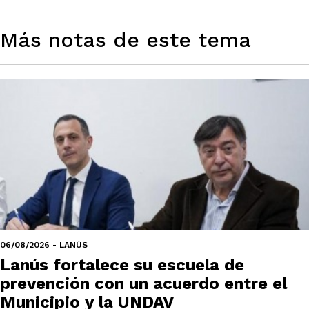
Más notas de este tema
06/08/2026 - LANÚS
Lanús fortalece su escuela de
prevención con un acuerdo entre el
Municipio y la UNDAV