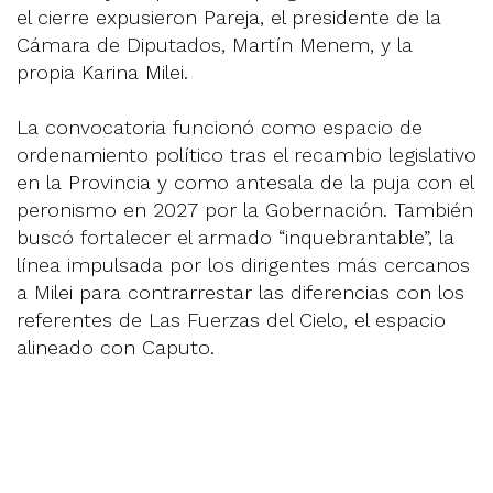
el cierre expusieron Pareja, el presidente de la
Cámara de Diputados, Martín Menem, y la
propia Karina Milei.
La convocatoria funcionó como espacio de
ordenamiento político tras el recambio legislativo
en la Provincia y como antesala de la puja con el
peronismo en 2027 por la Gobernación. También
buscó fortalecer el armado “inquebrantable”, la
línea impulsada por los dirigentes más cercanos
a Milei para contrarrestar las diferencias con los
referentes de Las Fuerzas del Cielo, el espacio
alineado con Caputo.