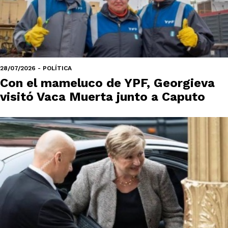
28/07/2026 - POLÍTICA
Con el mameluco de YPF, Georgieva
visitó Vaca Muerta junto a Caputo