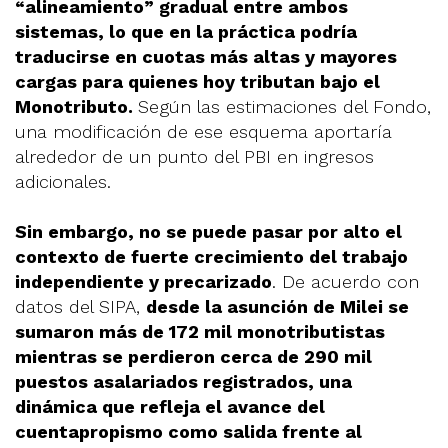
“alineamiento” gradual entre ambos
sistemas, lo que en la práctica podría
traducirse en cuotas más altas y mayores
cargas para quienes hoy tributan bajo el
Monotributo.
Según las estimaciones del Fondo,
una modificación de ese esquema aportaría
alrededor de un punto del PBI en ingresos
adicionales.
Sin embargo, no se puede pasar por alto el
contexto de fuerte crecimiento del trabajo
independiente y precarizado
. De acuerdo con
datos del SIPA,
desde la asunción de Milei se
sumaron más de 172 mil monotributistas
mientras se perdieron cerca de 290 mil
puestos asalariados registrados, una
dinámica que refleja el avance del
cuentapropismo como salida frente al