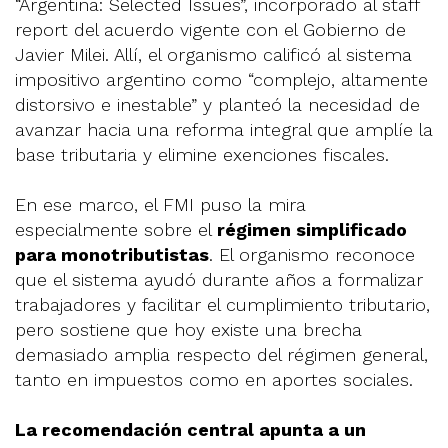
“Argentina: Selected Issues”, incorporado al staff
report del acuerdo vigente con el Gobierno de
Javier Milei. Allí, el organismo calificó al sistema
impositivo argentino como “complejo, altamente
distorsivo e inestable” y planteó la necesidad de
avanzar hacia una reforma integral que amplíe la
base tributaria y elimine exenciones fiscales.
En ese marco, el FMI puso la mira
especialmente sobre el
régimen simplificado
para monotributistas
. El organismo reconoce
que el sistema ayudó durante años a formalizar
trabajadores y facilitar el cumplimiento tributario,
pero sostiene que hoy existe una brecha
demasiado amplia respecto del régimen general,
tanto en impuestos como en aportes sociales.
La recomendación central apunta a un