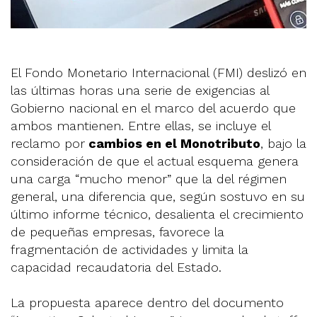
El Fondo Monetario Internacional (FMI) deslizó en
las últimas horas una serie de exigencias al
Gobierno nacional en el marco del acuerdo que
ambos mantienen. Entre ellas, se incluye el
reclamo por
cambios en el Monotributo
, bajo la
consideración de que el actual esquema genera
una carga “mucho menor” que la del régimen
general, una diferencia que, según sostuvo en su
último informe técnico, desalienta el crecimiento
de pequeñas empresas, favorece la
fragmentación de actividades y limita la
capacidad recaudatoria del Estado.
La propuesta aparece dentro del documento