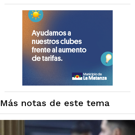
Más notas de este tema