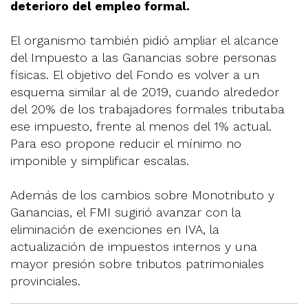
deterioro del empleo formal.
El organismo también pidió ampliar el alcance
del Impuesto a las Ganancias sobre personas
físicas. El objetivo del Fondo es volver a un
esquema similar al de 2019, cuando alrededor
del 20% de los trabajadores formales tributaba
ese impuesto, frente al menos del 1% actual.
Para eso propone reducir el mínimo no
imponible y simplificar escalas.
Además de los cambios sobre Monotributo y
Ganancias, el FMI sugirió avanzar con la
eliminación de exenciones en IVA, la
actualización de impuestos internos y una
mayor presión sobre tributos patrimoniales
provinciales.