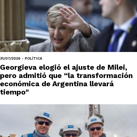
31/07/2026 - POLÍTICA
Georgieva elogió el ajuste de Milei,
pero admitió que “la transformación
económica de Argentina llevará
tiempo"