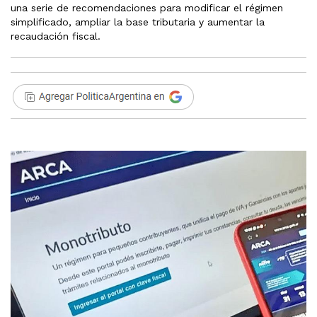
una serie de recomendaciones para modificar el régimen
simplificado, ampliar la base tributaria y aumentar la
recaudación fiscal.