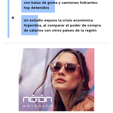
con balas de goma y camiones hidrantes:
hay detenidos
5
Un estudio expuso la crisis económica
Argentina, al comparar el poder de compra
de salarios con otros países de la región