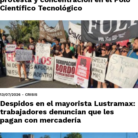
Científico Tecnológico
13/07/2026 - CRISIS
Despidos en el mayorista Lustramax:
trabajadores denuncian que les
pagan con mercadería