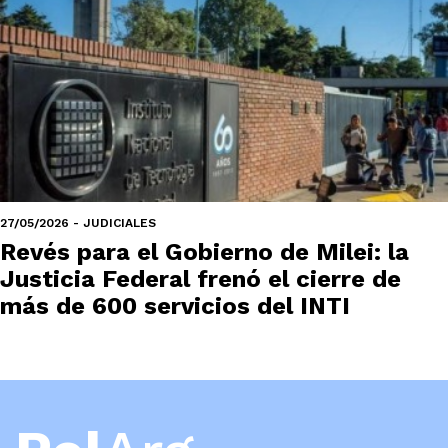
27/05/2026 - JUDICIALES
Revés para el Gobierno de Milei: la
Justicia Federal frenó el cierre de
más de 600 servicios del INTI