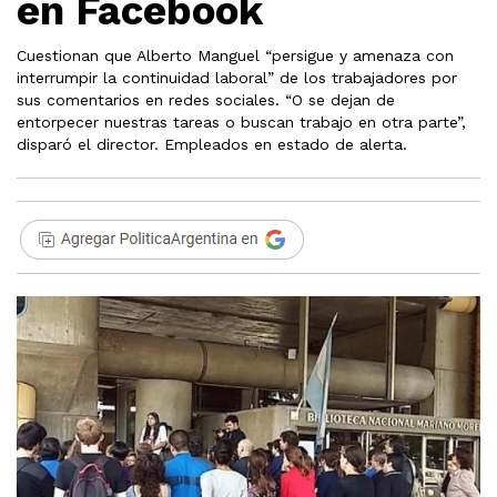
en Facebook
Cuestionan que Alberto Manguel “persigue y amenaza con
interrumpir la continuidad laboral” de los trabajadores por
sus comentarios en redes sociales. “O se dejan de
entorpecer nuestras tareas o buscan trabajo en otra parte”,
disparó el director. Empleados en estado de alerta.