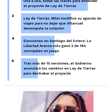
Una a una, todas las claves para entender
el proyecto de Ley de Tierras
3
Ley de Tierras: Milei modificó su agenda de
viajes para no dejar que Villarruel
desempate la votación
4
Elecciones en Santiago del Estero: La
Libertad Avanza sólo ganó 3 de 194
concejales en juego
5
Tras más de 15 versiones, el Gobierno
anunciará los cambios en Ley de Tierras
para destrabar el proyecto