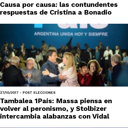
Causa por causa: las contundentes
respuestas de Cristina a Bonadio
27/10/2017 - POST ELECCIONES
Tambalea 1País: Massa piensa en
volver al peronismo, y Stolbizer
intercambia alabanzas con Vidal