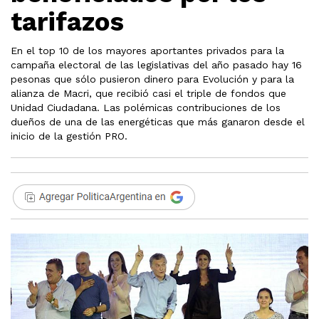
tarifazos
En el top 10 de los mayores aportantes privados para la
campaña electoral de las legislativas del año pasado hay 16
pesonas que sólo pusieron dinero para Evolución y para la
alianza de Macri, que recibió casi el triple de fondos que
Unidad Ciudadana. Las polémicas contribuciones de los
dueños de una de las energéticas que más ganaron desde el
inicio de la gestión PRO.