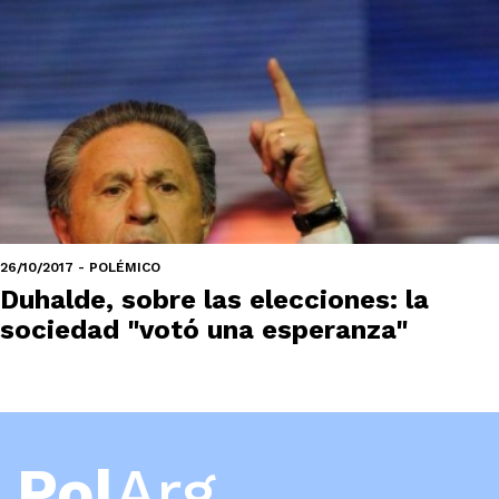
26/10/2017 - POLÉMICO
Duhalde, sobre las elecciones: la
sociedad "votó una esperanza"
Pol
Arg