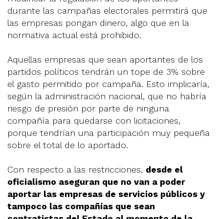
durante las campañas electorales permitirá que
las empresas pongan dinero, algo que en la
normativa actual está prohibido.
Aquellas empresas que sean aportantes de los
partidos políticos tendrán un tope de 3% sobre
el gasto permitido por campaña. Esto implicaría,
según la administración nacional, que no habría
riesgo de presión por parte de ninguna
compañía para quedarse con licitaciones,
porque tendrían una participación muy pequeña
sobre el total de lo aportado.
Con respecto a las restricciones,
desde el
oficialismo aseguran que no van a poder
aportar las empresas de servicios públicos y
tampoco las compañías que sean
contratistas del Estado al momento de la