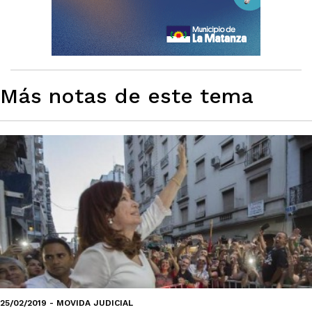
Más notas de este tema
25/02/2019 - MOVIDA JUDICIAL