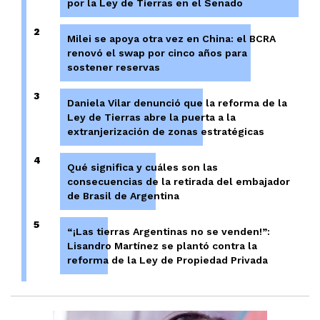
por la Ley de Tierras en el Senado
2
Milei se apoya otra vez en China: el BCRA
renovó el swap por cinco años para
sostener reservas
3
Daniela Vilar denunció que la reforma de la
Ley de Tierras abre la puerta a la
extranjerización de zonas estratégicas
4
Qué significa y cuáles son las
consecuencias de la retirada del embajador
de Brasil de Argentina
5
“¡Las tierras Argentinas no se venden!”:
Lisandro Martínez se plantó contra la
reforma de la Ley de Propiedad Privada