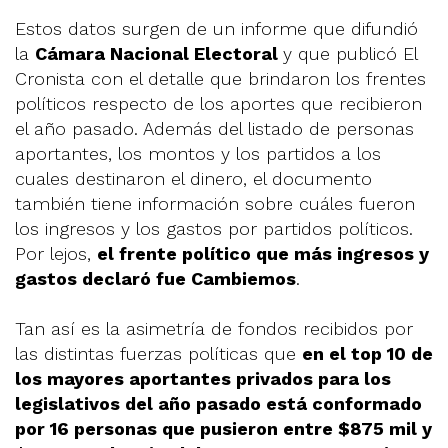
Estos datos surgen de un informe que difundió
la
Cámara Nacional Electoral
y que publicó El
Cronista con el detalle que brindaron los frentes
políticos respecto de los aportes que recibieron
el año pasado. Además del listado de personas
aportantes, los montos y los partidos a los
cuales destinaron el dinero, el documento
también tiene información sobre cuáles fueron
los ingresos y los gastos por partidos políticos.
Por lejos,
el frente político que más ingresos y
gastos declaró fue Cambiemos
.
Tan así es la asimetría de fondos recibidos por
las distintas fuerzas políticas que
en el top 10 de
los mayores aportantes privados para los
legislativos del año pasado está conformado
por 16 personas que pusieron entre $875 mil y