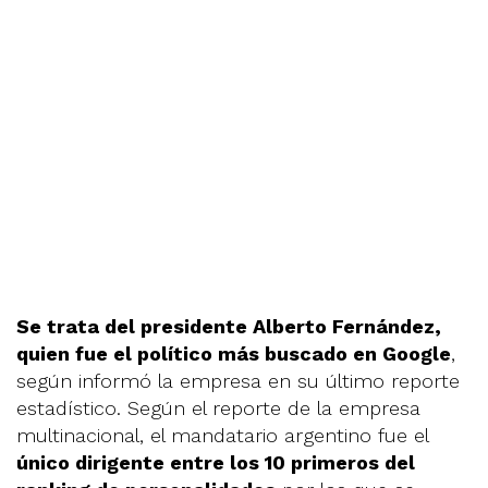
Se trata del presidente Alberto Fernández,
quien fue el político más buscado en Google
,
según informó la empresa en su último reporte
estadístico. Según el reporte de la empresa
multinacional, el mandatario argentino fue el
único dirigente entre los 10 primeros del