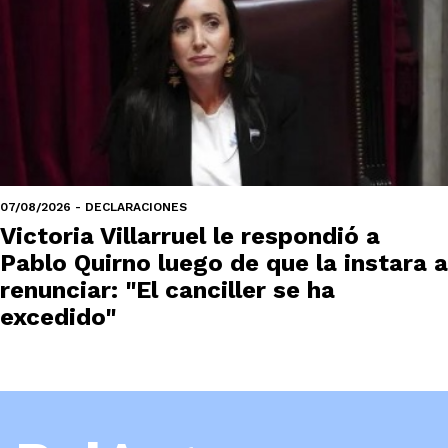
07/08/2026 - DECLARACIONES
Victoria Villarruel le respondió a
Pablo Quirno luego de que la instara a
renunciar: "El canciller se ha
excedido"