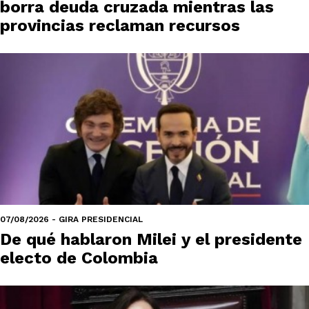
borra deuda cruzada mientras las
provincias reclaman recursos
07/08/2026 - GIRA PRESIDENCIAL
De qué hablaron Milei y el presidente
electo de Colombia