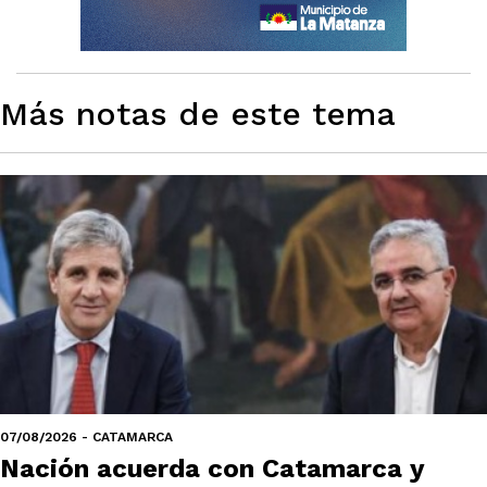
Más notas de este tema
07/08/2026 - CATAMARCA
Nación acuerda con Catamarca y