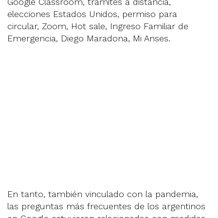
Google Classroom, trámites a distancia,
elecciones Estados Unidos, permiso para
circular, Zoom, Hot sale, Ingreso Familiar de
Emergencia, Diego Maradona, Mi Anses.
En tanto, también vinculado con la pandemia,
las preguntas más frecuentes de los argentinos