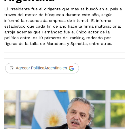
El Presidente fue el dirigente que más se buscó en el país a
través del motor de búsqueda durante este año, según
informó la reconocida empresa de internet. El informe
estadístico que cada fin de año hace la firma multinacional
arroja además que Fernández fue el único actor de la
política entre los 10 primeros del ranking, rodeado por
figuras de la talla de Maradona y Spinetta, entre otros.