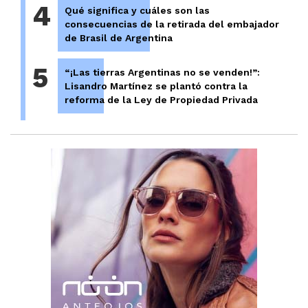
4
Qué significa y cuáles son las
consecuencias de la retirada del embajador
de Brasil de Argentina
5
“¡Las tierras Argentinas no se venden!”:
Lisandro Martínez se plantó contra la
reforma de la Ley de Propiedad Privada