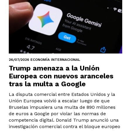
26/07/2026 ECONOMÍA INTERNACIONAL
Trump amenaza a la Unión
Europea con nuevos aranceles
tras la multa a Google
La disputa comercial entre Estados Unidos y la
Unión Europea volvió a escalar luego de que
Bruselas impusiera una multa de 890 millones
de euros a Google por violar las normas de
competencia digital. Donald Trump anunció una
investigación comercial contra el bloque europeo