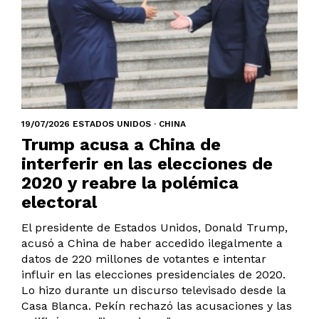
19/07/2026 ESTADOS UNIDOS · CHINA
Trump acusa a China de
interferir en las elecciones de
2020 y reabre la polémica
electoral
El presidente de Estados Unidos, Donald Trump,
acusó a China de haber accedido ilegalmente a
datos de 220 millones de votantes e intentar
influir en las elecciones presidenciales de 2020.
Lo hizo durante un discurso televisado desde la
Casa Blanca. Pekín rechazó las acusaciones y las