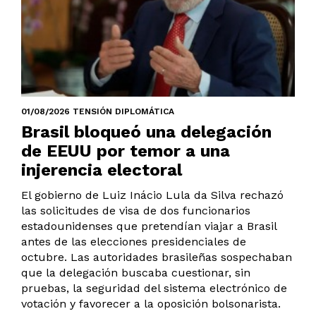
01/08/2026 TENSIÓN DIPLOMÁTICA
Brasil bloqueó una delegación
de EEUU por temor a una
injerencia electoral
El gobierno de Luiz Inácio Lula da Silva rechazó
las solicitudes de visa de dos funcionarios
estadounidenses que pretendían viajar a Brasil
antes de las elecciones presidenciales de
octubre. Las autoridades brasileñas sospechaban
que la delegación buscaba cuestionar, sin
pruebas, la seguridad del sistema electrónico de
votación y favorecer a la oposición bolsonarista.