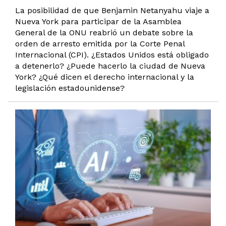
La posibilidad de que Benjamin Netanyahu viaje a
Nueva York para participar de la Asamblea
General de la ONU reabrió un debate sobre la
orden de arresto emitida por la Corte Penal
Internacional (CPI). ¿Estados Unidos está obligado
a detenerlo? ¿Puede hacerlo la ciudad de Nueva
York? ¿Qué dicen el derecho internacional y la
legislación estadounidense?