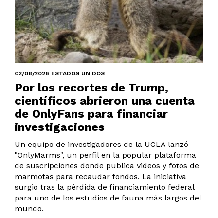
02/08/2026 ESTADOS UNIDOS
Por los recortes de Trump,
científicos abrieron una cuenta
de OnlyFans para financiar
investigaciones
Un equipo de investigadores de la UCLA lanzó
"OnlyMarms", un perfil en la popular plataforma
de suscripciones donde publica videos y fotos de
marmotas para recaudar fondos. La iniciativa
surgió tras la pérdida de financiamiento federal
para uno de los estudios de fauna más largos del
mundo.