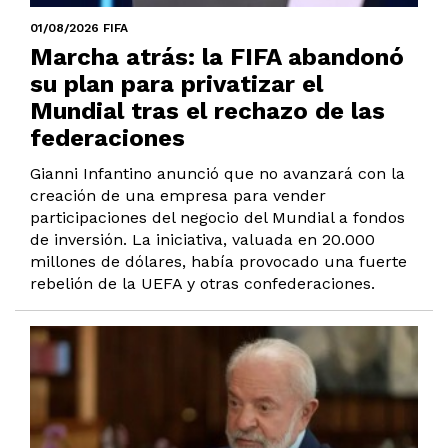
01/08/2026 FIFA
Marcha atrás: la FIFA abandonó
su plan para privatizar el
Mundial tras el rechazo de las
federaciones
Gianni Infantino anunció que no avanzará con la
creación de una empresa para vender
participaciones del negocio del Mundial a fondos
de inversión. La iniciativa, valuada en 20.000
millones de dólares, había provocado una fuerte
rebelión de la UEFA y otras confederaciones.