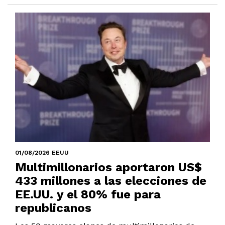
01/08/2026 EEUU
Multimillonarios aportaron US$
433 millones a las elecciones de
EE.UU. y el 80% fue para
republicanos