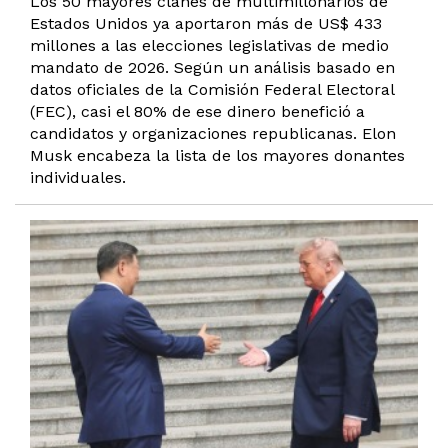
Los 50 mayores clanes de multimillonarios de
Estados Unidos ya aportaron más de US$ 433
millones a las elecciones legislativas de medio
mandato de 2026. Según un análisis basado en
datos oficiales de la Comisión Federal Electoral
(FEC), casi el 80% de ese dinero benefició a
candidatos y organizaciones republicanas. Elon
Musk encabeza la lista de los mayores donantes
individuales.