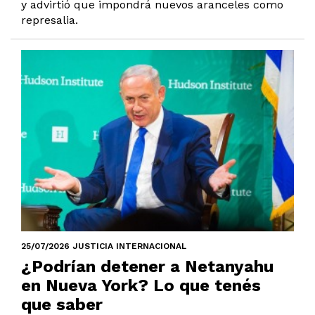
y advirtió que impondrá nuevos aranceles como
represalia.
25/07/2026 JUSTICIA INTERNACIONAL
¿Podrían detener a Netanyahu
en Nueva York? Lo que tenés
que saber