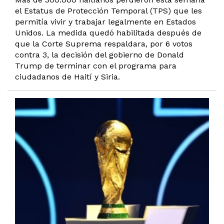
el Estatus de Protección Temporal (TPS) que les
permitía vivir y trabajar legalmente en Estados
Unidos. La medida quedó habilitada después de
que la Corte Suprema respaldara, por 6 votos
contra 3, la decisión del gobierno de Donald
Trump de terminar con el programa para
ciudadanos de Haití y Siria.