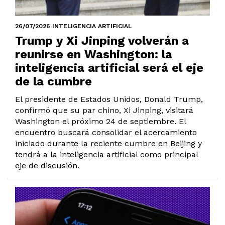
26/07/2026 INTELIGENCIA ARTIFICIAL
Trump y Xi Jinping volverán a
reunirse en Washington: la
inteligencia artificial será el eje
de la cumbre
El presidente de Estados Unidos, Donald Trump,
confirmó que su par chino, Xi Jinping, visitará
Washington el próximo 24 de septiembre. El
encuentro buscará consolidar el acercamiento
iniciado durante la reciente cumbre en Beijing y
tendrá a la inteligencia artificial como principal
eje de discusión.