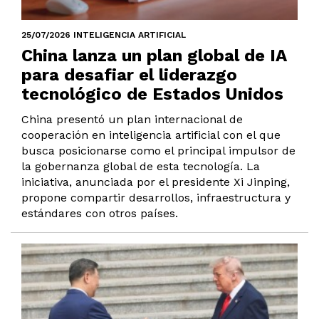
25/07/2026 INTELIGENCIA ARTIFICIAL
China lanza un plan global de IA
para desafiar el liderazgo
tecnológico de Estados Unidos
China presentó un plan internacional de
cooperación en inteligencia artificial con el que
busca posicionarse como el principal impulsor de
la gobernanza global de esta tecnología. La
iniciativa, anunciada por el presidente Xi Jinping,
propone compartir desarrollos, infraestructura y
estándares con otros países.