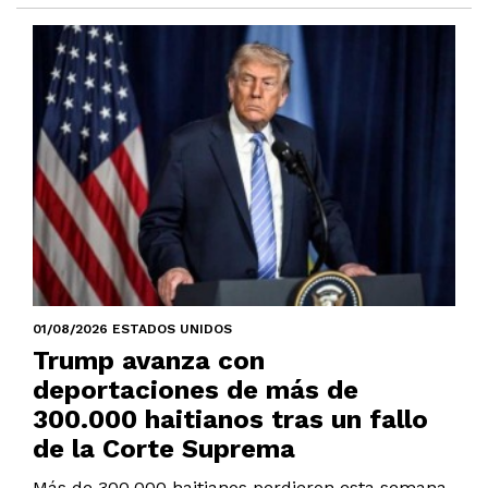
01/08/2026 ESTADOS UNIDOS
Trump avanza con
deportaciones de más de
300.000 haitianos tras un fallo
de la Corte Suprema
Más de 300.000 haitianos perdieron esta semana