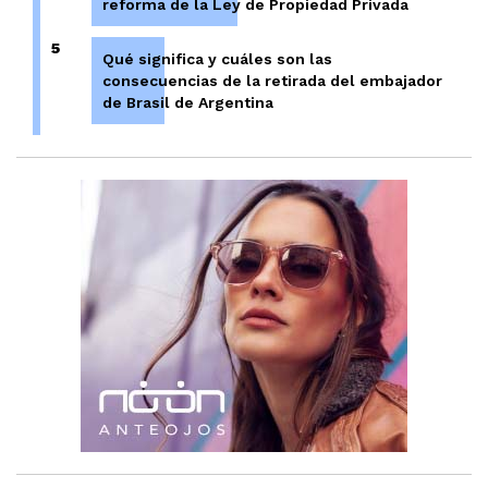
reforma de la Ley de Propiedad Privada
5
Qué significa y cuáles son las
consecuencias de la retirada del embajador
de Brasil de Argentina