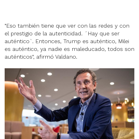
"Eso también tiene que ver con las redes y con
el prestigio de la autenticidad. ´Hay que ser
auténtico`. Entonces, Trump es auténtico, Milei
es auténtico, ya nadie es maleducado, todos son
auténticos", afirmó Valdano.