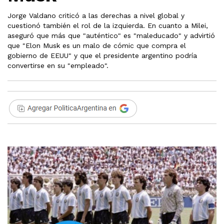
Jorge Valdano criticó a las derechas a nivel global y
cuestionó también el rol de la izquierda. En cuanto a Milei,
aseguró que más que "auténtico" es "maleducado" y advirtió
que "Elon Musk es un malo de cómic que compra el
gobierno de EEUU" y que el presidente argentino podría
convertirse en su "empleado".