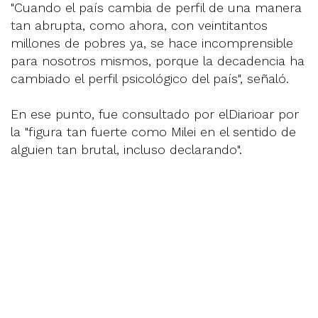
"Cuando el país cambia de perfil de una manera
tan abrupta, como ahora, con veintitantos
millones de pobres ya, se hace incomprensible
para nosotros mismos, porque la decadencia ha
cambiado el perfil psicológico del país", señaló.
En ese punto, fue consultado por elDiarioar por
la "figura tan fuerte como Milei en el sentido de
alguien tan brutal, incluso declarando".