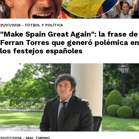
21/07/2026 - FÚTBOL Y POLÍTICA
"Make Spain Great Again": la frase de
Ferran Torres que generó polémica en
los festejos españoles
20/07/2026 - MAL TIMING