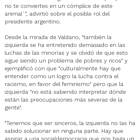
no te conviertes en un cómplice de este
animal`”, advirtió sobre el posible rol del
presidente argentino.
Desde la mirada de Valdano, "también la
izquierda se ha entretenido demasiado en las
luchas de las minorías y se olvidó de que esto
sigue siendo un problema de pobres y ricos" y
ejemplificó con que "culturalmente hay que
entender como un logro la lucha contra el
racismo, en favor del feminismo" pero que la
izquierda "no está sabiendo interpretar dónde
están las preocupaciones más severas de la
gente".
"Tenemos que ser sinceros, la izquierda no las ha
sabido solucionar en ninguna parte. Hay que
aspirar a una socialdemocracia que nos haga un