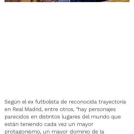
Según el ex futbolista de reconocida trayectoria
en Real Madrid, entre otros, "hay personajes
parecidos en distintos lugares del mundo que
están teniendo cada vez un mayor
protagonismo, un mayor dominio de la