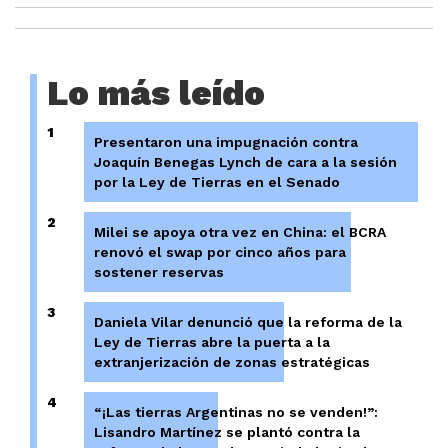
Lo más leído
1
Presentaron una impugnación contra
Joaquín Benegas Lynch de cara a la sesión
por la Ley de Tierras en el Senado
2
Milei se apoya otra vez en China: el BCRA
renovó el swap por cinco años para
sostener reservas
3
Daniela Vilar denunció que la reforma de la
Ley de Tierras abre la puerta a la
extranjerización de zonas estratégicas
4
“¡Las tierras Argentinas no se venden!”:
Lisandro Martínez se plantó contra la