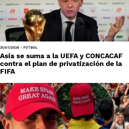
31/07/2026 - FÚTBOL
Asia se suma a la UEFA y CONCACAF
contra el plan de privatización de la
FIFA