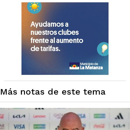
Más notas de este tema