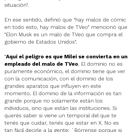
situación".
En ese sentido, definió que "hay malos de cómic
en todo esto, hay malos de TVeo" mencionó que
"Elon Musk es un malo de TVeo que compra el
gobierno de Estados Unidos".
"
Aquí el peligro es que Milei se convierta en un
empleado del malo de TVeo
. El dominio no es
puramente económico, el dominio tiene que ver
con la comunicación, con el dominio de los
grandes aparatos que influyen en este
momento. El dominio de la información es tan
grande porque no solamente están los
individuos, sino que están las instituciones. Si
querés saber si viene un temporal del que te
tenés que cuidar, tenés que estar en X. No es
tan fácil decirle a la gente: ´Bórrense porque si