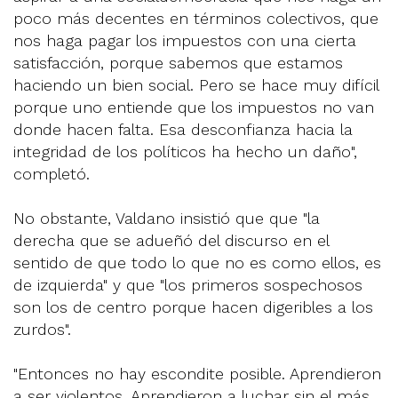
poco más decentes en términos colectivos, que
nos haga pagar los impuestos con una cierta
satisfacción, porque sabemos que estamos
haciendo un bien social. Pero se hace muy difícil
porque uno entiende que los impuestos no van
donde hacen falta. Esa desconfianza hacia la
integridad de los políticos ha hecho un daño",
completó.
No obstante, Valdano insistió que que "la
derecha que se adueñó del discurso en el
sentido de que todo lo que no es como ellos, es
de izquierda" y que "los primeros sospechosos
son los de centro porque hacen digeribles a los
zurdos".
"Entonces no hay escondite posible. Aprendieron
a ser violentos. Aprendieron a luchar sin el más