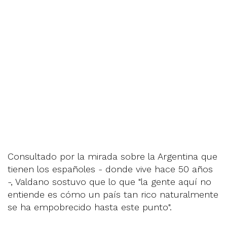
Consultado por la mirada sobre la Argentina que
tienen los españoles - donde vive hace 50 años
-, Valdano sostuvo que lo que "la gente aquí no
entiende es cómo un país tan rico naturalmente
se ha empobrecido hasta este punto".