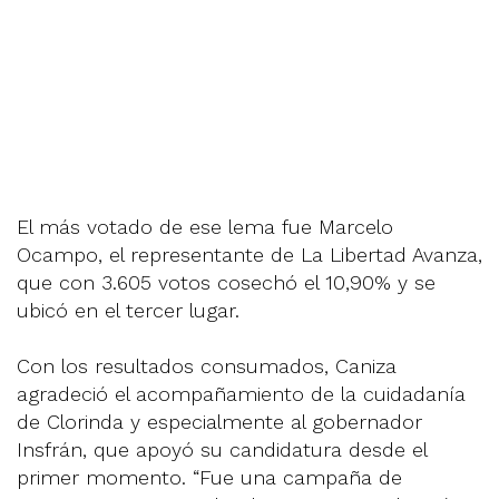
El más votado de ese lema fue Marcelo
Ocampo, el representante de La Libertad Avanza,
que con 3.605 votos cosechó el 10,90% y se
ubicó en el tercer lugar.
Con los resultados consumados, Caniza
agradeció el acompañamiento de la cuidadanía
de Clorinda y especialmente al gobernador
Insfrán, que apoyó su candidatura desde el
primer momento. “Fue una campaña de