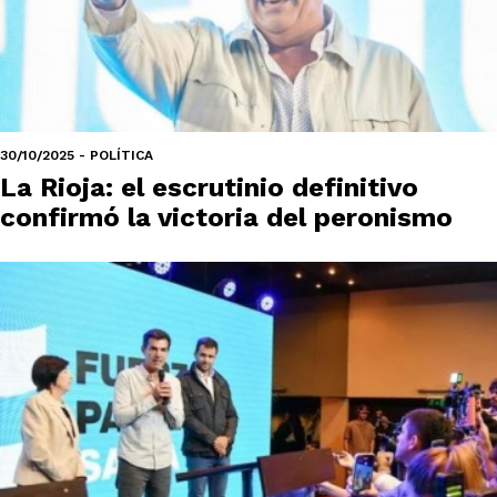
30/10/2025 - POLÍTICA
La Rioja: el escrutinio definitivo
confirmó la victoria del peronismo