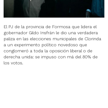
El PJ de la provincia de Formosa que lidera el
gobernador Gildo Insfrán le dio una verdadera
paliza en las elecciones municipales de Clorinda
a un experimento político novedoso que
conglomeró a toda la oposición liberal o de
derecha unida: se impuso con má del 80% de
los votos.