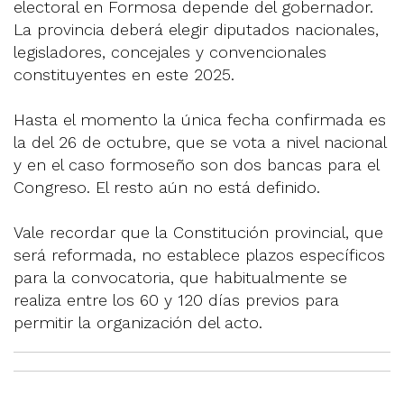
electoral en Formosa depende del gobernador.
La provincia deberá elegir diputados nacionales,
legisladores, concejales y convencionales
constituyentes en este 2025.
Hasta el momento la única fecha confirmada es
la del 26 de octubre, que se vota a nivel nacional
y en el caso formoseño son dos bancas para el
Congreso. El resto aún no está definido.
Vale recordar que la Constitución provincial, que
será reformada, no establece plazos específicos
para la convocatoria, que habitualmente se
realiza entre los 60 y 120 días previos para
permitir la organización del acto.