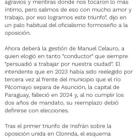
agravios y mentiras donde nos tocaron lo más
íntimo, pero salimos de eso con mucho amor y
trabajo, por eso logramos este triunfo”, dijo en
un palo habitual del oficialismo formoseño a la
oposición.
Ahora deberá la gestión de Manuel Celauro, a
quien elogió en tanto "conductor" que siempre
"persuadió a trabajar por nuestra ciudad”. El
intendente que en 2023 había sido reelegido por
tercera vez al frente del municipio que el río
Pilcomayo separa de Asunción, la capital de
Paraguay, falleció en 2024 y, al no cumplir los
dos años de mandato, su reemplazo debió
definirse con elecciones.
Tras el primer triunfo de Insfrán sobre la
oposición unida en Clorinda, el esquema