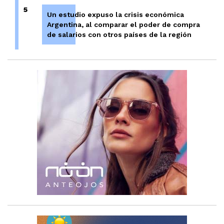
5
Un estudio expuso la crisis económica
Argentina, al comparar el poder de compra
de salarios con otros países de la región