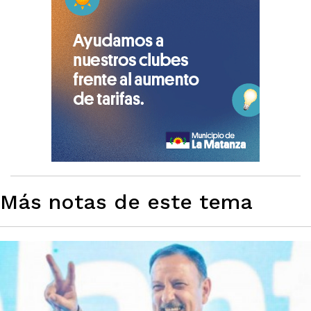
Más notas de este tema