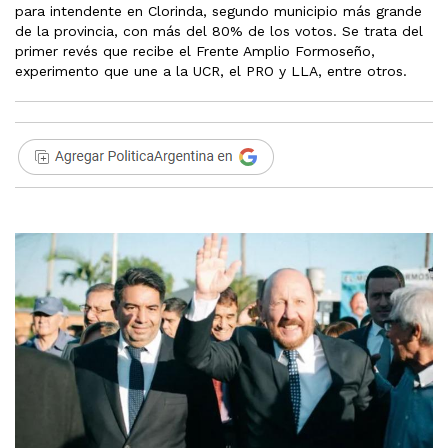
para intendente en Clorinda, segundo municipio más grande
de la provincia, con más del 80% de los votos. Se trata del
primer revés que recibe el Frente Amplio Formoseño,
experimento que une a la UCR, el PRO y LLA, entre otros.