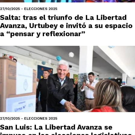
27/10/2025 - ELECCIONES 2025
Salta: tras el triunfo de La Libertad
Avanza, Urtubey e invitó a su espacio
a “pensar y reflexionar”
27/10/2025 - ELECCIONES 2025
San Luis: La Libertad Avanza se