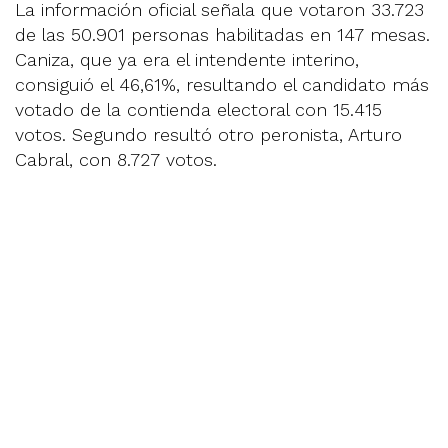
La información oficial señala que votaron 33.723
de las 50.901 personas habilitadas en 147 mesas.
Caniza, que ya era el intendente interino,
consiguió el 46,61%, resultando el candidato más
votado de la contienda electoral con 15.415
votos. Segundo resultó otro peronista, Arturo
Cabral, con 8.727 votos.