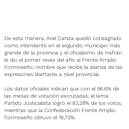
De esta manera, Ariel Caniza quedó consagrado
como intendente en el segundo municipio más
grande de la provincia y el oficialismo de Insfrán
le dio el primer revés del año al Frente Amplio
Formoseño, nombre que recibe la alianza de las
expresiones libertares a nivel provincial.
Los datos oficiales indican que con el 96.6% de
las mesas de votación escrutadas, el lema
Partido Justicialista logró el 83,28% de los votos,
mientras que la Confederación Frente Amplio
Formoseño obtuvo el 16,72%.