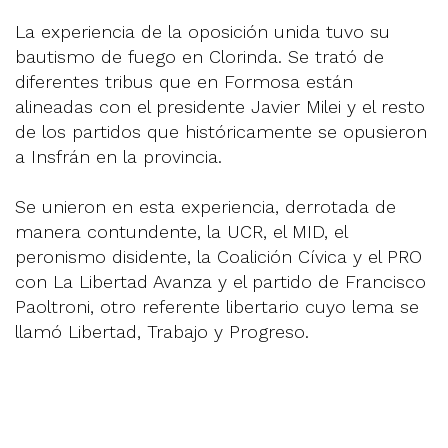
La experiencia de la oposición unida tuvo su
bautismo de fuego en Clorinda. Se trató de
diferentes tribus que en Formosa están
alineadas con el presidente Javier Milei y el resto
de los partidos que históricamente se opusieron
a Insfrán en la provincia.
Se unieron en esta experiencia, derrotada de
manera contundente, la UCR, el MID, el
peronismo disidente, la Coalición Cívica y el PRO
con La Libertad Avanza y el partido de Francisco
Paoltroni, otro referente libertario cuyo lema se
llamó Libertad, Trabajo y Progreso.