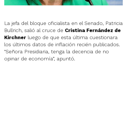
La jefa del bloque oficialista en el Senado, Patricia
Bullrich, salió al cruce de
Cristina Fernández de
Kirchner
luego de que esta última cuestionara
los últimos datos de inflación recién publicados.
"Señora Presidiaria, tenga la decencia de no
opinar de economía”, apuntó.