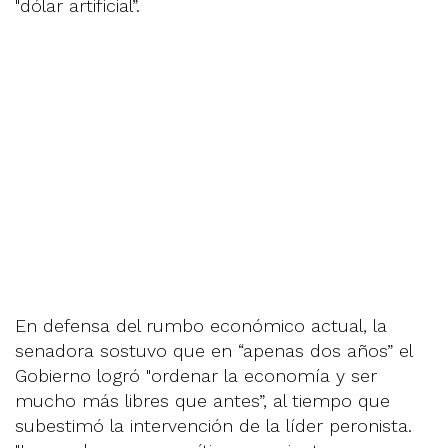
"dólar artificial”.
En defensa del rumbo económico actual, la
senadora sostuvo que en “apenas dos años” el
Gobierno logró "ordenar la economía y ser
mucho más libres que antes”, al tiempo que
subestimó la intervención de la líder peronista.