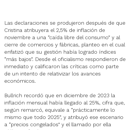
Las declaraciones se produjeron después de que
Cristina atribuyera el 2,5% de inflación de
noviembre a una “caída libre del consumo” y al
cierre de comercios y fábricas, planteo en el cual
enfatizó que su gestión había logrado índices
“más bajos”. Desde el oficialismo respondieron de
inmediato y calificaron las críticas como parte
de un intento de relativizar los avances
económicos.
Bullrich recordó que en diciembre de 2023 la
inflación mensual había llegado al 25%, cifra que,
según remarcó, equivale a “prácticamente lo
mismo que todo 2025”, y atribuyó ese escenario
a “precios congelados" y el llamado por ella