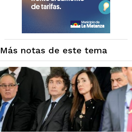
Más notas de este tema