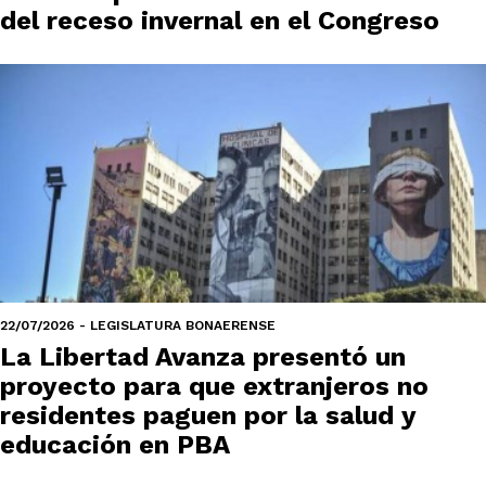
del receso invernal en el Congreso
22/07/2026 - LEGISLATURA BONAERENSE
La Libertad Avanza presentó un
proyecto para que extranjeros no
residentes paguen por la salud y
educación en PBA