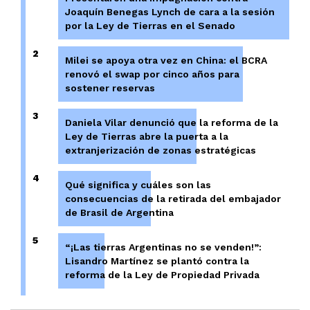
Joaquín Benegas Lynch de cara a la sesión
por la Ley de Tierras en el Senado
2
Milei se apoya otra vez en China: el BCRA
renovó el swap por cinco años para
sostener reservas
3
Daniela Vilar denunció que la reforma de la
Ley de Tierras abre la puerta a la
extranjerización de zonas estratégicas
4
Qué significa y cuáles son las
consecuencias de la retirada del embajador
de Brasil de Argentina
5
“¡Las tierras Argentinas no se venden!”:
Lisandro Martínez se plantó contra la
reforma de la Ley de Propiedad Privada