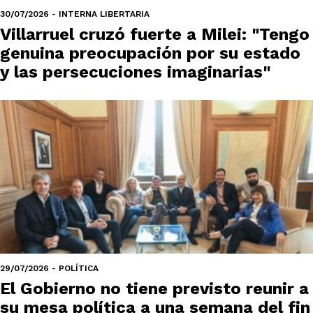
30/07/2026 - INTERNA LIBERTARIA
Villarruel cruzó fuerte a Milei: "Tengo
genuina preocupación por su estado
y las persecuciones imaginarias"
29/07/2026 - POLÍTICA
El Gobierno no tiene previsto reunir a
su mesa política a una semana del fin