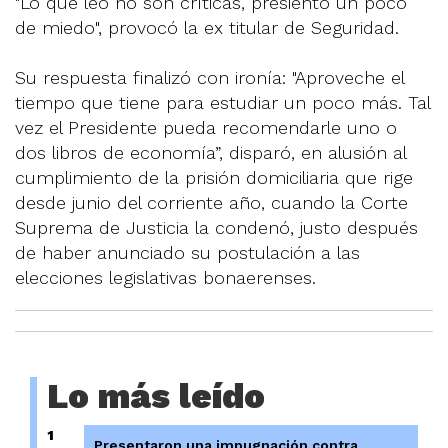
"Lo que leo no son críticas, presiento un poco
de miedo", provocó la ex titular de Seguridad.
Su respuesta finalizó con ironía: "Aproveche el
tiempo que tiene para estudiar un poco más. Tal
vez el Presidente pueda recomendarle uno o
dos libros de economía”, disparó, en alusión al
cumplimiento de la prisión domiciliaria que rige
desde junio del corriente año, cuando la Corte
Suprema de Justicia la condenó, justo después
de haber anunciado su postulación a las
elecciones legislativas bonaerenses.
Lo más leído
1
Presentaron una impugnación contra