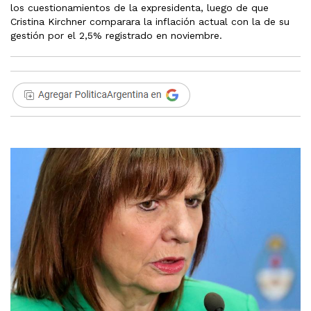
los cuestionamientos de la expresidenta, luego de que
Cristina Kirchner comparara la inflación actual con la de su
gestión por el 2,5% registrado en noviembre.