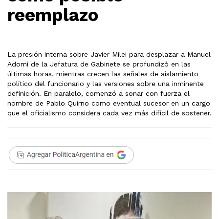
reemplazo
La presión interna sobre Javier Milei para desplazar a Manuel
Adorni de la Jefatura de Gabinete se profundizó en las
últimas horas, mientras crecen las señales de aislamiento
político del funcionario y las versiones sobre una inminente
definición. En paralelo, comenzó a sonar con fuerza el
nombre de Pablo Quirno como eventual sucesor en un cargo
que el oficialismo considera cada vez más difícil de sostener.