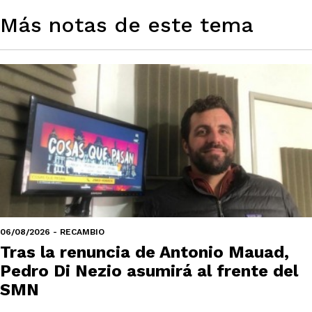
Más notas de este tema
06/08/2026 - RECAMBIO
Tras la renuncia de Antonio Mauad,
Pedro Di Nezio asumirá al frente del
SMN