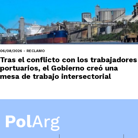
06/08/2026 - RECLAMO
Tras el conflicto con los trabajadores
portuarios, el Gobierno creó una
mesa de trabajo intersectorial
Pol
Arg