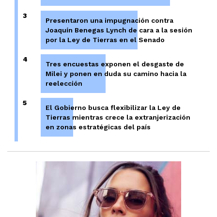
3
Presentaron una impugnación contra
Joaquín Benegas Lynch de cara a la sesión
por la Ley de Tierras en el Senado
4
Tres encuestas exponen el desgaste de
Milei y ponen en duda su camino hacia la
reelección
5
El Gobierno busca flexibilizar la Ley de
Tierras mientras crece la extranjerización
en zonas estratégicas del país