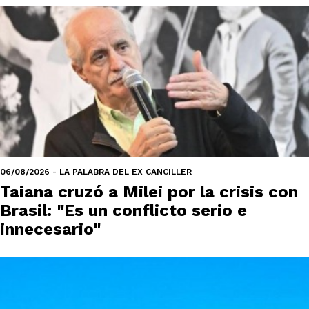
06/08/2026 - LA PALABRA DEL EX CANCILLER
Taiana cruzó a Milei por la crisis con
Brasil: "Es un conflicto serio e
innecesario"