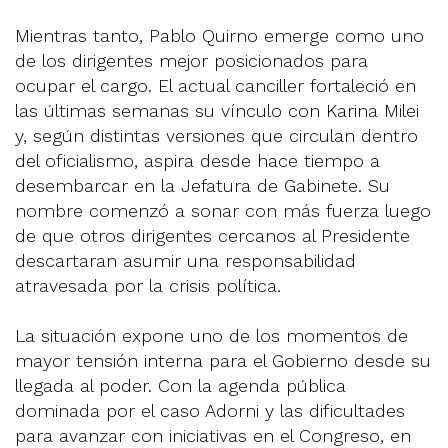
Mientras tanto, Pablo Quirno emerge como uno
de los dirigentes mejor posicionados para
ocupar el cargo. El actual canciller fortaleció en
las últimas semanas su vínculo con Karina Milei
y, según distintas versiones que circulan dentro
del oficialismo, aspira desde hace tiempo a
desembarcar en la Jefatura de Gabinete. Su
nombre comenzó a sonar con más fuerza luego
de que otros dirigentes cercanos al Presidente
descartaran asumir una responsabilidad
atravesada por la crisis política.
La situación expone uno de los momentos de
mayor tensión interna para el Gobierno desde su
llegada al poder. Con la agenda pública
dominada por el caso Adorni y las dificultades
para avanzar con iniciativas en el Congreso, en