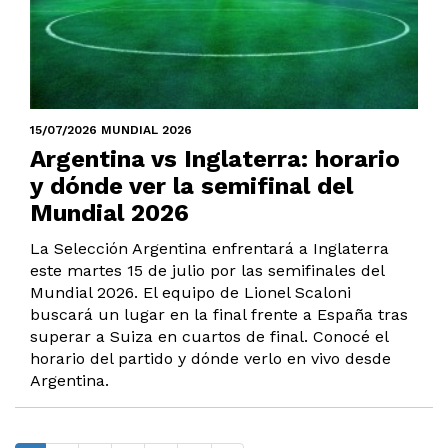
15/07/2026 MUNDIAL 2026
Argentina vs Inglaterra: horario
y dónde ver la semifinal del
Mundial 2026
La Selección Argentina enfrentará a Inglaterra
este martes 15 de julio por las semifinales del
Mundial 2026. El equipo de Lionel Scaloni
buscará un lugar en la final frente a España tras
superar a Suiza en cuartos de final. Conocé el
horario del partido y dónde verlo en vivo desde
Argentina.