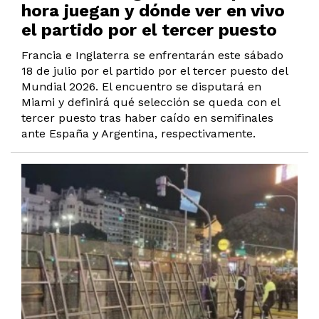
hora juegan y dónde ver en vivo
el partido por el tercer puesto
Francia e Inglaterra se enfrentarán este sábado
18 de julio por el partido por el tercer puesto del
Mundial 2026. El encuentro se disputará en
Miami y definirá qué selección se queda con el
tercer puesto tras haber caído en semifinales
ante España y Argentina, respectivamente.