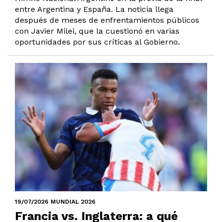
entre Argentina y España. La noticia llega
después de meses de enfrentamientos públicos
con Javier Milei, que la cuestionó en varias
oportunidades por sus críticas al Gobierno.
19/07/2026 MUNDIAL 2026
Francia vs. Inglaterra: a qué