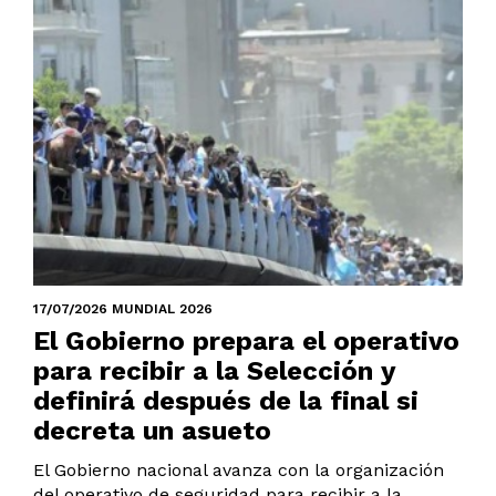
17/07/2026 MUNDIAL 2026
El Gobierno prepara el operativo
para recibir a la Selección y
definirá después de la final si
decreta un asueto
El Gobierno nacional avanza con la organización
del operativo de seguridad para recibir a la