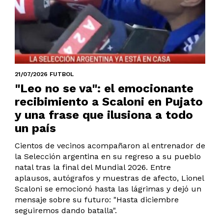
21/07/2026 FUTBOL
"Leo no se va": el emocionante
recibimiento a Scaloni en Pujato
y una frase que ilusiona a todo
un país
Cientos de vecinos acompañaron al entrenador de
la Selección argentina en su regreso a su pueblo
natal tras la final del Mundial 2026. Entre
aplausos, autógrafos y muestras de afecto, Lionel
Scaloni se emocionó hasta las lágrimas y dejó un
mensaje sobre su futuro: "Hasta diciembre
seguiremos dando batalla".