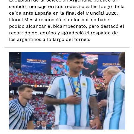
sentido mensaje en sus redes sociales luego de la
caída ante España en la final del Mundial 2026.
Lionel Messi reconoció el dolor por no haber
podido alcanzar el bicampeonato, pero destacó el
recorrido del equipo y agradeció el respaldo de
los argentinos a lo largo del torneo.