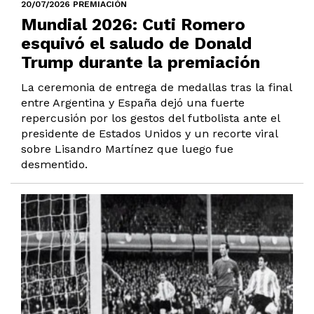
20/07/2026 PREMIACIÓN
Mundial 2026: Cuti Romero
esquivó el saludo de Donald
Trump durante la premiación
La ceremonia de entrega de medallas tras la final
entre Argentina y España dejó una fuerte
repercusión por los gestos del futbolista ante el
presidente de Estados Unidos y un recorte viral
sobre Lisandro Martínez que luego fue
desmentido.