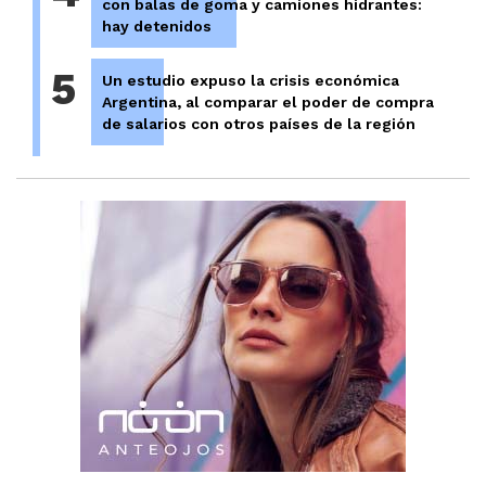
con balas de goma y camiones hidrantes:
hay detenidos
5
Un estudio expuso la crisis económica
Argentina, al comparar el poder de compra
de salarios con otros países de la región