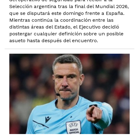
Selección argentina tras la final del Mundial 2026,
que se disputará este domingo frente a España.
Mientras continúa la coordinación entre las
distintas áreas del Estado, el Ejecutivo decidió
postergar cualquier definición sobre un posible
asueto hasta después del encuentro.