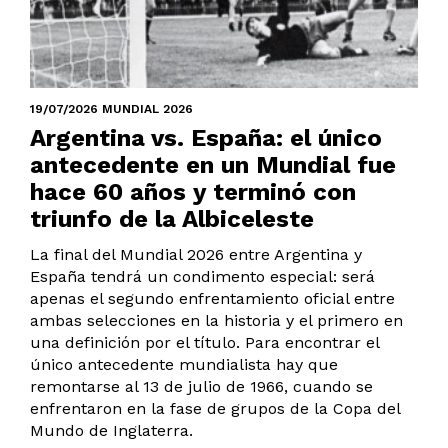
19/07/2026 MUNDIAL 2026
Argentina vs. España: el único
antecedente en un Mundial fue
hace 60 años y terminó con
triunfo de la Albiceleste
La final del Mundial 2026 entre Argentina y
España tendrá un condimento especial: será
apenas el segundo enfrentamiento oficial entre
ambas selecciones en la historia y el primero en
una definición por el título. Para encontrar el
único antecedente mundialista hay que
remontarse al 13 de julio de 1966, cuando se
enfrentaron en la fase de grupos de la Copa del
Mundo de Inglaterra.