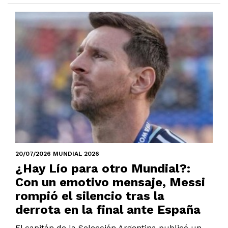
20/07/2026 MUNDIAL 2026
¿Hay Lío para otro Mundial?:
Con un emotivo mensaje, Messi
rompió el silencio tras la
derrota en la final ante España
El capitán de la Selección Argentina publicó un