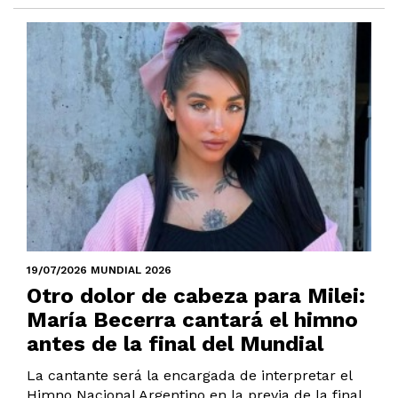
19/07/2026 MUNDIAL 2026
Otro dolor de cabeza para Milei:
María Becerra cantará el himno
antes de la final del Mundial
La cantante será la encargada de interpretar el
Himno Nacional Argentino en la previa de la final