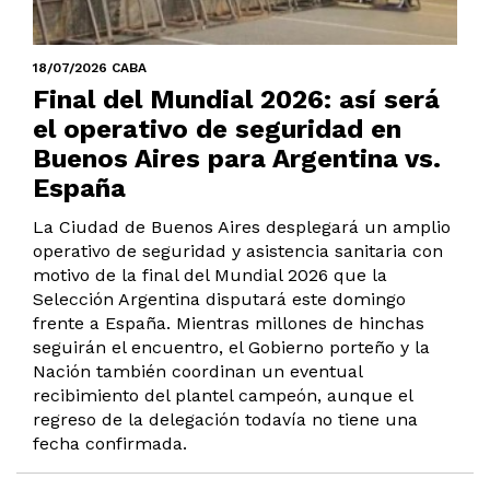
18/07/2026 CABA
Final del Mundial 2026: así será
el operativo de seguridad en
Buenos Aires para Argentina vs.
España
La Ciudad de Buenos Aires desplegará un amplio
operativo de seguridad y asistencia sanitaria con
motivo de la final del Mundial 2026 que la
Selección Argentina disputará este domingo
frente a España. Mientras millones de hinchas
seguirán el encuentro, el Gobierno porteño y la
Nación también coordinan un eventual
recibimiento del plantel campeón, aunque el
regreso de la delegación todavía no tiene una
fecha confirmada.