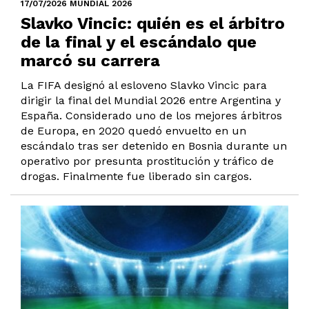
17/07/2026 MUNDIAL 2026
Slavko Vincic: quién es el árbitro
de la final y el escándalo que
marcó su carrera
La FIFA designó al esloveno Slavko Vincic para
dirigir la final del Mundial 2026 entre Argentina y
España. Considerado uno de los mejores árbitros
de Europa, en 2020 quedó envuelto en un
escándalo tras ser detenido en Bosnia durante un
operativo por presunta prostitución y tráfico de
drogas. Finalmente fue liberado sin cargos.