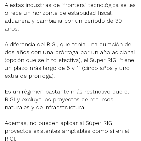
A estas industrias de "frontera" tecnológica se les
ofrece un horizonte de estabilidad fiscal,
aduanera y cambiaria por un período de 30
años.
A diferencia del RIGI, que tenía una duración de
dos años con una prórroga por un año adicional
(opción que se hizo efectiva), el Super RIGI "tiene
un plazo más largo de 5 y 1" (cinco años y uno
extra de prórroga).
Es un régimen bastante más restrictivo que el
RIGI y excluye los proyectos de recursos
naturales y de infraestructura.
Además, no pueden aplicar al Súper RIGI
proyectos existentes ampliables como sí en el
RIGI.