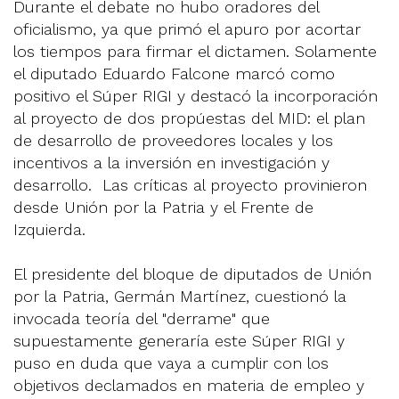
Durante el debate no hubo oradores del
oficialismo, ya que primó el apuro por acortar
los tiempos para firmar el dictamen. Solamente
el diputado Eduardo Falcone marcó como
positivo el Súper RIGI y destacó la incorporación
al proyecto de dos propúestas del MID: el plan
de desarrollo de proveedores locales y los
incentivos a la inversión en investigación y
desarrollo. Las críticas al proyecto provinieron
desde Unión por la Patria y el Frente de
Izquierda.
El presidente del bloque de diputados de Unión
por la Patria, Germán Martínez, cuestionó la
invocada teoría del "derrame" que
supuestamente generaría este Súper RIGI y
puso en duda que vaya a cumplir con los
objetivos declamados en materia de empleo y