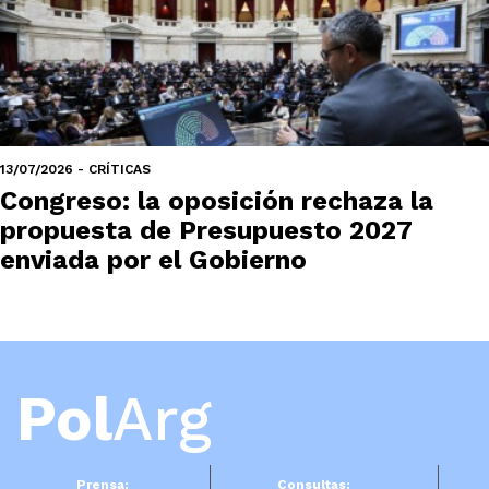
13/07/2026 - CRÍTICAS
Congreso: la oposición rechaza la
propuesta de Presupuesto 2027
enviada por el Gobierno
Pol
Arg
Prensa:
Consultas: