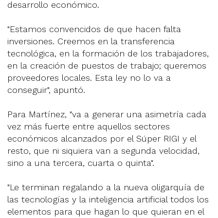
desarrollo económico.
"Estamos convencidos de que hacen falta
inversiones. Creemos en la transferencia
tecnológica, en la formación de los trabajadores,
en la creación de puestos de trabajo; queremos
proveedores locales. Esta ley no lo va a
conseguir", apuntó.
Para Martínez, "va a generar una asimetría cada
vez más fuerte entre aquellos sectores
económicos alcanzados por el Súper RIGI y el
resto, que ni siquiera van a segunda velocidad,
sino a una tercera, cuarta o quinta".
"Le terminan regalando a la nueva oligarquía de
las tecnologías y la inteligencia artificial todos los
elementos para que hagan lo que quieran en el