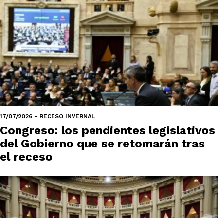
17/07/2026 - RECESO INVERNAL
Congreso: los pendientes legislativos
del Gobierno que se retomarán tras
el receso