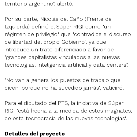
territorio argentino", alertó.
Por su parte, Nicolás del Caño (Frente de
Izquierda) definió el Súper RIGI como "un
régimen de privilegio" que "contradice el discurso
de libertad del propio Gobierno", ya que
introduce un trato diferenciado a favor de
"grandes capitalistas vinculados a las nuevas
tecnologías, inteligencia artificial y data centers".
"No van a genera los puestos de trabajo que
dicen, porque no ha sucedido jamás", vaticinó.
Para el diputado del PTS, la iniciativa de Súper
RIGI "está hecha a la medida de estos magnates,
de esta tecnocracia de las nuevas tecnologías".
Detalles del proyecto