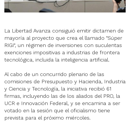
La Libertad Avanza consiguió emitir dictamen de
mayoría al proyecto que crea el llamado "Súper
RIGI", un régimen de inversiones con suculentas
exenciones impositivas a industrias de frontera
tecnológica, incluida la inteligencia artificial.
Al cabo de un concurrido plenario de las
comisiones de Presupuesto y Hacienda, Industria
y Ciencia y Tecnología, la iniciativa recibió 61
firmas, incluyendo las de los aliados del PRO, la
UCR e Innovación Federal, y se encamina a ser
votado en la sesión que el oficialismo tiene
prevista para el próximo miércoles.