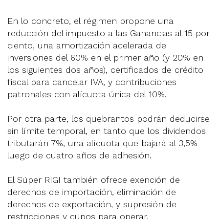
En lo concreto, el régimen propone una
reducción del impuesto a las Ganancias al 15 por
ciento, una amortización acelerada de
inversiones del 60% en el primer año (y 20% en
los siguientes dos años), certificados de crédito
fiscal para cancelar IVA, y contribuciones
patronales con alícuota única del 10%.
Por otra parte, los quebrantos podrán deducirse
sin límite temporal, en tanto que los dividendos
tributarán 7%, una alícuota que bajará al 3,5%
luego de cuatro años de adhesión.
El Súper RIGI también ofrece exención de
derechos de importación, eliminación de
derechos de exportación, y supresión de
restricciones y cupos para operar.