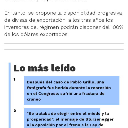
En tanto, se propone la disponibilidad progresiva
de divisas de exportación: a los tres años los
inversores del régimen podrán disponer del 100%
de los dólares exportados.
Lo más leído
1
Después del caso de Pablo Grillo, una
fotógrafa fue herida durante la represión
en el Congreso: sufrió una fractura de
cráneo
2
"Se trataba de elegir entre el miedo y la
prosperidad": el mensaje de Sturzenegger
a la oposición por el freno a la Ley de