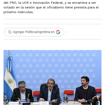
del PRO, la UCR e Innovación Federal, y se encamina a ser
votado en la sesión que el oficialismo tiene prevista para el
próximo miércoles.