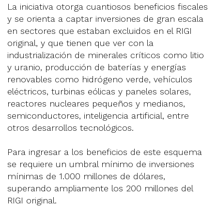
La iniciativa otorga cuantiosos beneficios fiscales
y se orienta a captar inversiones de gran escala
en sectores que estaban excluidos en el RIGI
original, y que tienen que ver con la
industrialización de minerales críticos como litio
y uranio, producción de baterías y energías
renovables como hidrógeno verde, vehículos
eléctricos, turbinas eólicas y paneles solares,
reactores nucleares pequeños y medianos,
semiconductores, inteligencia artificial, entre
otros desarrollos tecnológicos.
Para ingresar a los beneficios de este esquema
se requiere un umbral mínimo de inversiones
mínimas de 1.000 millones de dólares,
superando ampliamente los 200 millones del
RIGI original.