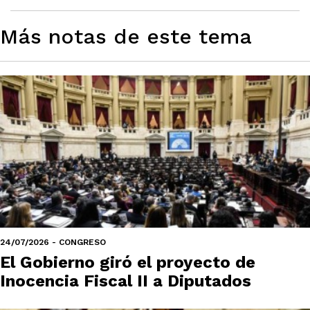
Más notas de este tema
24/07/2026 - CONGRESO
El Gobierno giró el proyecto de
Inocencia Fiscal II a Diputados