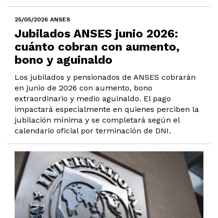
25/05/2026 ANSES
Jubilados ANSES junio 2026:
cuánto cobran con aumento,
bono y aguinaldo
Los jubilados y pensionados de ANSES cobrarán
en junio de 2026 con aumento, bono
extraordinario y medio aguinaldo. El pago
impactará especialmente en quienes perciben la
jubilación mínima y se completará según el
calendario oficial por terminación de DNI.