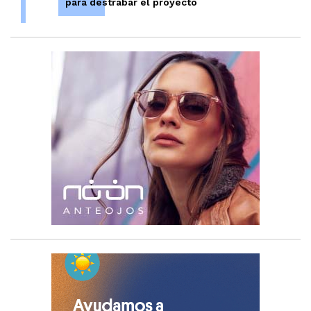
para destrabar el proyecto