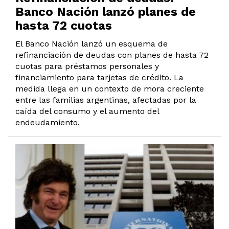
Banco Nación lanzó planes de
hasta 72 cuotas
El Banco Nación lanzó un esquema de
refinanciación de deudas con planes de hasta 72
cuotas para préstamos personales y
financiamiento para tarjetas de crédito. La
medida llega en un contexto de mora creciente
entre las familias argentinas, afectadas por la
caída del consumo y el aumento del
endeudamiento.