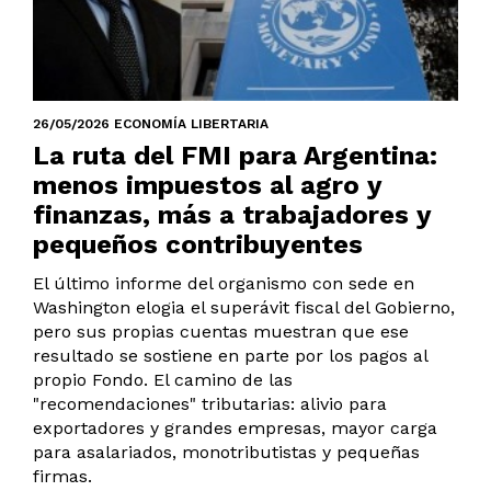
26/05/2026 ECONOMÍA LIBERTARIA
La ruta del FMI para Argentina:
menos impuestos al agro y
finanzas, más a trabajadores y
pequeños contribuyentes
El último informe del organismo con sede en
Washington elogia el superávit fiscal del Gobierno,
pero sus propias cuentas muestran que ese
resultado se sostiene en parte por los pagos al
propio Fondo. El camino de las
"recomendaciones" tributarias: alivio para
exportadores y grandes empresas, mayor carga
para asalariados, monotributistas y pequeñas
firmas.