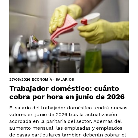
27/05/2026 ECONOMÍA · SALARIOS
Trabajador doméstico: cuánto
cobra por hora en junio de 2026
El salario del trabajador doméstico tendrá nuevos
valores en junio de 2026 tras la actualización
acordada en la paritaria del sector. Además del
aumento mensual, las empleadas y empleados
de casas particulares también deberán cobrar el