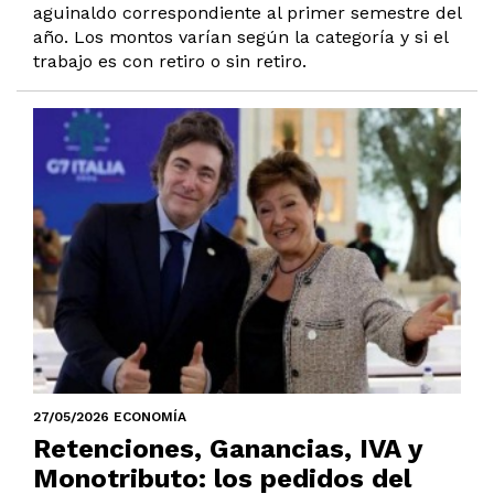
aguinaldo correspondiente al primer semestre del
año. Los montos varían según la categoría y si el
trabajo es con retiro o sin retiro.
27/05/2026 ECONOMÍA
Retenciones, Ganancias, IVA y
Monotributo: los pedidos del