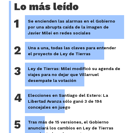
Lo más leído
1
Se encienden las alarmas en el Gobierno
por una abrupta caída de la imagen de
Javier Milei en redes sociales
2
Una a una, todas las claves para entender
el proyecto de Ley de Tierras
3
Ley de Tierras: Milei modificó su agenda de
viajes para no dejar que Villarruel
desempate la votación
4
Elecciones en Santiago del Estero: La
Libertad Avanza sólo ganó 3 de 194
concejales en juego
5
Tras más de 15 versiones, el Gobierno
anunciará los cambios en Ley de Tierras