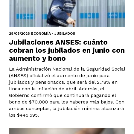
29/05/2026 ECONOMÍA · JUBILADOS
Jubilaciones ANSES: cuánto
cobran los jubilados en junio con
aumento y bono
La Administración Nacional de la Seguridad Social
(ANSES) oficializó el aumento de junio para
jubilados y pensionados, que será del 2,78% en
línea con la inflación de abril. Además, el
Gobierno confirmó que continuará pagando el
bono de $70.000 para los haberes más bajos. Con
ambos conceptos, la jubilación mínima alcanzará
los $445.595.