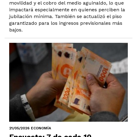
movilidad y el cobro del medio aguinaldo, lo que
impactará especialmente en quienes perciben la
jubilación mínima. También se actualizó el piso
garantizado para los ingresos previsionales más
bajos.
21/05/2026 ECONOMÍA