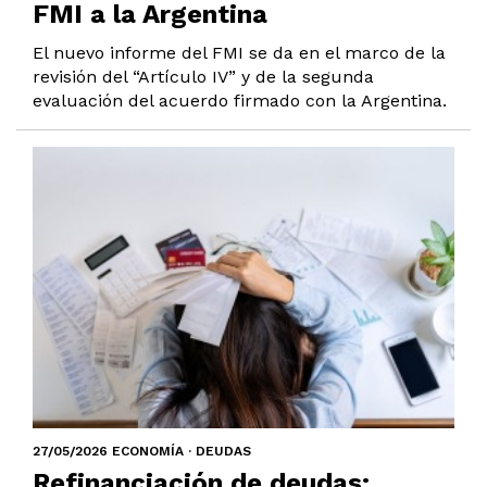
FMI a la Argentina
El nuevo informe del FMI se da en el marco de la
revisión del “Artículo IV” y de la segunda
evaluación del acuerdo firmado con la Argentina.
27/05/2026 ECONOMÍA · DEUDAS
Refinanciación de deudas: