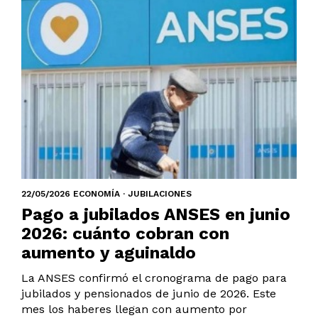
22/05/2026 ECONOMÍA · JUBILACIONES
Pago a jubilados ANSES en junio
2026: cuánto cobran con
aumento y aguinaldo
La ANSES confirmó el cronograma de pago para
jubilados y pensionados de junio de 2026. Este
mes los haberes llegan con aumento por