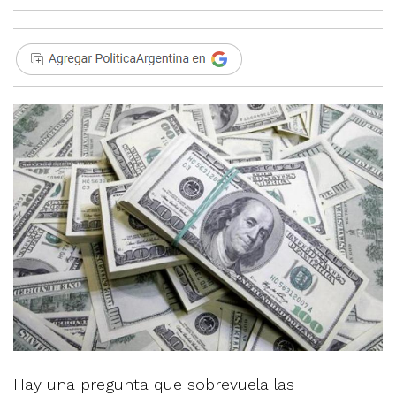
Hay una pregunta que sobrevuela las