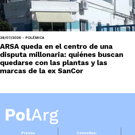
28/07/2026 - POLÉMICA
ARSA queda en el centro de una
disputa millonaria: quiénes buscan
quedarse con las plantas y las
marcas de la ex SanCor
Pol
Arg
Prensa:
Consultas: