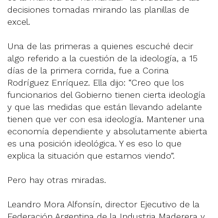
decisiones tomadas mirando las planillas de
excel.
Una de las primeras a quienes escuché decir
algo referido a la cuestión de la ideología, a 15
días de la primera corrida, fue a Corina
Rodríguez Enríquez. Ella dijo: “Creo que los
funcionarios del Gobierno tienen cierta ideología
y que las medidas que están llevando adelante
tienen que ver con esa ideología. Mantener una
economía dependiente y absolutamente abierta
es una posición ideológica. Y es eso lo que
explica la situación que estamos viendo”.
Pero hay otras miradas.
Leandro Mora Alfonsín, director Ejecutivo de la
Federación Argentina de la Industria Maderera y