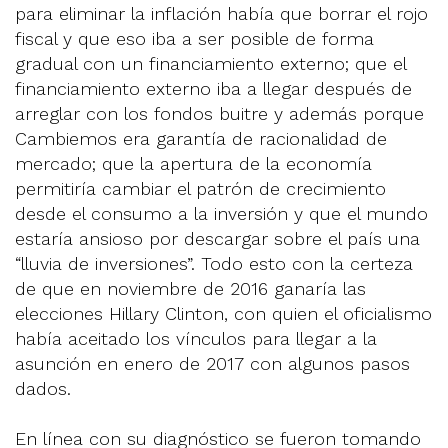
para eliminar la inflación había que borrar el rojo
fiscal y que eso iba a ser posible de forma
gradual con un financiamiento externo; que el
financiamiento externo iba a llegar después de
arreglar con los fondos buitre y además porque
Cambiemos era garantía de racionalidad de
mercado; que la apertura de la economía
permitiría cambiar el patrón de crecimiento
desde el consumo a la inversión y que el mundo
estaría ansioso por descargar sobre el país una
“lluvia de inversiones”. Todo esto con la certeza
de que en noviembre de 2016 ganaría las
elecciones Hillary Clinton, con quien el oficialismo
había aceitado los vínculos para llegar a la
asunción en enero de 2017 con algunos pasos
dados.
En línea con su diagnóstico se fueron tomando