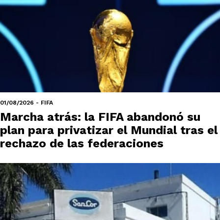
01/08/2026 - FIFA
Marcha atrás: la FIFA abandonó su
plan para privatizar el Mundial tras el
rechazo de las federaciones