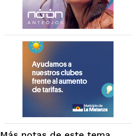
Más notas de este tema