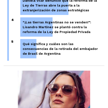
Daniela Vilar denunció que la reforma de la
Ley de Tierras abre la puerta a la
extranjerización de zonas estratégicas
4
“¡Las tierras Argentinas no se venden!”:
Lisandro Martínez se plantó contra la
reforma de la Ley de Propiedad Privada
5
Qué significa y cuáles son las
consecuencias de la retirada del embajador
de Brasil de Argentina