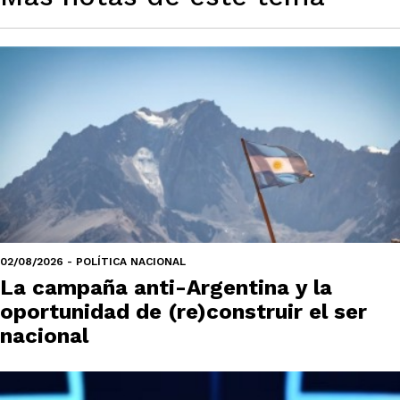
02/08/2026 - POLÍTICA NACIONAL
La campaña anti-Argentina y la
oportunidad de (re)construir el ser
nacional