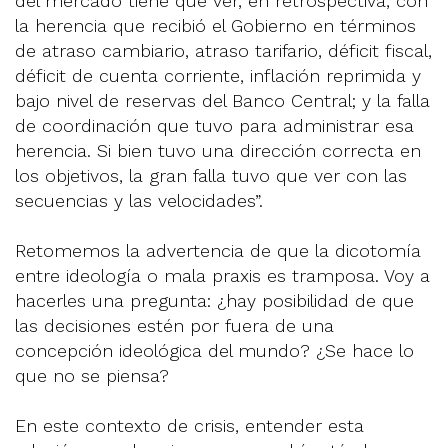
del mercado tiene que ver, en retrospectiva, con
la herencia que recibió el Gobierno en términos
de atraso cambiario, atraso tarifario, déficit fiscal,
déficit de cuenta corriente, inflación reprimida y
bajo nivel de reservas del Banco Central; y la falla
de coordinación que tuvo para administrar esa
herencia. Si bien tuvo una dirección correcta en
los objetivos, la gran falla tuvo que ver con las
secuencias y las velocidades”.
Retomemos la advertencia de que la dicotomía
entre ideología o mala praxis es tramposa. Voy a
hacerles una pregunta: ¿hay posibilidad de que
las decisiones estén por fuera de una
concepción ideológica del mundo? ¿Se hace lo
que no se piensa?
En este contexto de crisis, entender esta