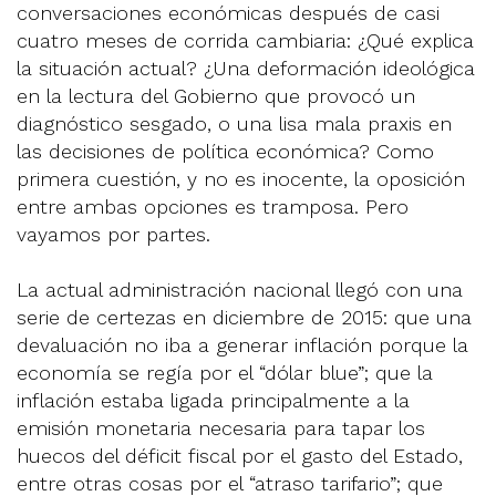
conversaciones económicas después de casi
cuatro meses de corrida cambiaria: ¿Qué explica
la situación actual? ¿Una deformación ideológica
en la lectura del Gobierno que provocó un
diagnóstico sesgado, o una lisa mala praxis en
las decisiones de política económica? Como
primera cuestión, y no es inocente, la oposición
entre ambas opciones es tramposa. Pero
vayamos por partes.
La actual administración nacional llegó con una
serie de certezas en diciembre de 2015: que una
devaluación no iba a generar inflación porque la
economía se regía por el “dólar blue”; que la
inflación estaba ligada principalmente a la
emisión monetaria necesaria para tapar los
huecos del déficit fiscal por el gasto del Estado,
entre otras cosas por el “atraso tarifario”; que