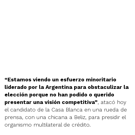
“Estamos viendo un esfuerzo minoritario
liderado por la Argentina para obstaculizar la
elección porque no han podido o querido
presentar una visión competitiva”
, atacó hoy
el candidato de la Casa Blanca en una rueda de
prensa, con una chicana a Beliz, para presidir el
organismo multilateral de crédito.