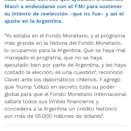
Macri a endeudarse con el FMI para sostener
su intento de reelección -que no fue- y así el
ajuste en la Argentina
.
“Yo estaba en el Fondo Monetario, y el programa
más grande en la historia del Fondo Monetario,
lo ocupamos para la Argentina. Que se haya mal
manejado el programa, que no se haya
ejecutado bien por parte de Argentina, y les haya
costado la elección, es una cuestión”, reconoció
Claver ante los diplomáticos chilenos. Y agregó
que Trump "utilizó en secreto toda su poder
global para que el Fondo Monetario Internacional
saltara todos sus límites financieros y
concediera a la Argentina un crédito histórico
por más de 55.000 millones de dólares".