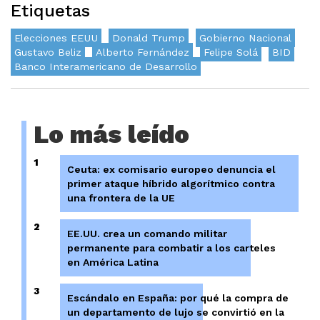
Etiquetas
Elecciones EEUU
Donald Trump
Gobierno Nacional
Gustavo Beliz
Alberto Fernández
Felipe Solá
BID
Banco Interamericano de Desarrollo
Lo más leído
1
Ceuta: ex comisario europeo denuncia el
primer ataque híbrido algorítmico contra
una frontera de la UE
2
EE.UU. crea un comando militar
permanente para combatir a los carteles
en América Latina
3
Escándalo en España: por qué la compra de
un departamento de lujo se convirtió en la