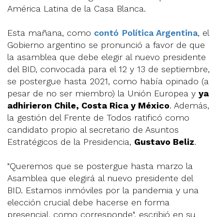
América Latina de la Casa Blanca.
Esta mañana, como
contó Política Argentina
, el
Gobierno argentino se pronunció a favor de que
la asamblea que debe elegir al nuevo presidente
del BID, convocada para el 12 y 13 de septiembre,
se postergue hasta 2021, como había opinado (a
pesar de no ser miembro) la Unión Europea y
ya
adhirieron Chile, Costa Rica y México
. Además,
la gestión del Frente de Todos ratificó como
candidato propio al secretario de Asuntos
Estratégicos de la Presidencia,
Gustavo Beliz
.
"Queremos que se postergue hasta marzo la
Asamblea que elegirá al nuevo presidente del
BID. Estamos inmóviles por la pandemia y una
elección crucial debe hacerse en forma
presencial, como corresponde", escribió en su