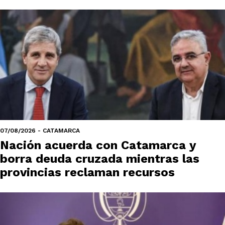
07/08/2026 - CATAMARCA
Nación acuerda con Catamarca y
borra deuda cruzada mientras las
provincias reclaman recursos