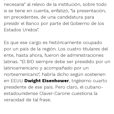
necesaria” al relevo de la institución, sobre todo
si se tiene en cuenta, enfatizó, "la presentación,
sin precedentes, de una candidatura para
presidir el Banco por parte del Gobierno de los
Estados Unidos”.
Es que ese cargo es históricamente ocupado
por un país de la región. Los cuatro titulares del
ente, hasta ahora, fueron de administraciones
latinas. “El BID siempre debe ser presidido por un
latinoamericano y acompañado por un
norteamericano”, habría dicho según sostienen
en EEUU
Dwight Eisenhower
, trigésimo cuarto
presidente de ese país. Pero claro, el cubano-
estadounidense Claver-Carone cuestiona la
veracidad de tal frase.