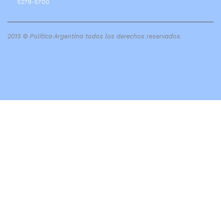
5279-5700
2015 © Política Argentina todos los derechos reservados.