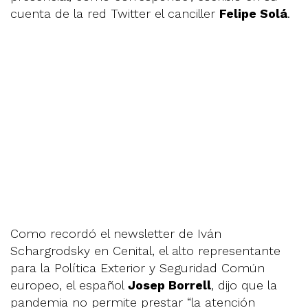
cuenta de la red Twitter el canciller
Felipe Solá
.
Como recordó el newsletter de Iván
Schargrodsky en Cenital, el alto representante
para la Política Exterior y Seguridad Común
europeo, el español
Josep Borrell
, dijo que la
pandemia no permite prestar “la atención