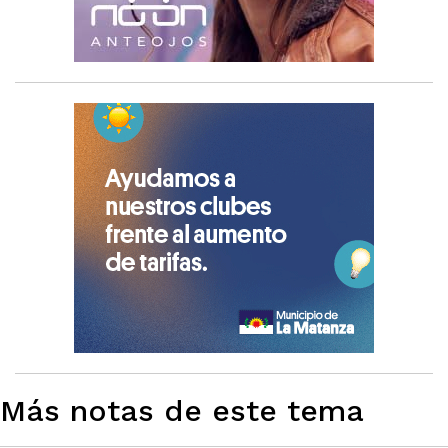
Más notas de este tema