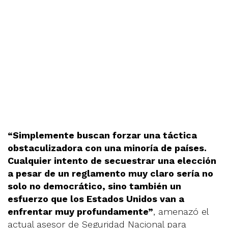
“Simplemente buscan forzar una táctica
obstaculizadora con una minoría de países.
Cualquier intento de secuestrar una elección
a pesar de un reglamento muy claro sería no
solo no democrático, sino también un
esfuerzo que los Estados Unidos van a
enfrentar muy profundamente”
, amenazó el
actual asesor de Seguridad Nacional para