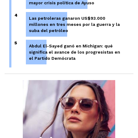
mayor crisis política de Ayuso
4
Las petroleras ganaron US$93.000
millones en tres meses por la guerra y la
suba del petróleo
5
Abdul El-Sayed ganó en Michigan: qué
significa el avance de los progresistas en
el Partido Demócrata