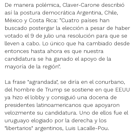
De manera polémica, Claver-Carone describió
así la postura democrática Argentina, Chile,
México y Costa Rica: “Cuatro países han
buscado postergar la elección a pesar de haber
votado el 9 de julio una resolución para que se
lleven a cabo. Lo único que ha cambiado desde
entonces hasta ahora es que nuestra
candidatura se ha ganado el apoyo de la
mayoría de la región”.
La frase "agrandada", se diría en el conurbano,
del hombre de Trump se sostiene en que EEUU
ya hizo el lobby y consiguió una docena de
presidentes latinoamericanos que apoyaron
velozmente su candidatura. Uno de ellos fue el
uruguayo elogiado por la derecha y los
"libertarios" argentinos, Luis Lacalle-Pou.