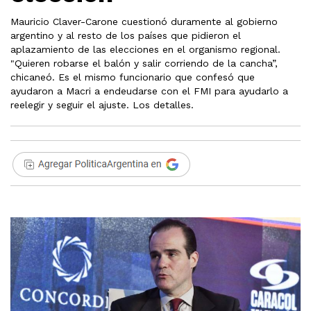
Mauricio Claver-Carone cuestionó duramente al gobierno
argentino y al resto de los países que pidieron el
aplazamiento de las elecciones en el organismo regional.
"Quieren robarse el balón y salir corriendo de la cancha”,
chicaneó. Es el mismo funcionario que confesó que
ayudaron a Macri a endeudarse con el FMI para ayudarlo a
reelegir y seguir el ajuste. Los detalles.