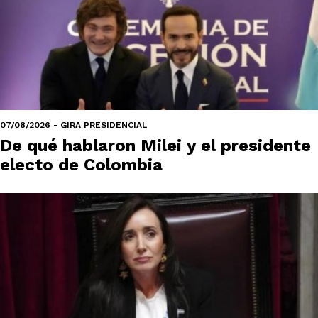
07/08/2026 - GIRA PRESIDENCIAL
De qué hablaron Milei y el presidente
electo de Colombia