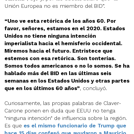
Unión Europea no es miembro del BID”.
“Uno ve esta retórica de los años 60. Por
favor, señores, estamos en el 2020. Estados
Unidos no tiene ninguna intención
imperialista hacia el hemisferio occidental.
Miremos hacia el futuro. Entristece que
estemos con esa retórica. Son tonterías.
Somos todos americanos o no lo somos. Se ha
hablado más del BID en las últimas seis
semanas en los Estados Unidos y otras partes
que en los últimos 60 años”
, concluyó.
Curiosamente, las propias palabras de Claver-
Carone ponen en duda que EEUU no tenga
"ninguna intención" de influencia sobre la región.
Es que
es el mismo funcionario de Trump que
hace 15 días confesó que ayudaron a Mauricio