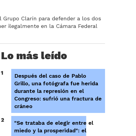
l Grupo Clarín para defender a los dos
er ilegalmente en la Cámara Federal
Lo más leído
1
Después del caso de Pablo
Grillo, una fotógrafa fue herida
durante la represión en el
Congreso: sufrió una fractura de
cráneo
2
"Se trataba de elegir entre el
miedo y la prosperidad": el