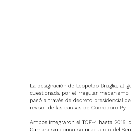
La designación de Leopoldo Bruglia, al igu
cuestionada por el irregular mecanismo d
pasó a través de decreto presidencial de
revisor de las causas de Comodoro Py.
Ambos integraron el TOF-4 hasta 2018, cu
Cámara sin concurso ni acuerdo del Sen