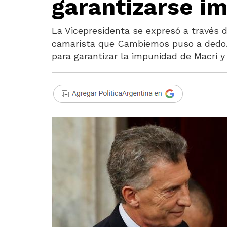
garantizarse i
La Vicepresidenta se expresó a través d
camarista que Cambiemos puso a dedo. 
para garantizar la impunidad de Macri y 