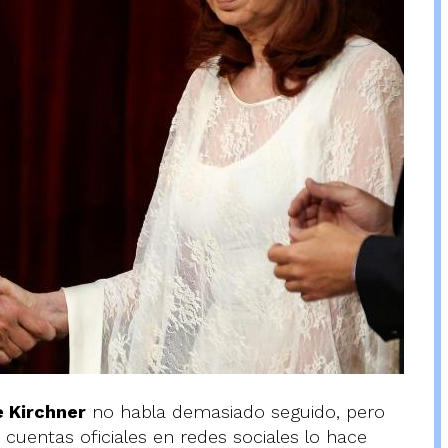
e Kirchner
no habla demasiado seguido, pero
cuentas oficiales en redes sociales lo hace