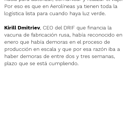
Por eso es que en Aerolíneas ya tienen toda la
logística lista para cuando haya luz verde.
Kirill Dmitriev
, CEO del DRIF que financia la
vacuna de fabricación rusa, había reconocido en
enero que había demoras en el proceso de
producción en escala y que por esa razón iba a
haber demoras de entre dos y tres semanas,
plazo que se está cumpliendo.