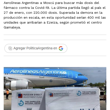
Aerolíneas Argentinas a Moscú para buscar más dosis del
fármaco contra la Covid-19. La última partida llegó al país el
27 de enero, con 220.000 dosis. Superada la demora en la
producción en escala, en esta oportunidad serían 400 mil las
unidades que arribarían a Ezeiza, según prometió el centro
Gamaleya.