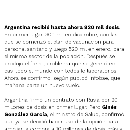
Argentina recibió hasta ahora 820 mil dosis
.
En primer lugar, 300 mil en diciembre, con las
que se comenzó el plan de vacunación para
personal sanitario y luego 520 mil en enero, para
el mismo sector de la población. Después se
produjo el freno, problema que se generó en
casi todo el mundo con todos lo laboratorios.
Ahora se confirmó, según publicó Infobae, que
mañana parte un nuevo vuelo.
Argentina firmó un contrato con Rusia por 20
millones de dosis en primer lugar. Pero
Ginés
González García
, el ministro de Salud, confirmó
que ya se decidió hacer uso de la opción para
ampliar la compra a 10 millones de dosis más y