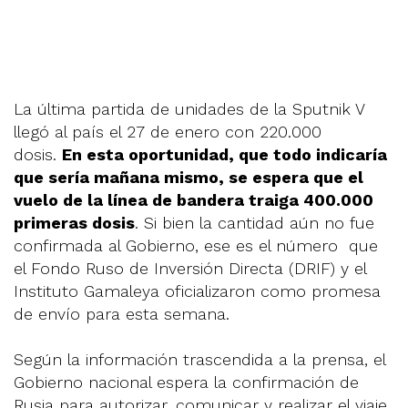
La última partida de unidades de la Sputnik V
llegó al país el 27 de enero con 220.000
dosis.
En esta oportunidad, que todo indicaría
que sería mañana mismo, se espera que el
vuelo de la línea de bandera traiga 400.000
primeras dosis
. Si bien la cantidad aún no fue
confirmada al Gobierno, ese es el número que
el Fondo Ruso de Inversión Directa (DRIF) y el
Instituto Gamaleya oficializaron como promesa
de envío para esta semana.
Según la información trascendida a la prensa, el
Gobierno nacional espera la confirmación de
Rusia para autorizar, comunicar y realizar el viaje.