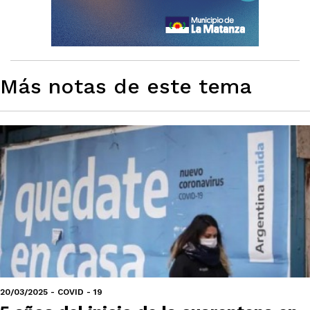
Más notas de este tema
20/03/2025 - COVID - 19