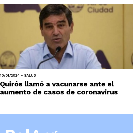
10/01/2024 - SALUD
Quirós llamó a vacunarse ante el
aumento de casos de coronavirus