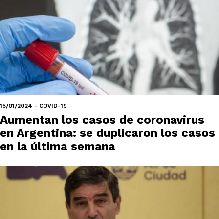
15/01/2024 - COVID-19
Aumentan los casos de coronavirus
en Argentina: se duplicaron los casos
en la última semana