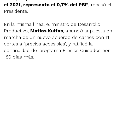
el 2021, representa el 0,7% del PBI"
, repasó el
Presidente.
En la misma línea, el ministro de Desarrollo
Productivo,
Matías Kulfas
, anunció la puesta en
marcha de un nuevo acuerdo de carnes con 11
cortes a "precios accesibles", y ratificó la
continuidad del programa Precios Cuidados por
180 días más.