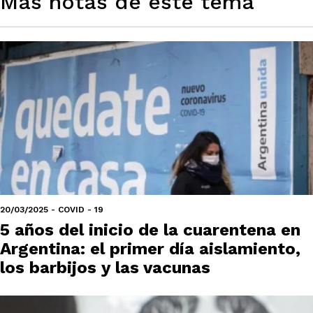
Más notas de este tema
20/03/2025 - COVID - 19
5 años del inicio de la cuarentena en
Argentina: el primer día aislamiento,
los barbijos y las vacunas