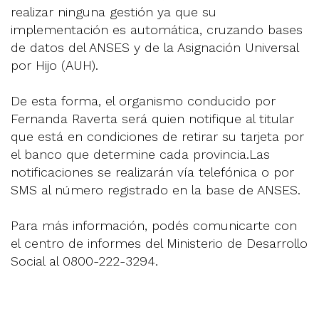
realizar ninguna gestión ya que su
implementación es automática, cruzando bases
de datos del ANSES y de la Asignación Universal
por Hijo (AUH).
De esta forma, el organismo conducido por
Fernanda Raverta será quien notifique al titular
que está en condiciones de retirar su tarjeta por
el banco que determine cada provincia.Las
notificaciones se realizarán vía telefónica o por
SMS al número registrado en la base de ANSES.
Para más información, podés comunicarte con
el centro de informes del Ministerio de Desarrollo
Social al 0800-222-3294.