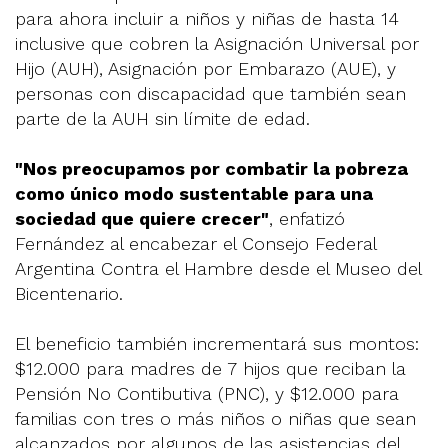
para ahora incluir a niños y niñas de hasta 14
inclusive que cobren la Asignación Universal por
Hijo (AUH), Asignación por Embarazo (AUE), y
personas con discapacidad que también sean
parte de la AUH sin límite de edad.
"Nos preocupamos por combatir la pobreza
como único modo sustentable para una
sociedad que quiere crecer"
, enfatizó
Fernández al encabezar el Consejo Federal
Argentina Contra el Hambre desde el Museo del
Bicentenario.
El beneficio también incrementará sus montos:
$12.000 para madres de 7 hijos que reciban la
Pensión No Contibutiva (PNC), y $12.000 para
familias con tres o más niños o niñas que sean
alcanzados por algunos de las asistencias del