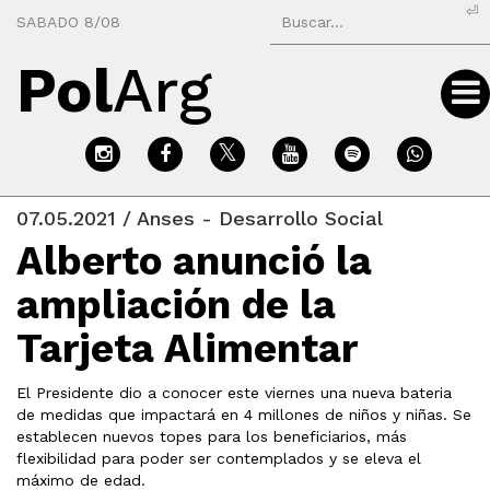
⏎
SABADO 8/08
Pol
Arg
07.05.2021 / Anses - Desarrollo Social
Alberto anunció la
ampliación de la
Tarjeta Alimentar
El Presidente dio a conocer este viernes una nueva bateria
de medidas que impactará en 4 millones de niños y niñas. Se
establecen nuevos topes para los beneficiarios, más
flexibilidad para poder ser contemplados y se eleva el
máximo de edad.