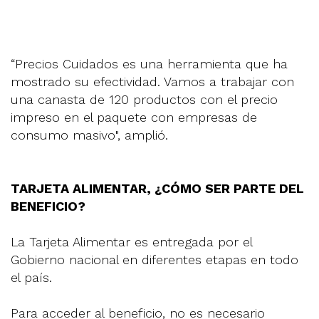
“Precios Cuidados es una herramienta que ha
mostrado su efectividad. Vamos a trabajar con
una canasta de 120 productos con el precio
impreso en el paquete con empresas de
consumo masivo", amplió.
TARJETA ALIMENTAR, ¿CÓMO SER PARTE DEL
BENEFICIO?
La Tarjeta Alimentar es entregada por el
Gobierno nacional en diferentes etapas en todo
el país.
Para acceder al beneficio, no es necesario