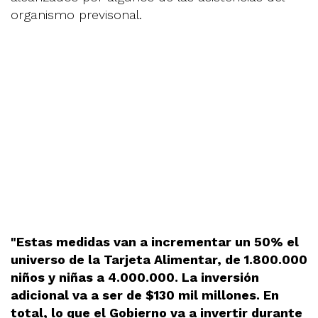
organismo previsonal.
"Estas medidas van a incrementar un 50% el
universo de la Tarjeta Alimentar, de 1.800.000
niños y niñas a 4.000.000. La inversión
adicional va a ser de $130 mil millones. En
total, lo que el Gobierno va a invertir durante