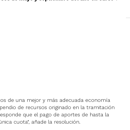
fectos de una mejor y más adecuada economía
ispendio de recursos originado en la tramitación
esponde que el pago de aportes de hasta la
nica cuota", añade la resolución.