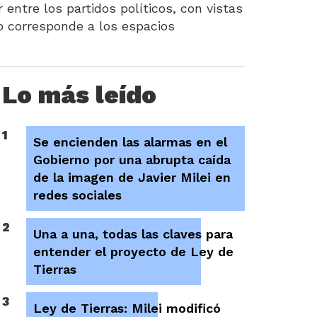
 entre los partidos políticos, con vistas
o corresponde a los espacios
Lo más leído
1
Se encienden las alarmas en el
Gobierno por una abrupta caída
de la imagen de Javier Milei en
redes sociales
2
Una a una, todas las claves para
entender el proyecto de Ley de
Tierras
3
Ley de Tierras: Milei modificó