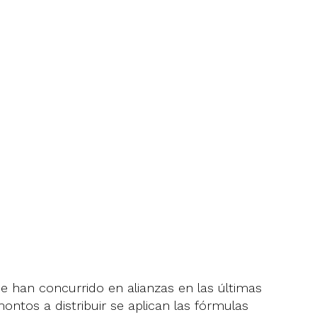
e han concurrido en alianzas en las últimas
ontos a distribuir se aplican las fórmulas