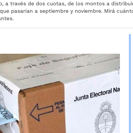
, a través de dos cuotas, de los montos a distribuir
, que pasarían a septiembre y noviembre. Mirá cuánt
antes.