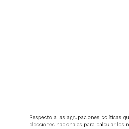
Respecto a las agrupaciones políticas qu
elecciones nacionales para calcular los m