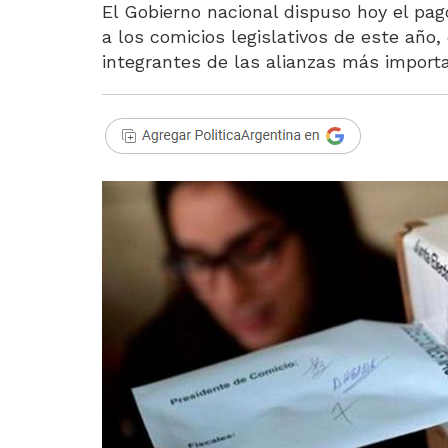
El Gobierno nacional dispuso hoy el pago
a los comicios legislativos de este año
integrantes de las alianzas más import