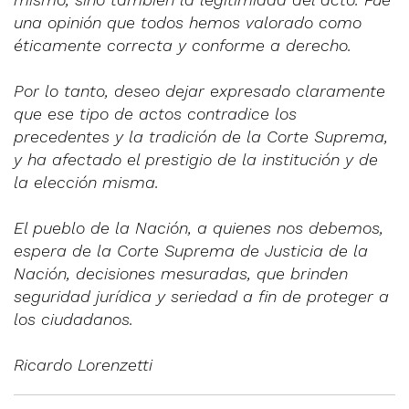
una opinión que todos hemos valorado como
éticamente correcta y conforme a derecho.
Por lo tanto, deseo dejar expresado claramente
que ese tipo de actos contradice los
precedentes y la tradición de la Corte Suprema,
y ha afectado el prestigio de la institución y de
la elección misma.
El pueblo de la Nación, a quienes nos debemos,
espera de la Corte Suprema de Justicia de la
Nación, decisiones mesuradas, que brinden
seguridad jurídica y seriedad a fin de proteger a
los ciudadanos.
Ricardo Lorenzetti