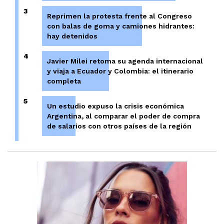
3
Reprimen la protesta frente al Congreso
con balas de goma y camiones hidrantes:
hay detenidos
4
Javier Milei retoma su agenda internacional
y viaja a Ecuador y Colombia: el itinerario
completa
5
Un estudio expuso la crisis económica
Argentina, al comparar el poder de compra
de salarios con otros países de la región