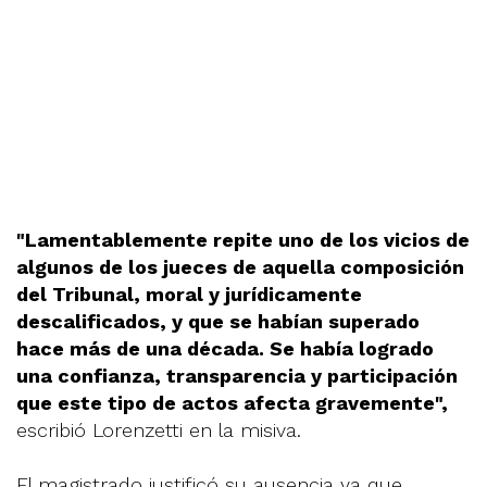
"Lamentablemente repite uno de los vicios de
algunos de los jueces de aquella composición
del Tribunal, moral y jurídicamente
descalificados, y que se habían superado
hace más de una década. Se había logrado
una confianza, transparencia y participación
que este tipo de actos afecta gravemente",
escribió Lorenzetti en la misiva.
El magistrado justificó su ausencia ya que