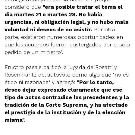
consideró que
"era posible tratar el tema el
día martes 21 o martes 28. No había
urgencias, ni obligación legal, y no hubo mala
voluntad ni deseos de no asistir.
Por otra
parte, existieron numerosas oportunidades en
que los acuerdos fueron postergados por el sólo
pedido de un ministro".
En otro pasaje calificó la jugada de Rosatti y
Rosenkrantz del autovoto como algo que "no es
ético ni razonabe" y agregó:
"Por lo tanto,
deseo dejar expresado claramente que ese
tipo de actos contradice los precedentes y la
tradición de la Corte Suprema, y ha afectado
el prestigio de la institución y de la elección
misma".