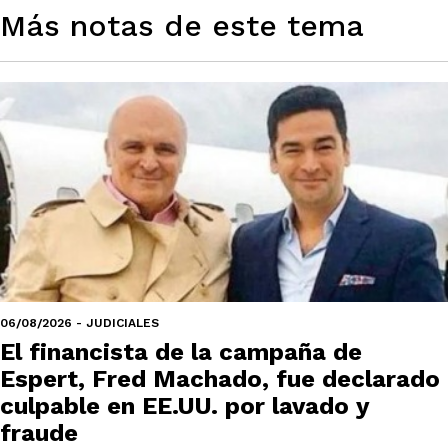
Más notas de este tema
06/08/2026 - JUDICIALES
El financista de la campaña de
Espert, Fred Machado, fue declarado
culpable en EE.UU. por lavado y
fraude