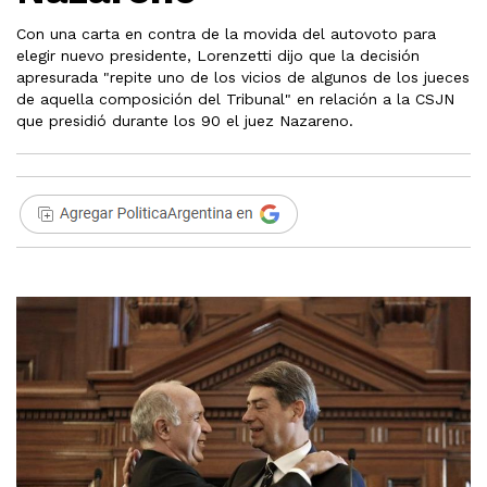
Con una carta en contra de la movida del autovoto para
elegir nuevo presidente, Lorenzetti dijo que la decisión
apresurada "repite uno de los vicios de algunos de los jueces
de aquella composición del Tribunal" en relación a la CSJN
que presidió durante los 90 el juez Nazareno.