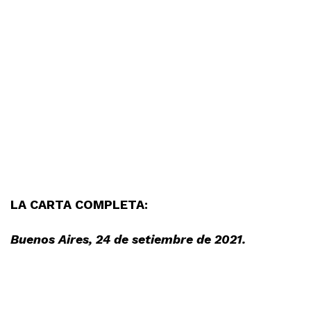
LA CARTA COMPLETA:
Buenos Aires, 24 de setiembre de 2021.