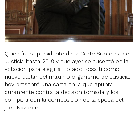
Quien fuera presidente de la Corte Suprema de
Justicia hasta 2018 y que ayer se ausentó en la
votación para elegir a Horacio Rosatti como
nuevo titular del máximo organismo de Justicia;
hoy presentó una carta en la que apunta
duramente contra la decisión tomada y los
compara con la composición de la época del
juez Nazareno.