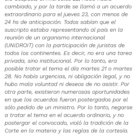
cambiado, y por la tarde se llamó a un acuerdo
extraordinario para el jueves 23, con menos de
24 hs de anticipación. Todos sabían que el
suscripto estaba representando al país en la
reunión de un organismo internacional
(UNIDROIT) con la participación de juristas de
todos los continentes. Es decir, no era una tarea
privada, sino institucional. Por lo tanto, era
posible tratar el tema el día martes 21 o martes
28. No había urgencias, ni obligación legal, y no
hubo mala voluntad ni deseos de no asistir. Por
otra parte, existieron numerosas oportunidades
en que los acuerdos fueron postergados por el
sólo pedido de un ministro. Por lo tanto, negarse
a tratar el tema en el acuerdo ordinario, y no
postergar el convocado, violó la tradición de la
Corte en la materia y las reglas de la cortesía.