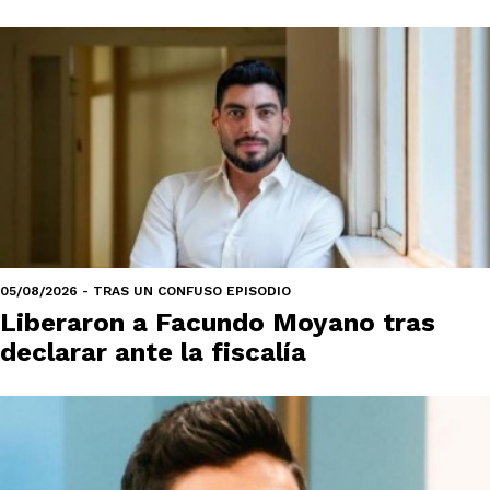
05/08/2026 - TRAS UN CONFUSO EPISODIO
Liberaron a Facundo Moyano tras
declarar ante la fiscalía