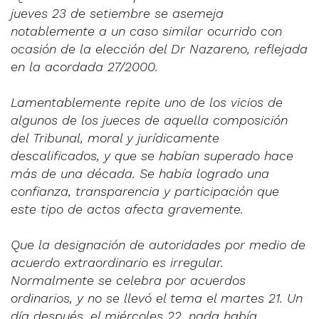
jueves 23 de setiembre se asemeja
notablemente a un caso similar ocurrido con
ocasión de la elección del Dr Nazareno, reflejada
en la acordada 27/2000.
Lamentablemente repite uno de los vicios de
algunos de los jueces de aquella composición
del Tribunal, moral y jurídicamente
descalificados, y que se habían superado hace
más de una década. Se había logrado una
confianza, transparencia y participación que
este tipo de actos afecta gravemente.
Que la designación de autoridades por medio de
acuerdo extraordinario es irregular.
Normalmente se celebra por acuerdos
ordinarios, y no se llevó el tema el martes 21. Un
día después, el miércoles 22, nada había