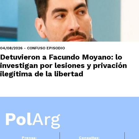
04/08/2026 - CONFUSO EPISODIO
Detuvieron a Facundo Moyano: lo
investigan por lesiones y privación
ilegítima de la libertad
Pol
Arg
Prensa:
Consultas: