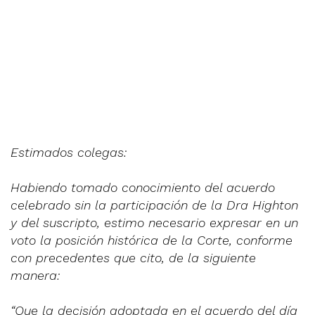
Estimados colegas:
Habiendo tomado conocimiento del acuerdo
celebrado sin la participación de la Dra Highton
y del suscripto, estimo necesario expresar en un
voto la posición histórica de la Corte, conforme
con precedentes que cito, de la siguiente
manera:
“Que la decisión adoptada en el acuerdo del día