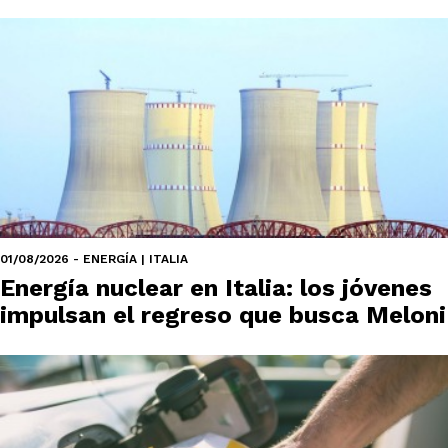
01/08/2026 - ENERGÍA | ITALIA
Energía nuclear en Italia: los jóvenes
impulsan el regreso que busca Meloni