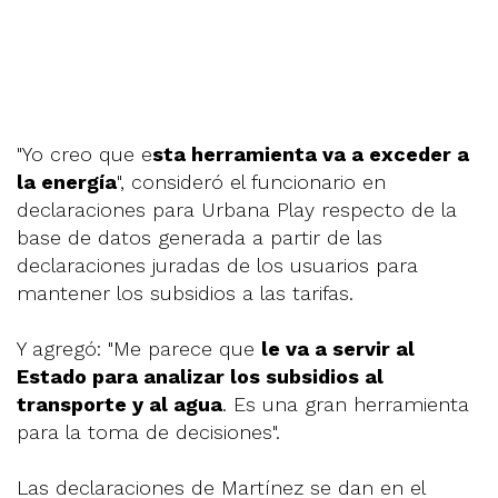
"Yo creo que e
sta herramienta va a exceder a
la energía
", consideró el funcionario en
declaraciones para Urbana Play respecto de la
base de datos generada a partir de las
declaraciones juradas de los usuarios para
mantener los subsidios a las tarifas.
Y agregó: "Me parece que
le va a servir al
Estado para analizar los subsidios al
transporte y al agua
. Es una gran herramienta
para la toma de decisiones".
Las declaraciones de Martínez se dan en el