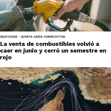
28/07/2026 - QUINTA CAÍDA CONSECUTIVA
La venta de combustibles volvió a
caer en junio y cerró un semestre en
rojo