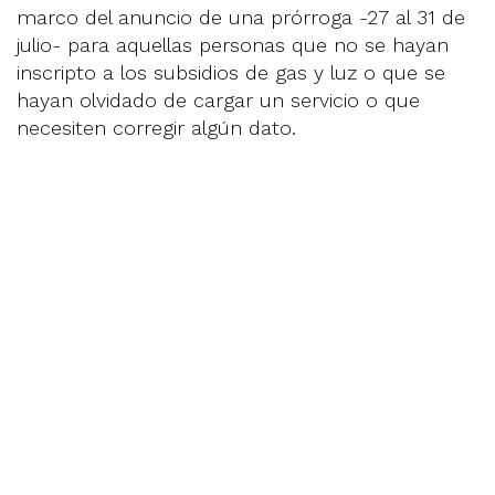
marco del anuncio de una prórroga -27 al 31 de
julio- para aquellas personas que no se hayan
inscripto a los subsidios de gas y luz o que se
hayan olvidado de cargar un servicio o que
necesiten corregir algún dato.