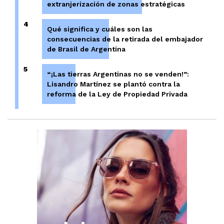
extranjerización de zonas estratégicas
4
Qué significa y cuáles son las
consecuencias de la retirada del embajador
de Brasil de Argentina
5
“¡Las tierras Argentinas no se venden!”:
Lisandro Martínez se plantó contra la
reforma de la Ley de Propiedad Privada