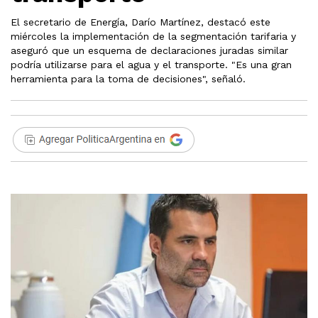
El secretario de Energía, Darío Martínez, destacó este
miércoles la implementación de la segmentación tarifaria y
aseguró que un esquema de declaraciones juradas similar
podría utilizarse para el agua y el transporte. "Es una gran
herramienta para la toma de decisiones", señaló.