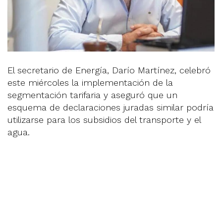
El secretario de Energía, Darío Martínez, celebró
este miércoles la implementación de la
segmentación tarifaria y aseguró que un
esquema de declaraciones juradas similar podría
utilizarse para los subsidios del transporte y el
agua.