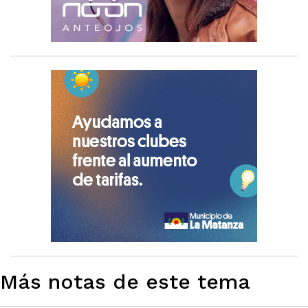
Más notas de este tema