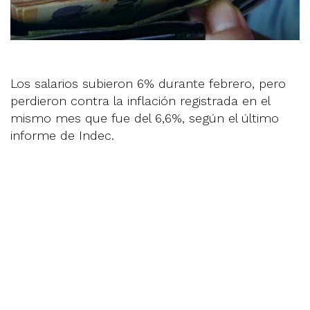
Los salarios subieron 6% durante febrero, pero
perdieron contra la inflación registrada en el
mismo mes que fue del 6,6%, según el último
informe de Indec.