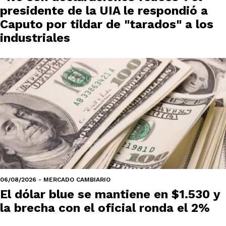
presidente de la UIA le respondió a
Caputo por tildar de "tarados" a los
industriales
06/08/2026 - MERCADO CAMBIARIO
El dólar blue se mantiene en $1.530 y
la brecha con el oficial ronda el 2%