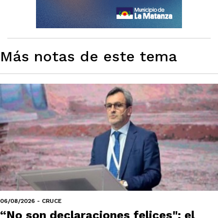
Más notas de este tema
06/08/2026 - CRUCE
“No son declaraciones felices": el