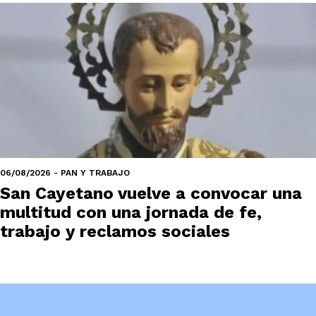
06/08/2026 - PAN Y TRABAJO
San Cayetano vuelve a convocar una
multitud con una jornada de fe,
trabajo y reclamos sociales