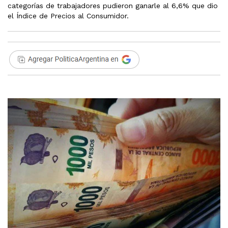
categorías de trabajadores pudieron ganarle al 6,6% que dio
el Índice de Precios al Consumidor.