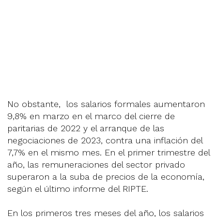
No obstante, los salarios formales aumentaron
9,8% en marzo en el marco del cierre de
paritarias de 2022 y el arranque de las
negociaciones de 2023, contra una inflación del
7,7% en el mismo mes. En el primer trimestre del
año, las remuneraciones del sector privado
superaron a la suba de precios de la economía,
según el último informe del RIPTE.
En los primeros tres meses del año, los salarios