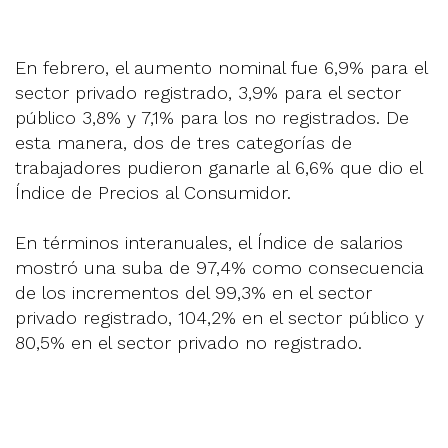
En febrero, el aumento nominal fue 6,9% para el
sector privado registrado, 3,9% para el sector
público 3,8% y 7,1% para los no registrados. De
esta manera, dos de tres categorías de
trabajadores pudieron ganarle al 6,6% que dio el
Índice de Precios al Consumidor.
En términos interanuales, el Índice de salarios
mostró una suba de 97,4% como consecuencia
de los incrementos del 99,3% en el sector
privado registrado, 104,2% en el sector público y
80,5% en el sector privado no registrado.