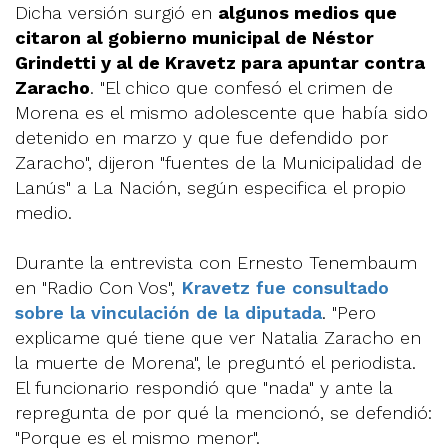
Dicha versión surgió en
algunos medios que
citaron al gobierno municipal de Néstor
Grindetti y al de Kravetz para apuntar contra
Zaracho
. "El chico que confesó el crimen de
Morena es el mismo adolescente que había sido
detenido en marzo y que fue defendido por
Zaracho", dijeron "fuentes de la Municipalidad de
Lanús" a La Nación, según especifica el propio
medio.
Durante la entrevista con Ernesto Tenembaum
en "Radio Con Vos",
Kravetz fue consultado
sobre la vinculación de la diputada
. "Pero
explicame qué tiene que ver Natalia Zaracho en
la muerte de Morena", le preguntó el periodista.
El funcionario respondió que "nada" y ante la
repregunta de por qué la mencionó, se defendió:
"Porque es el mismo menor".