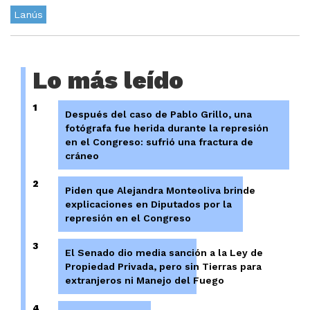
Lanús
Lo más leído
1
Después del caso de Pablo Grillo, una
fotógrafa fue herida durante la represión
en el Congreso: sufrió una fractura de
cráneo
2
Piden que Alejandra Monteoliva brinde
explicaciones en Diputados por la
represión en el Congreso
3
El Senado dio media sanción a la Ley de
Propiedad Privada, pero sin Tierras para
extranjeros ni Manejo del Fuego
4