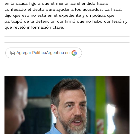
en la causa figura que el menor aprehendido había
confesado el delito para ayudar a los acusados. La fiscal
dijo que eso no está en el expediente y un policía que
participó de la detención confirmó que no hubo confesión y
que reveló información clave.