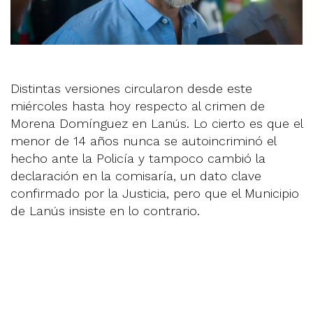
Distintas versiones circularon desde este
miércoles hasta hoy respecto al crimen de
Morena Domínguez en Lanús. Lo cierto es que el
menor de 14 años nunca se autoincriminó el
hecho ante la Policía y tampoco cambió la
declaración en la comisaría, un dato clave
confirmado por la Justicia, pero que el Municipio
de Lanús insiste en lo contrario.