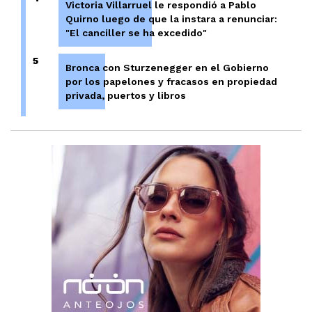
Victoria Villarruel le respondió a Pablo
Quirno luego de que la instara a renunciar:
"El canciller se ha excedido"
5
Bronca con Sturzenegger en el Gobierno
por los papelones y fracasos en propiedad
privada, puertos y libros