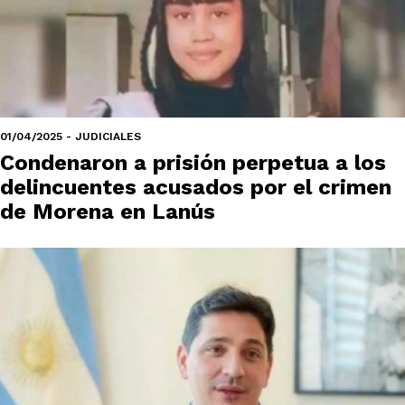
01/04/2025 - JUDICIALES
Condenaron a prisión perpetua a los
delincuentes acusados por el crimen
de Morena en Lanús