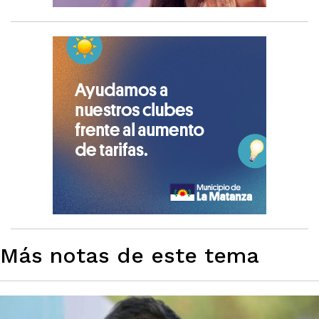
Más notas de este tema