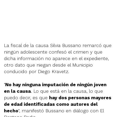
La fiscal de la causa Silvia Bussano remarcó que
ningún adolescente confesó el crimen y que
dicha información no aparece en el expediente,
otro dato que niegan desde el Municipio
conducido por Diego Kravetz.
"
No hay ninguna imputación de ningún joven
en la causa
. Lo que está en la causa, lo que
puedo decir, es que
hay dos personas mayores
de edad identificadas como autores del
hecho
", manifestó Bussano en diálogo con El