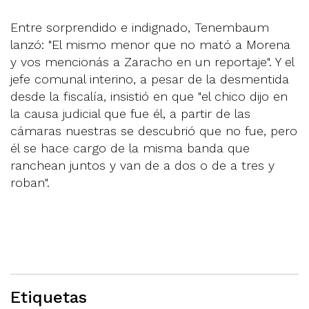
Entre sorprendido e indignado, Tenembaum
lanzó: "El mismo menor que no mató a Morena
y vos mencionás a Zaracho en un reportaje". Y el
jefe comunal interino, a pesar de la desmentida
desde la fiscalía, insistió en que "el chico dijo en
la causa judicial que fue él, a partir de las
cámaras nuestras se descubrió que no fue, pero
él se hace cargo de la misma banda que
ranchean juntos y van de a dos o de a tres y
roban".
Etiquetas