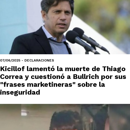
07/06/2025 - DECLARACIONES
Kicillof lamentó la muerte de Thiago
Correa y cuestionó a Bullrich por sus
"frases marketineras" sobre la
inseguridad