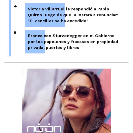
4
Victoria Villarruel le respondió a Pablo
Quirno luego de que la instara a renunciar:
"El canciller se ha excedido"
5
Bronca con Sturzenegger en el Gobierno
por los papelones y fracasos en propiedad
privada, puertos y libros