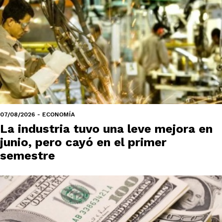
07/08/2026 - ECONOMÍA
La industria tuvo una leve mejora en
junio, pero cayó en el primer
semestre