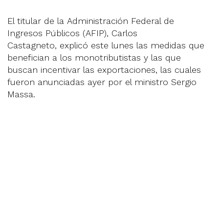
El titular de la Administración Federal de
Ingresos Públicos (AFIP), Carlos
Castagneto, explicó este lunes las medidas que
benefician a los monotributistas y las que
buscan incentivar las exportaciones, las cuales
fueron anunciadas ayer por el ministro Sergio
Massa.