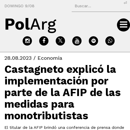
⏎
DOMINGO 9/08
Pol
Arg
28.08.2023 / Economía
Castagneto explicó la
implementación por
parte de la AFIP de las
medidas para
monotributistas
El titular de la AFIP brindó una conferencia de prensa donde