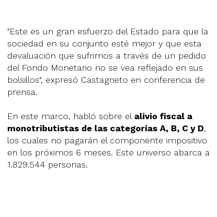
"Este es un gran esfuerzo del Estado para que la
sociedad en su conjunto esté mejor y que esta
devaluación que sufrimos a través de un pedido
del Fondo Monetario no se vea reflejado en sus
bolsillos", expresó Castagneto en conferencia de
prensa.
En este marco, habló sobre el
alivio fiscal a
monotributistas de las categorías A, B, C y D
,
los cuales no pagarán el componente impositivo
en los próximos 6 meses. Este universo abarca a
1.829.544 personas.