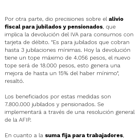
Por otra parte, dio precisiones sobre el
alivio
fiscal para jubilados y pensionados
, que
implica la devolución del IVA para consumos con
tarjeta de débito. "Es para jubilados que cobran
hasta 3 jubilaciones mínimas. Hoy la devolución
tiene un tope máximo de 4.056 pesos, el nuevo
tope será de 18.000 pesos, esto genera una
mejora de hasta un 15% del haber mínimo",
resaltó.
Los beneficiados por estas medidas son
7.800.000 jubilados y pensionados. Se
implementará a través de una resolución general
de la AFIP.
En cuanto a la
suma fija para trabajadores
,