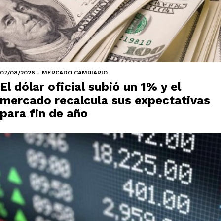
07/08/2026 - MERCADO CAMBIARIO
El dólar oficial subió un 1% y el
mercado recalcula sus expectativas
para fin de año