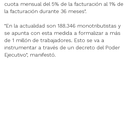
cuota mensual del 5% de la facturación al 1% de
la facturación durante 36 meses".
"En la actualidad son 188.346 monotributistas y
se apunta con esta medida a formalizar a más
de 1 millón de trabajadores. Esto se va a
instrumentar a través de un decreto del Poder
Ejecutivo", manifestó.