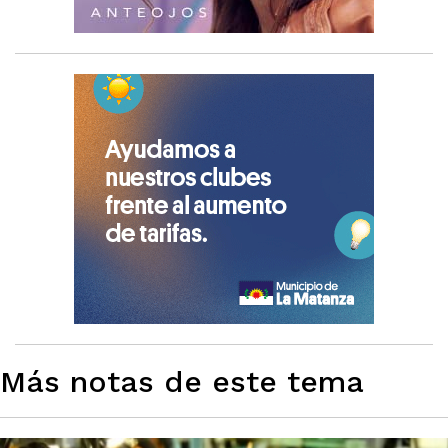
Más notas de este tema