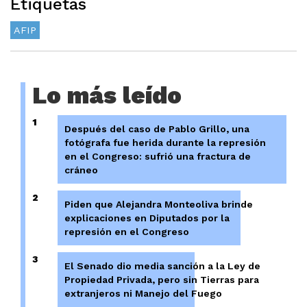
Etiquetas
AFIP
Lo más leído
1
Después del caso de Pablo Grillo, una
fotógrafa fue herida durante la represión
en el Congreso: sufrió una fractura de
cráneo
2
Piden que Alejandra Monteoliva brinde
explicaciones en Diputados por la
represión en el Congreso
3
El Senado dio media sanción a la Ley de
Propiedad Privada, pero sin Tierras para
extranjeros ni Manejo del Fuego