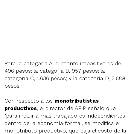
Para la categoría A, el monto impositivo es de
496 pesos; la categoría B, 957 pesos; la
categoría C, 1.636 pesos; y la categoría D, 2.689
pesos.
Con respecto a los
monotributistas
productivos
, el director de AFIP señaló que
"para incluir a más trabajadores independientes
dentro de la economía formal, se modifica el
monotributo productivo, que baja el costo de la