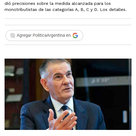
dió precisiones sobre la medida alcanzada para los
monotributistas de las categorías A, B, C y D. Los detalles.