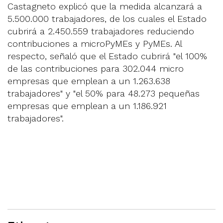
Castagneto explicó que la medida alcanzará a
5.500.000 trabajadores, de los cuales el Estado
cubrirá a 2.450.559 trabajadores reduciendo
contribuciones a microPyMEs y PyMEs. Al
respecto, señaló que el Estado cubrirá "el 100%
de las contribuciones para 302.044 micro
empresas que emplean a un 1.263.638
trabajadores" y "el 50% para 48.273 pequeñas
empresas que emplean a un 1.186.921
trabajadores".