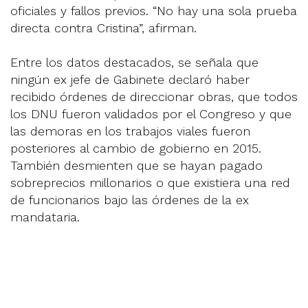
oficiales y fallos previos. “No hay una sola prueba
directa contra Cristina”, afirman.
Entre los datos destacados, se señala que
ningún ex jefe de Gabinete declaró haber
recibido órdenes de direccionar obras, que todos
los DNU fueron validados por el Congreso y que
las demoras en los trabajos viales fueron
posteriores al cambio de gobierno en 2015.
También desmienten que se hayan pagado
sobreprecios millonarios o que existiera una red
de funcionarios bajo las órdenes de la ex
mandataria.