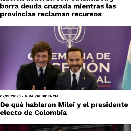
borra deuda cruzada mientras las
provincias reclaman recursos
07/08/2026 - GIRA PRESIDENCIAL
De qué hablaron Milei y el presidente
electo de Colombia