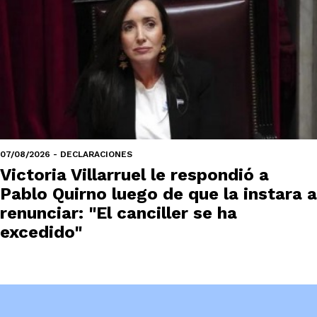
07/08/2026 - DECLARACIONES
Victoria Villarruel le respondió a
Pablo Quirno luego de que la instara a
renunciar: "El canciller se ha
excedido"