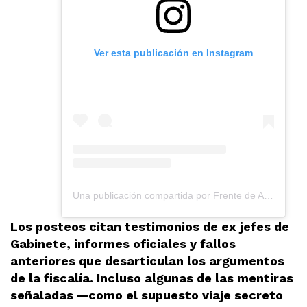
Ver esta publicación en Instagram
Una publicación compartida por Frente de Abogadxs Populares (@fap_arg)
Los posteos citan testimonios de ex jefes de
Gabinete, informes oficiales y fallos
anteriores que desarticulan los argumentos
de la fiscalía. Incluso algunas de las mentiras
señaladas —como el supuesto viaje secreto