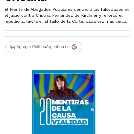
El Frente de Abogados Populares denunció las falsedades en
el juicio contra Cristina Fernández de Kirchner y reforzó el
repudio al lawfare. El fallo de la Corte, cada vez más cerca.