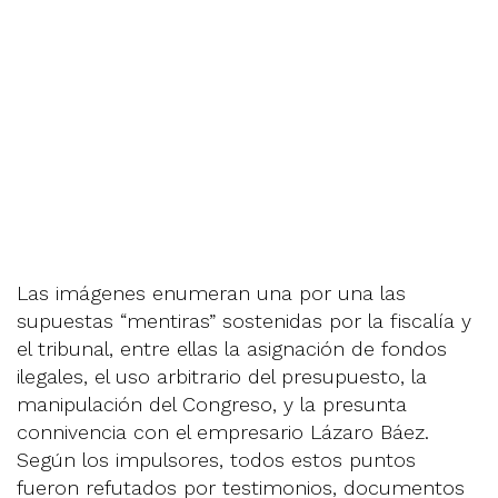
Las imágenes enumeran una por una las
supuestas “mentiras” sostenidas por la fiscalía y
el tribunal, entre ellas la asignación de fondos
ilegales, el uso arbitrario del presupuesto, la
manipulación del Congreso, y la presunta
connivencia con el empresario Lázaro Báez.
Según los impulsores, todos estos puntos
fueron refutados por testimonios, documentos