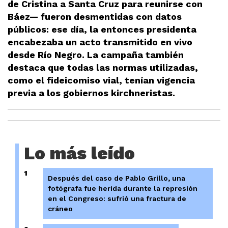
de Cristina a Santa Cruz para reunirse con
Báez— fueron desmentidas con datos
públicos: ese día, la entonces presidenta
encabezaba un acto transmitido en vivo
desde Río Negro. La campaña también
destaca que todas las normas utilizadas,
como el fideicomiso vial, tenían vigencia
previa a los gobiernos kirchneristas.
Lo más leído
1
Después del caso de Pablo Grillo, una
fotógrafa fue herida durante la represión
en el Congreso: sufrió una fractura de
cráneo