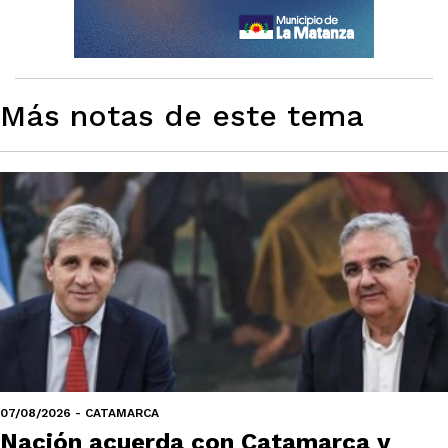
Más notas de este tema
07/08/2026 - CATAMARCA
Nación acuerda con Catamarca y