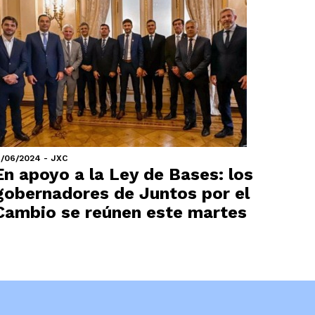
1/06/2024 - JXC
En apoyo a la Ley de Bases: los
gobernadores de Juntos por el
Cambio se reúnen este martes