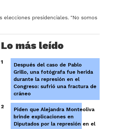
s elecciones presidenciales. "No somos
Lo más leído
1
Después del caso de Pablo
Grillo, una fotógrafa fue herida
durante la represión en el
Congreso: sufrió una fractura de
cráneo
2
Piden que Alejandra Monteoliva
brinde explicaciones en
Diputados por la represión en el