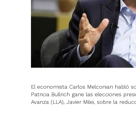
El economista Carlos Melconian habló 
Patricia Bullrich gane las elecciones pres
Avanza (LLA), Javier Milei, sobre la reduc