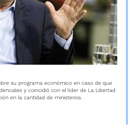
sobre su programa económico en caso de que
idenciales y coincidió con el líder de La Libertad
ción en la cantidad de ministerios.