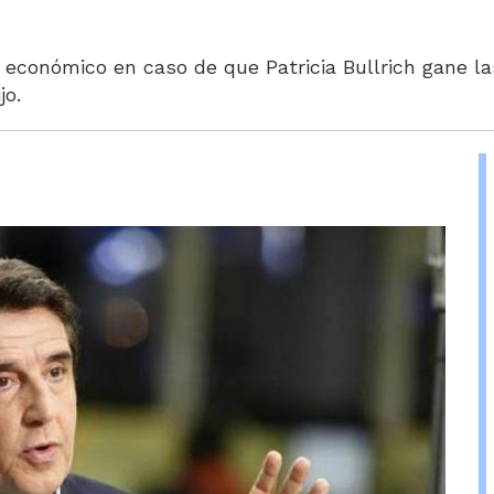
económico en caso de que Patricia Bullrich gane la
jo.