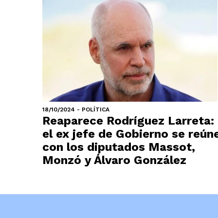
18/10/2024 - POLÍTICA
Reaparece Rodríguez Larreta:
el ex jefe de Gobierno se reún
con los diputados Massot,
Monzó y Álvaro González