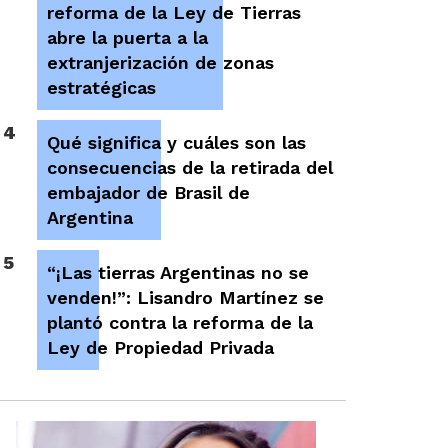
reforma de la Ley de Tierras
abre la puerta a la
extranjerización de zonas
estratégicas
4
Qué significa y cuáles son las
consecuencias de la retirada del
embajador de Brasil de
Argentina
5
“¡Las tierras Argentinas no se
venden!”: Lisandro Martínez se
plantó contra la reforma de la
Ley de Propiedad Privada