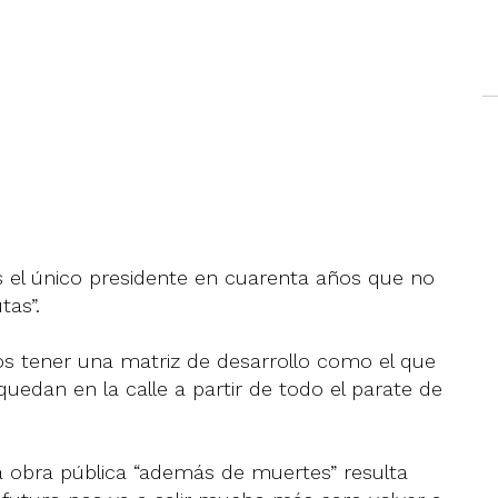
s el único presidente en cuarenta años que no
tas”.
 tener una matriz de desarrollo como el que
uedan en la calle a partir de todo el parate de
 la obra pública “además de muertes” resulta