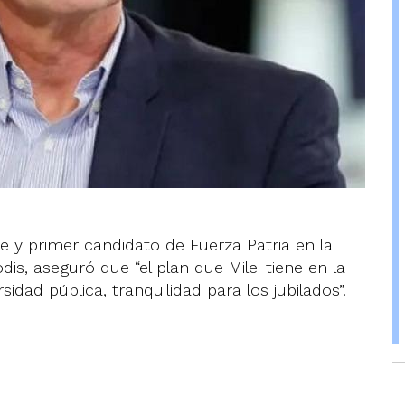
e y primer candidato de Fuerza Patria en la
dis, aseguró que “el plan que Milei tiene en la
idad pública, tranquilidad para los jubilados”.