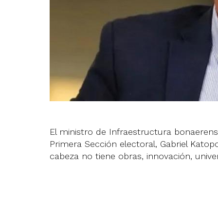
El ministro de Infraestructura bonaerens
Primera Sección electoral, Gabriel Katopo
cabeza no tiene obras, innovación, univers