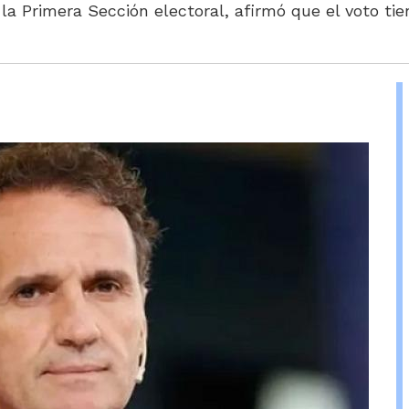
 la Primera Sección electoral, afirmó que el voto ti