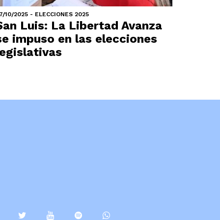
7/10/2025 - ELECCIONES 2025
San Luis: La Libertad Avanza
se impuso en las elecciones
legislativas